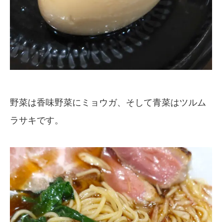
野菜は香味野菜にミョウガ、そして青菜はツルム
ラサキです。