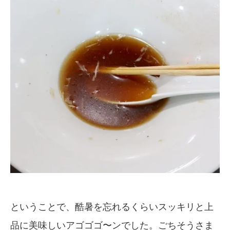
ということで、酷暑を忘れるくらいスッキリと上
品に美味しいアゴゴゴ〜ンでした。ごちそうさま