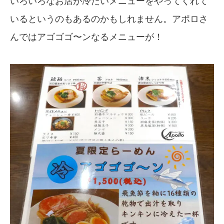
いろいろなお店が冷たいメニューをやってくれて
いるというのもあるのかもしれません。アポロさ
んではアゴゴゴ〜ンなるメニューが！