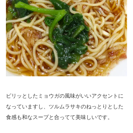
ピリッとしたミョウガの風味がいいアクセントに
なっていますし、ツルムラサキのねっとりとした
食感も和なスープと合ってて美味しいです。