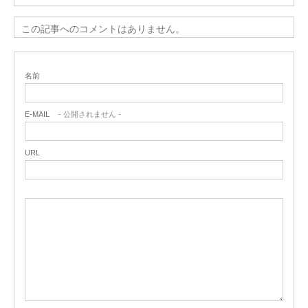
この記事へのコメントはありません。
名前
E-MAIL
- 公開されません -
URL