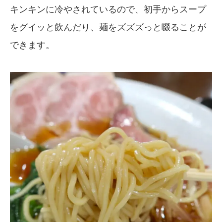
キンキンに冷やされているので、初手からスープ
をグイッと飲んだり、麺をズズズっと啜ることが
できます。