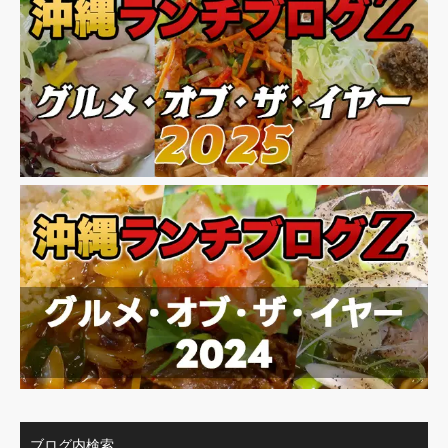
ブログ内検索