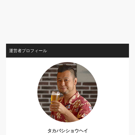
運営者プロフィール
タカバシショウヘイ