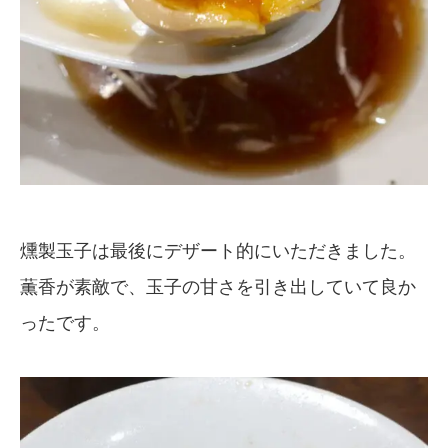
燻製玉子は最後にデザート的にいただきました。
薫香が素敵で、玉子の甘さを引き出していて良か
ったです。