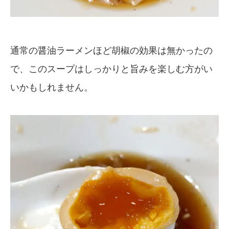
通常の醤油ラーメンほど胡椒の効果は無かったの
で、このスープはしっかりと旨みを楽しむ方がい
いかもしれません。