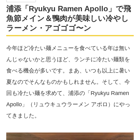
浦添「Ryukyu Ramen Apollo」で飛
魚節メイン＆鴨肉が美味しい冷やし
ラーメン・アゴゴゴ〜ン
今年ほど冷たい麺メニューを食べている年は無い
んじゃないかと思うほど、ランチに冷たい麺類を
食べる機会が多いです。まあ、いつも以上に暑い
夏なのでそんなものかもしれません。そして、今
回も冷たい麺を求めて、浦添の「Ryukyu Ramen
Apollo」（リュウキュウラーメン アポロ）にやっ
てきました。