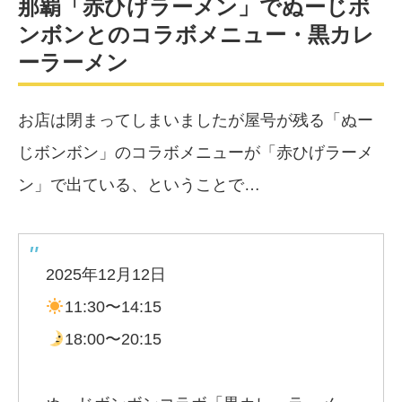
那覇「赤ひげラーメン」でぬーじボ
ンボンとのコラボメニュー・黒カレ
ーラーメン
お店は閉まってしまいましたが屋号が残る「ぬー
じボンボン」のコラボメニューが「赤ひげラーメ
ン」で出ている、ということで…
2025年12月12日
11:30〜14:15
18:00〜20:15