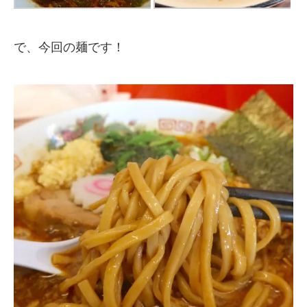
で、今回の麺です！