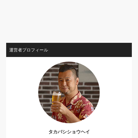
運営者プロフィール
タカバシショウヘイ