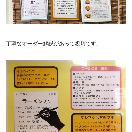
丁寧なオーダー解説があって親切です。