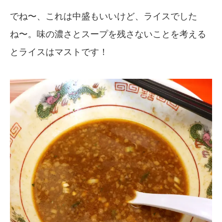
でね〜、これは中盛もいいけど、ライスでした
ね〜。味の濃さとスープを残さないことを考える
とライスはマストです！