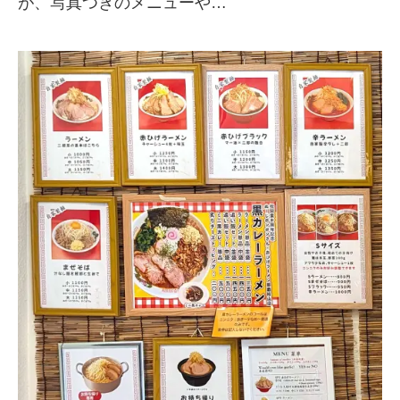
が、写真つきのメニューや…