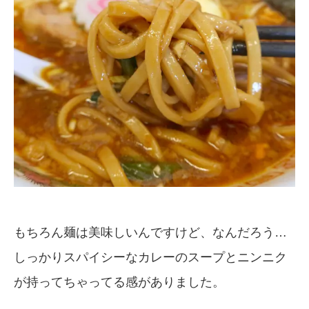
もちろん麺は美味しいんですけど、なんだろう…
しっかりスパイシーなカレーのスープとニンニク
が持ってちゃってる感がありました。