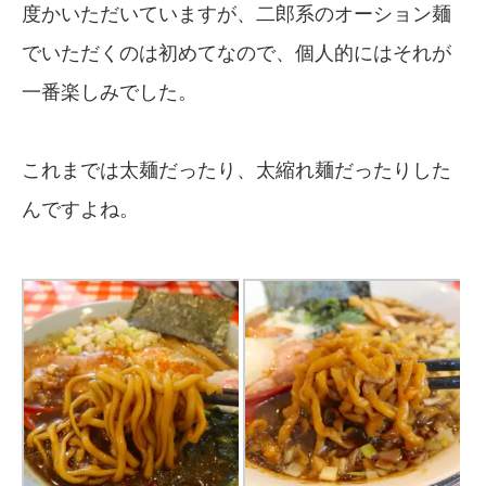
度かいただいていますが、二郎系のオーション麺
でいただくのは初めてなので、個人的にはそれが
一番楽しみでした。
これまでは太麺だったり、太縮れ麺だったりした
んですよね。