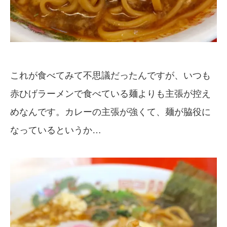
これが食べてみて不思議だったんですが、いつも
赤ひげラーメンで食べている麺よりも主張が控え
めなんです。カレーの主張が強くて、麺が脇役に
なっているというか…