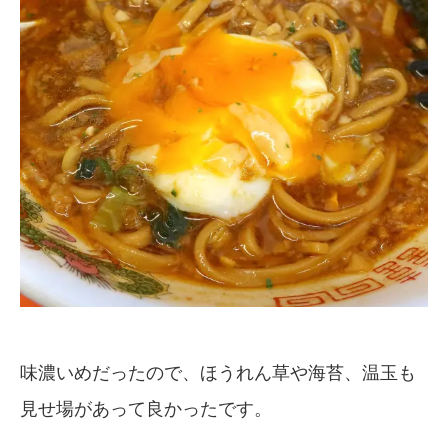
味濃いめだったので、ほうれん草や海苔、温玉も
見せ場があって良かったです。