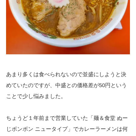
あまり多くは食べられないので並盛にしようと決
めていたのですが、中盛との価格差が50円という
ことで少し悩みました。
ちょうど１年前まで営業していた「麺＆食堂 ぬー
じボンボン ニュータイプ」でカレーラーメンは何