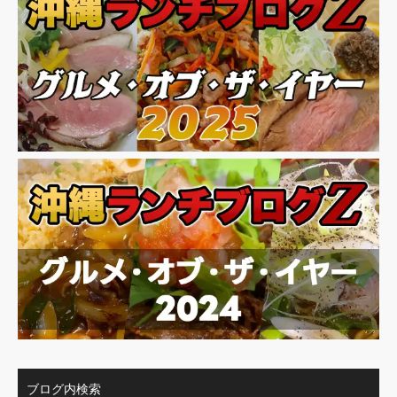
ブログ内検索