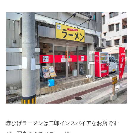
赤ひげラーメンは二郎インスパイアなお店です