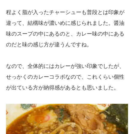
程よく脂が入ったチャーシューも普段とは印象が
違って、結構味が濃いめに感じられました。醤油
味のスープの中にあるのと、カレー味の中にある
のだと味の感じ方が違うんですね。
なので、全体的にはカレーが強い印象でしたが、
せっかくのカレーコラボなので、これくらい個性
が出ている方が納得感があるとも思いました。