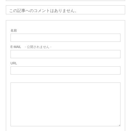
この記事へのコメントはありません。
名前
E-MAIL
- 公開されません -
URL