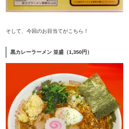
そして、今回のお目当てがこちら！
黒カレーラーメン 並盛（1,350円）