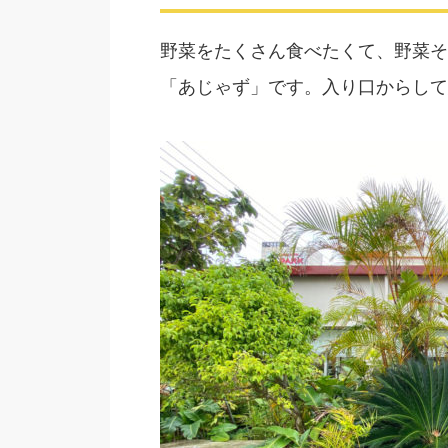
野菜をたくさん食べたくて、野菜そ
「あじゃず」です。入り口からして