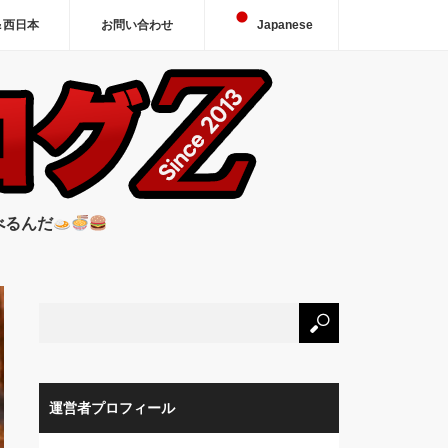
＆西日本
お問い合わせ
Japanese
べるんだ
運営者プロフィール