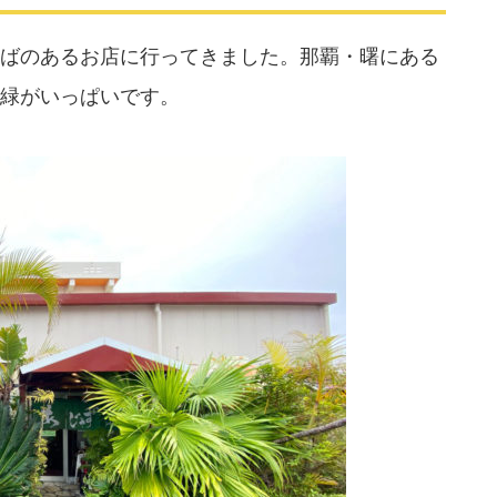
ばのあるお店に行ってきました。那覇・曙にある
緑がいっぱいです。