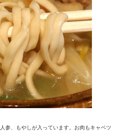
人参、もやしが入っています。お肉もキャベツ