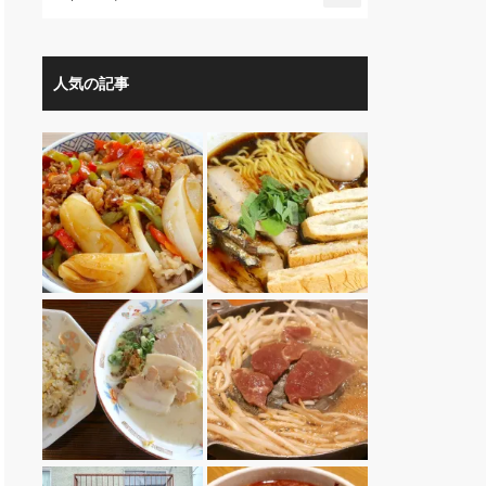
人気の記事