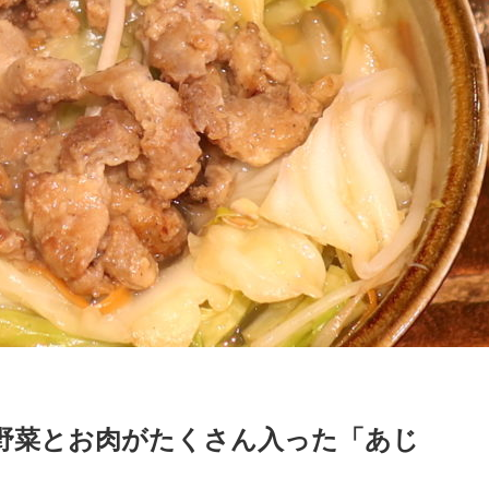
野菜とお肉がたくさん入った「あじ