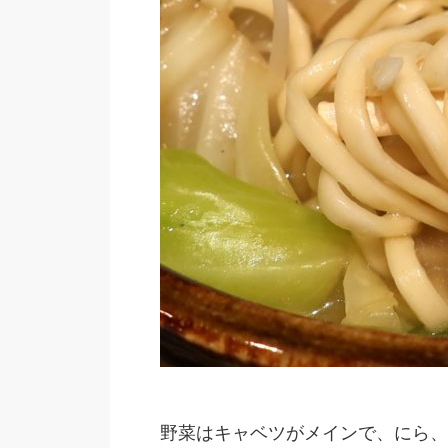
野菜はキャベツがメインで、にら、