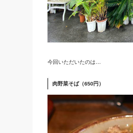
今回いただいたのは…
肉野菜そば（650円）