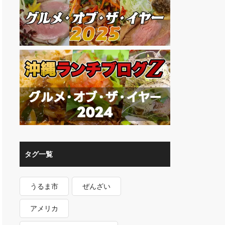
タグ一覧
うるま市
ぜんざい
アメリカ