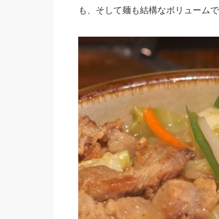
も、そして麺も結構なボリュームで