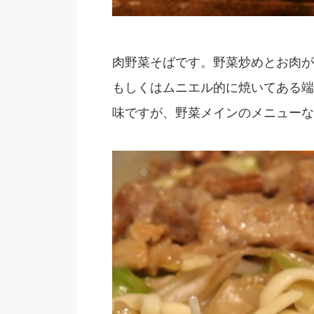
肉野菜そばです。野菜炒めとお肉が
もしくはムニエル的に焼いてある端
味ですが、野菜メインのメニューな