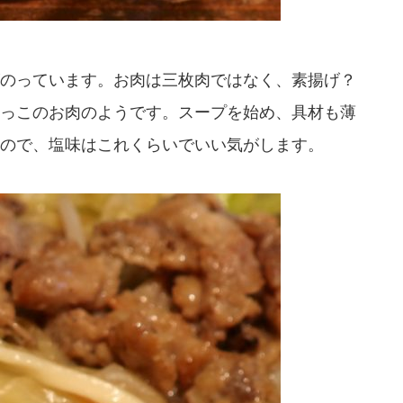
のっています。お肉は三枚肉ではなく、素揚げ？
っこのお肉のようです。スープを始め、具材も薄
ので、塩味はこれくらいでいい気がします。