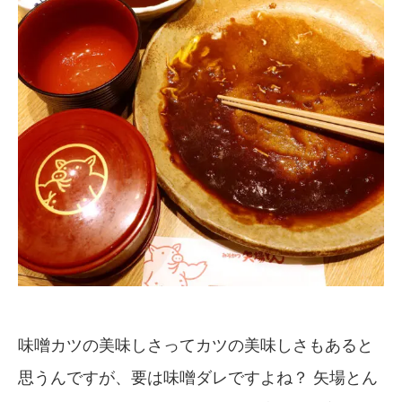
味噌カツの美味しさってカツの美味しさもあると
思うんですが、要は味噌ダレですよね？ 矢場とん