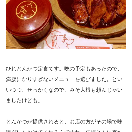
ひれとんかつ定食です。晩の予定もあったので、
満腹になりすぎないメニューを選びました。とい
いつつ、せっかくなので、みそ大根も頼んじゃい
ましたけども。
とんかつが提供されると、お店の方がその場で味