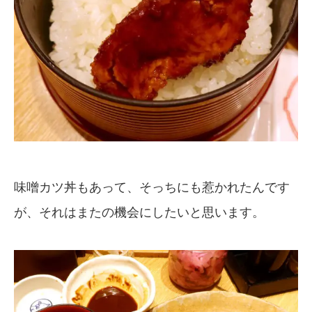
味噌カツ丼もあって、そっちにも惹かれたんです
が、それはまたの機会にしたいと思います。