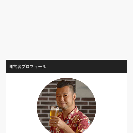
運営者プロフィール