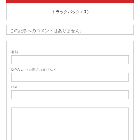
トラックバック ( 0 )
この記事へのコメントはありません。
名前
E-MAIL
- 公開されません -
URL