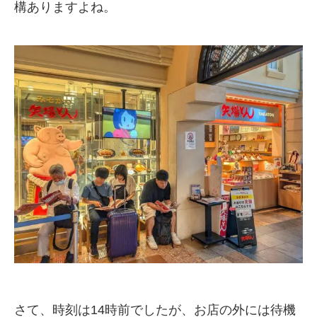
構ありますよね。
さて、時刻は14時前でしたが、お店の外には待機