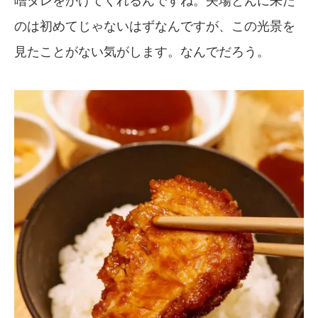
噌ダレをかけてくれるんですね。矢場とんに来た
のは初めてじゃないはずなんですが、この光景を
見たことがない気がします。なんでだろう。