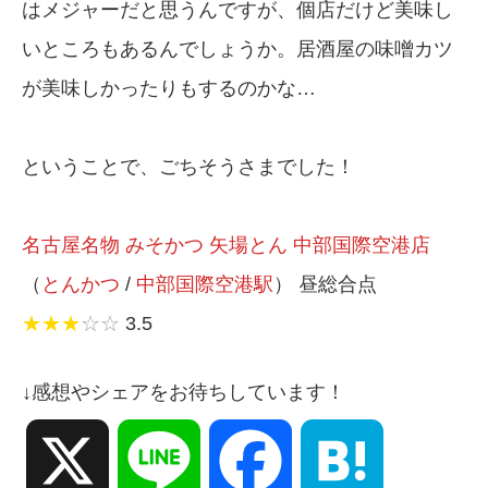
はメジャーだと思うんですが、個店だけど美味し
いところもあるんでしょうか。居酒屋の味噌カツ
が美味しかったりもするのかな…
ということで、ごちそうさまでした！
名古屋名物 みそかつ 矢場とん 中部国際空港店
（
とんかつ
/
中部国際空港駅
） 昼総合点
★★★
☆☆
3.5
↓感想やシェアをお待ちしています！
X
Line
Facebook
Hatena