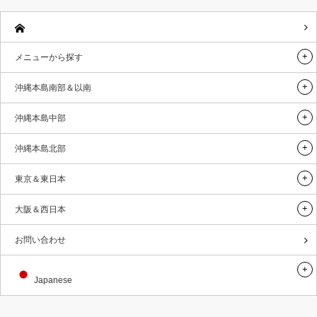
メニューから探す
沖縄本島南部＆以南
沖縄本島中部
沖縄本島北部
東京＆東日本
大阪＆西日本
お問い合わせ
Japanese