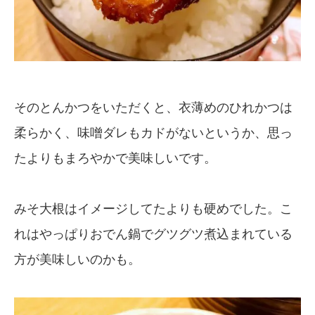
そのとんかつをいただくと、衣薄めのひれかつは
柔らかく、味噌ダレもカドがないというか、思っ
たよりもまろやかで美味しいです。
みそ大根はイメージしてたよりも硬めでした。こ
れはやっぱりおでん鍋でグツグツ煮込まれている
方が美味しいのかも。