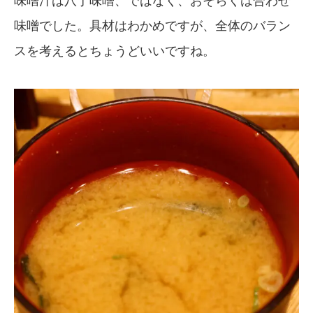
味噌汁は八丁味噌、ではなく、おそらくは合わせ
味噌でした。具材はわかめですが、全体のバラン
スを考えるとちょうどいいですね。