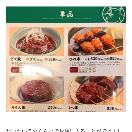
だいたい５分くらいでお店に入ることができまし