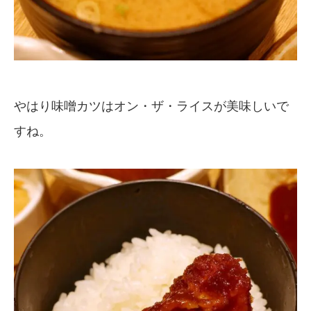
やはり味噌カツはオン・ザ・ライスが美味しいで
すね。