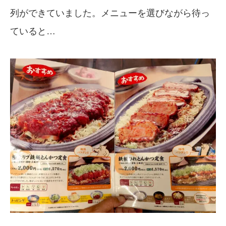
列ができていました。メニューを選びながら待っ
ていると…