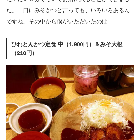
た。一口にみそかつと言っても、いろいろあるん
ですね。その中から僕がいただいたのは…
ひれとんかつ定食 中（1,900円）＆みそ大根
（210円）