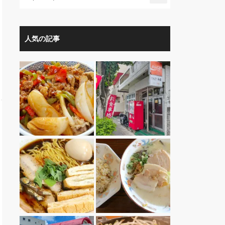
人気の記事