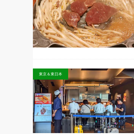
東京＆東日本