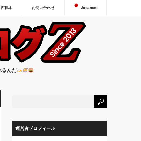
＆西日本
お問い合わせ
Japanese
べるんだ
運営者プロフィール