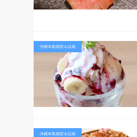
沖縄本島南部＆以南
沖縄本島南部＆以南