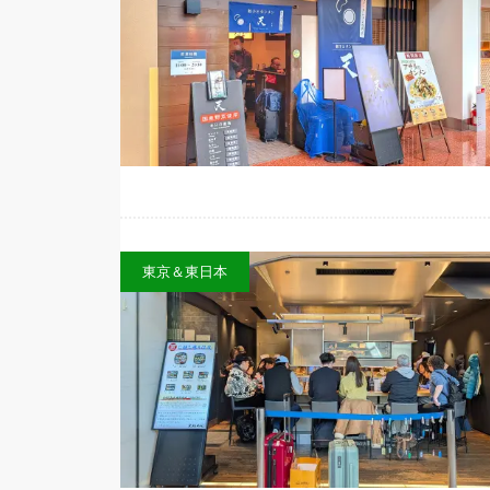
東京＆東日本