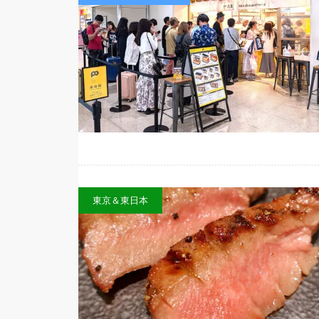
東京＆東日本