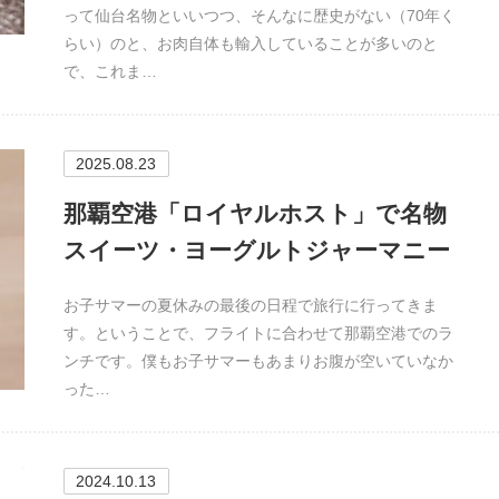
って仙台名物といいつつ、そんなに歴史がない（70年く
らい）のと、お肉自体も輸入していることが多いのと
で、これま…
2025.08.23
那覇空港「ロイヤルホスト」で名物
スイーツ・ヨーグルトジャーマニー
お子サマーの夏休みの最後の日程で旅行に行ってきま
す。ということで、フライトに合わせて那覇空港でのラ
ンチです。僕もお子サマーもあまりお腹が空いていなか
った…
2024.10.13