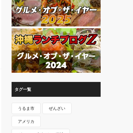
タグ一覧
うるま市
ぜんざい
アメリカ