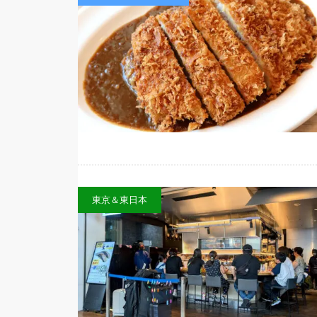
東京＆東日本