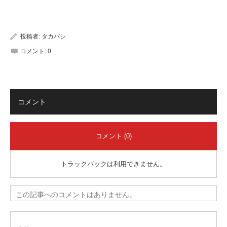
有
投稿者:
タカバシ
コメント:
0
コメント
コメント (0)
トラックバックは利用できません。
この記事へのコメントはありません。