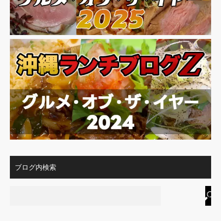
ブログ内検索