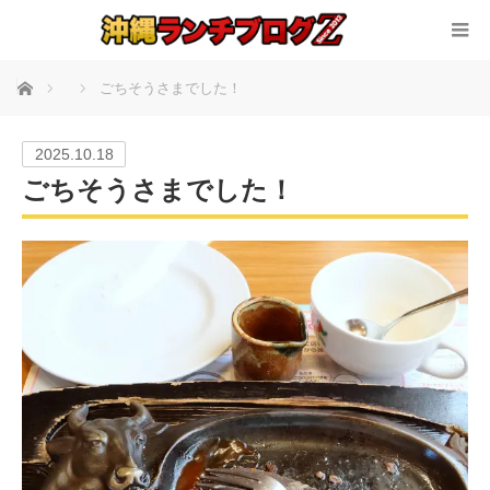
ホーム
ごちそうさまでした！
2025.10.18
ごちそうさまでした！