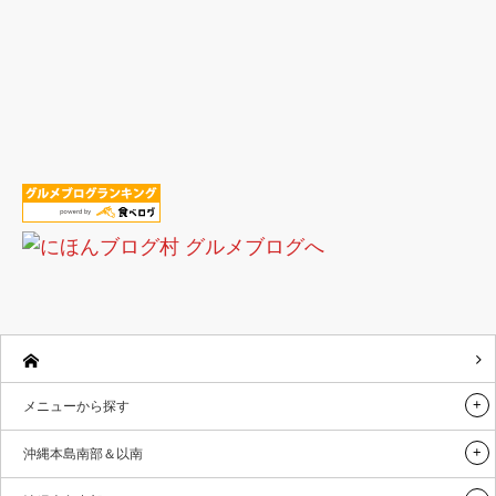
メニューから探す
沖縄本島南部＆以南