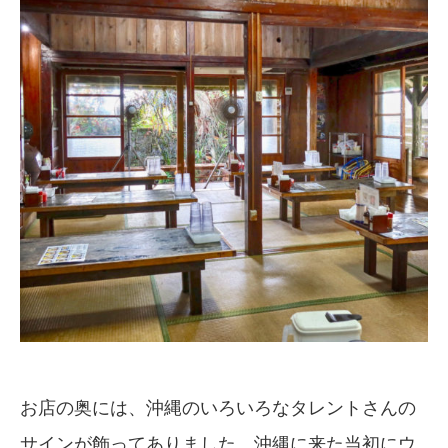
お店の奥には、沖縄のいろいろなタレントさんの
サインが飾ってありました。沖縄に来た当初にウ