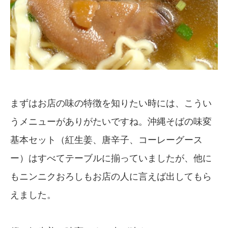
まずはお店の味の特徴を知りたい時には、こうい
うメニューがありがたいですね。沖縄そばの味変
基本セット（紅生姜、唐辛子、コーレーグース
ー）はすべてテーブルに揃っていましたが、他に
もニンニクおろしもお店の人に言えば出してもら
えました。