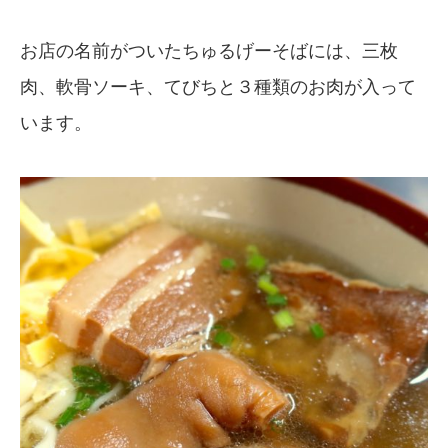
お店の名前がついたちゅるげーそばには、三枚
肉、軟骨ソーキ、てびちと３種類のお肉が入って
います。