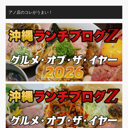
アノ店のコレがうまい！