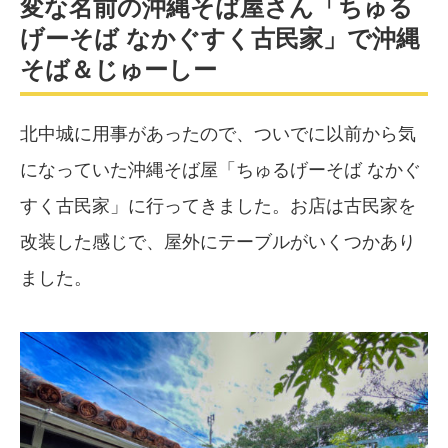
変な名前の沖縄そば屋さん「ちゅる
げーそば なかぐすく古民家」で沖縄
そば＆じゅーしー
北中城に用事があったので、ついでに以前から気
になっていた沖縄そば屋「ちゅるげーそば なかぐ
すく古民家」に行ってきました。お店は古民家を
改装した感じで、屋外にテーブルがいくつかあり
ました。