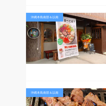
沖縄本島南部＆以南
沖縄本島南部＆以南