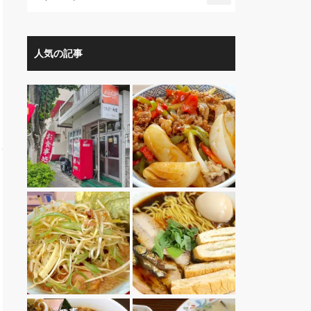
人気の記事