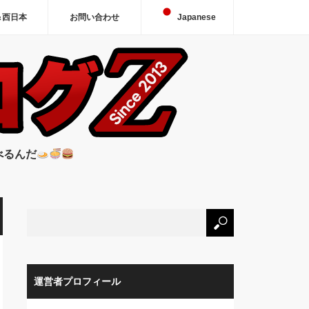
＆西日本
お問い合わせ
Japanese
べるんだ
運営者プロフィール