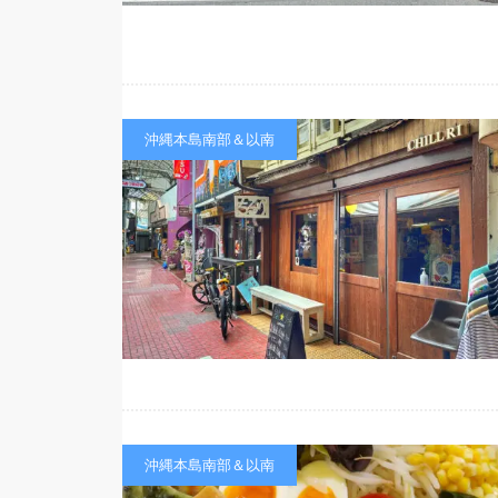
沖縄本島南部＆以南
沖縄本島南部＆以南