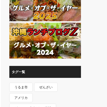
タグ一覧
うるま市
ぜんざい
アメリカ