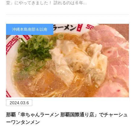
堂」にやってきました！ 訪れるのは６年…
沖縄本島南部＆以南
2024.03.6
那覇「幸ちゃんラーメン 那覇国際通り店」でチャーシュ
ーワンタンメン