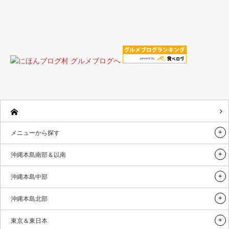
メニューから探す
沖縄本島南部＆以南
沖縄本島中部
沖縄本島北部
東京＆東日本