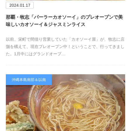
2024.01.17
那覇・牧志「パーラーカオソーイ」のプレオープンで美
味しいカオソーイ＆ジャスミンライス
以前、栄町で間借り営業していた「カオソーイ屋」が、牧志に店
舗を構えて、現在プレオープン中！ということで、行ってきまし
た。1月中にはグランドオープ…
沖縄本島南部＆以南