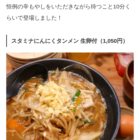
恒例の辛もやしをいただきながら待つこと10分く
らいで登場しました！
スタミナにんにくタンメン 生卵付（1,050円）