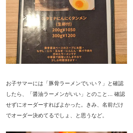
お子サマーには「豚骨ラーメンでいい？」と確認
したら、「醤油ラーメンがいい」とのこと… 確認
せずにオーダーすればよかった。きみ、名前だけ
でオーダー決めてるでしょ、と思うなど。