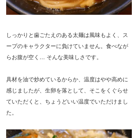
しっかりと歯ごたえのある太麺は風味もよく、ス
ープのキャラクターに負けていません。食べなが
らお腹が空く… そんな美味しさです。
具材を油で炒めているからか、温度はやや高めに
感じましたが、生卵を落として、そこをくぐらせ
ていただくと、ちょうどいい温度でいただけまし
た。