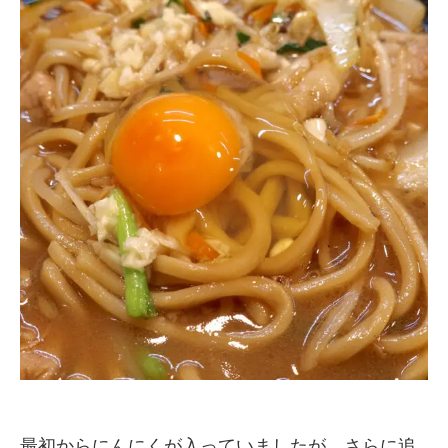
最初からにんにくが入っていましたが、さらに追