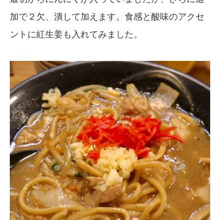
加で２欠、潰して加えます。食感と酸味のアクセ
ントに紅生姜も入れてみました。