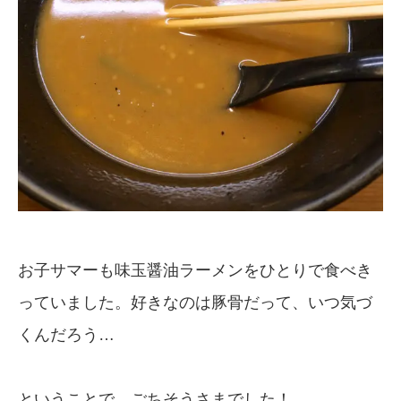
お子サマーも味玉醤油ラーメンをひとりで食べき
っていました。好きなのは豚骨だって、いつ気づ
くんだろう…
ということで、ごちそうさまでした！