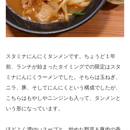
スタミナにんにくタンメンです。ちょうど１年
前、ランチが始まったタイミングでの限定はスタ
ミナにんにくラーメンでした。そちらは玉ねぎ、
ニラ、豚、そしてにんにくという構成でしたが、
こちらはもやしやニンジンも入って、タンメンと
いう形になっています。
ほどよく濃ゆいスープと、炒めた野菜＆豚肉の香