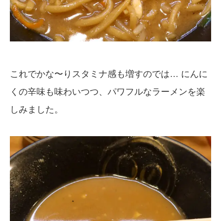
これでかな〜りスタミナ感も増すのでは… にんに
くの辛味も味わいつつ、パワフルなラーメンを楽
しみました。