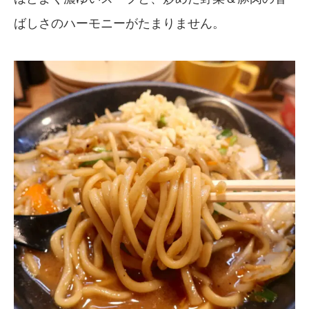
ばしさのハーモニーがたまりません。