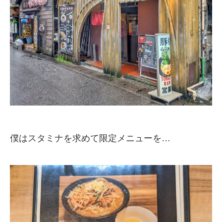
僕はスタミナを求めて限定メニューを…