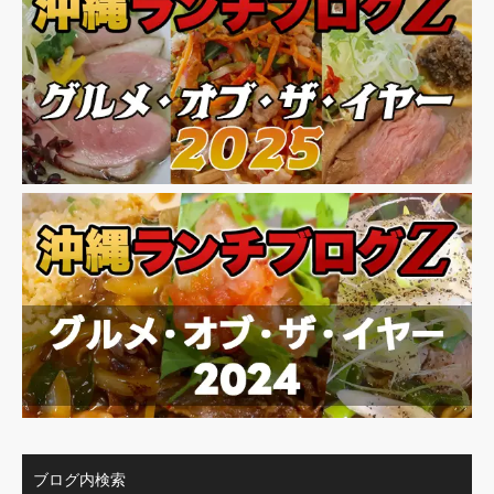
ブログ内検索