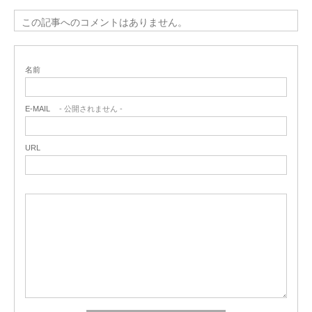
この記事へのコメントはありません。
名前
E-MAIL
- 公開されません -
URL