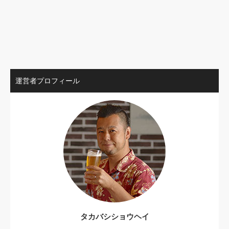
運営者プロフィール
タカバシショウヘイ