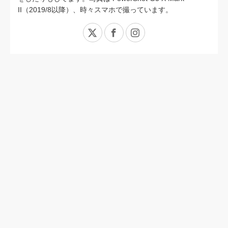
II（2019/8以降）、時々スマホで撮っています。
X
Facebook
Instagram