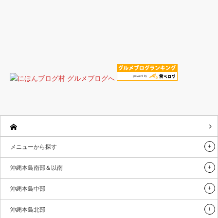
メニューから探す
沖縄本島南部＆以南
沖縄本島中部
沖縄本島北部