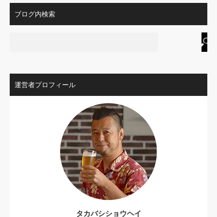
ブログ内検索
運営者プロフィール
タカバシショウヘイ