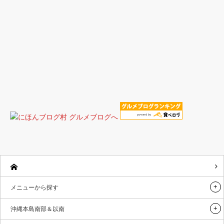
メニューから探す
沖縄本島南部＆以南