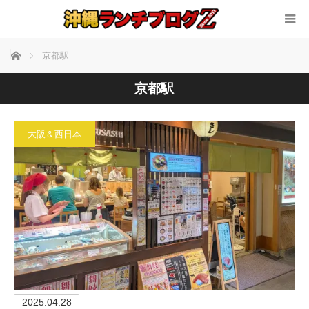
ホーム
京都駅
京都駅
大阪＆西日本
2025.04.28