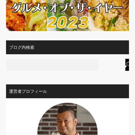
ブログ内検索
運営者プロフィール