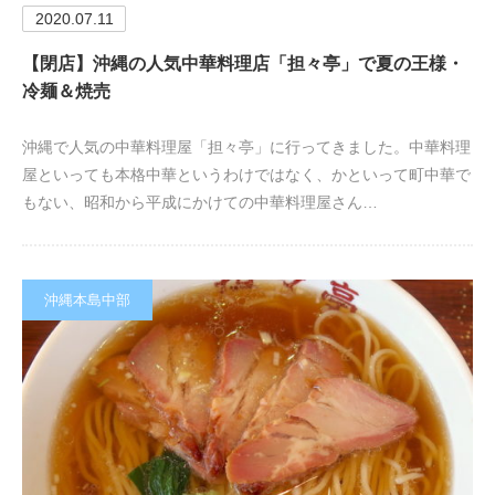
2020.07.11
【閉店】沖縄の人気中華料理店「担々亭」で夏の王様・
冷麺＆焼売
沖縄で人気の中華料理屋「担々亭」に行ってきました。中華料理
屋といっても本格中華というわけではなく、かといって町中華で
もない、昭和から平成にかけての中華料理屋さん…
沖縄本島中部