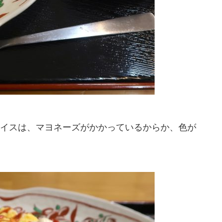
イスは、マヨネーズがかかっているからか、色が