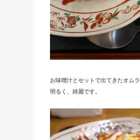
お味噌汁とセットで出てきたオムラ
明るく、綺麗です。