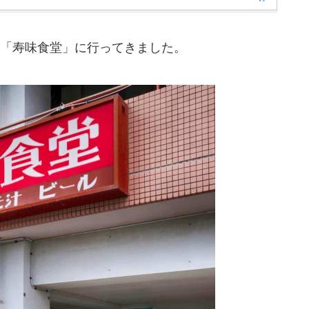
「寿味食堂」に行ってきました。