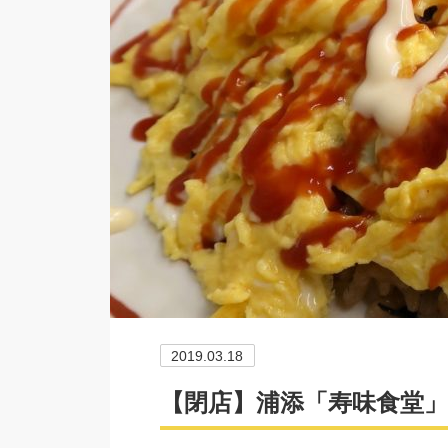
2019.03.18
【閉店】浦添「寿味食堂