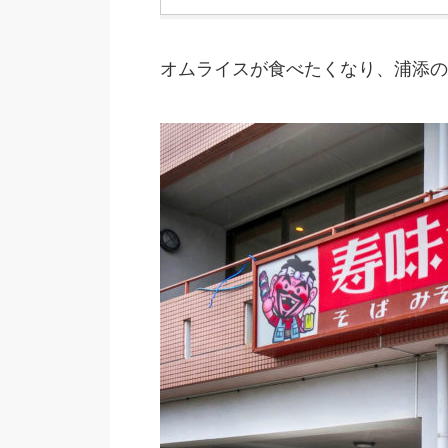
オムライスが食べたくなり、浦添の