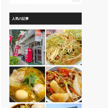
人気の記事