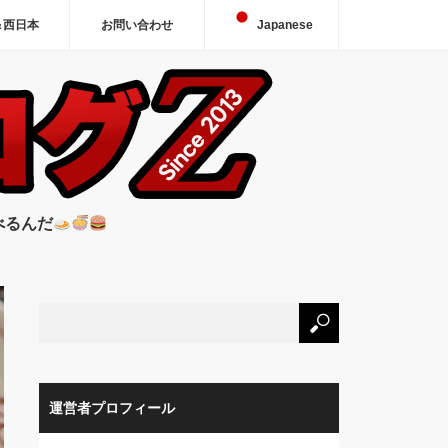
＆西日本
お問い合わせ
Japanese
べるんだ
運営者プロフィール