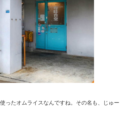
使ったオムライスなんですね。その名も、じゅー