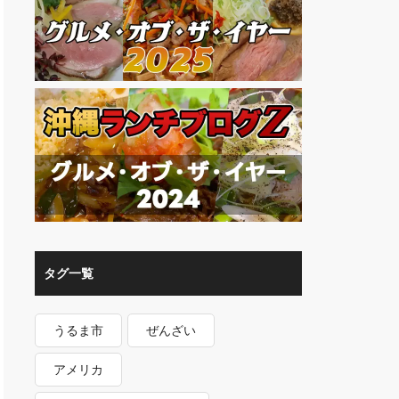
タグ一覧
うるま市
ぜんざい
アメリカ