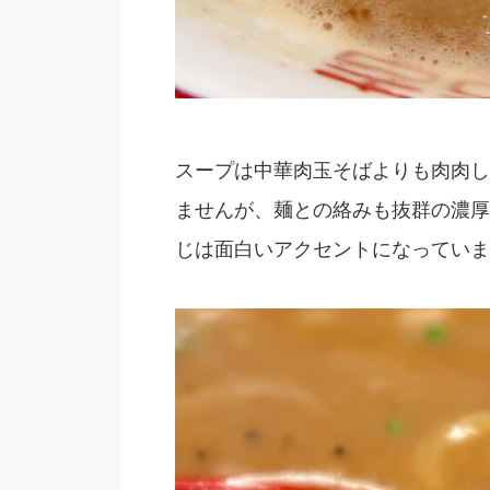
スープは中華肉玉そばよりも肉肉し
ませんが、麺との絡みも抜群の濃厚
じは面白いアクセントになっていま