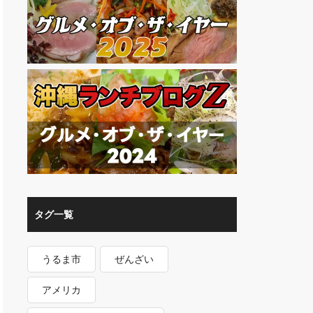
タグ一覧
うるま市
ぜんざい
アメリカ