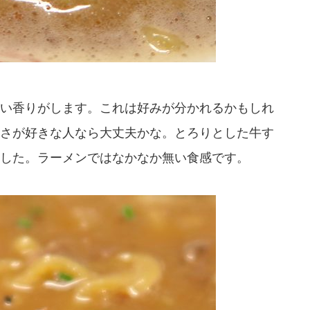
い香りがします。これは好みが分かれるかもしれ
さが好きな人なら大丈夫かな。とろりとした牛す
した。ラーメンではなかなか無い食感です。