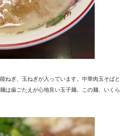
能ねぎ、玉ねぎが入っています。中華肉玉そばと
麺は歯ごたえが心地良い玉子麺。この麺、いくら