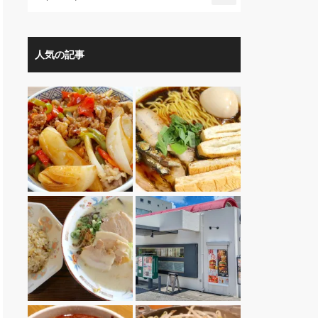
人気の記事