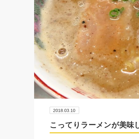
2018.03.10
こってりラーメンが美味