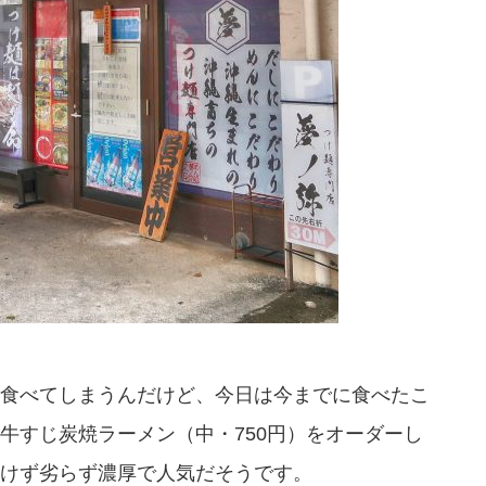
食べてしまうんだけど、今日は今までに食べたこ
牛すじ炭焼ラーメン（中・750円）をオーダーし
けず劣らず濃厚で人気だそうです。