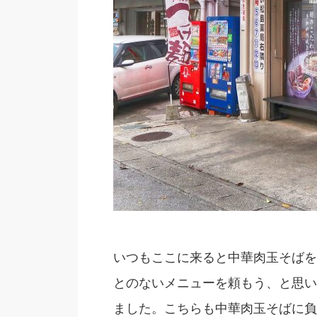
いつもここに来ると中華肉玉そばを
とのないメニューを頼もう、と思い
ました。こちらも中華肉玉そばに負