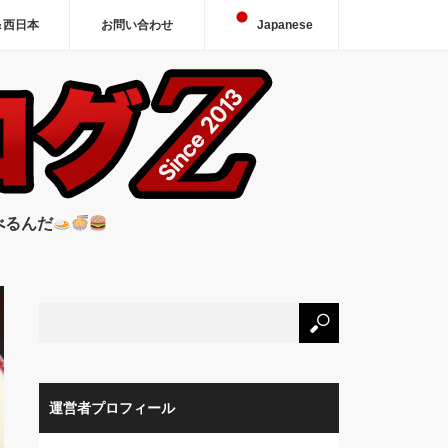
＆西日本
お問い合わせ
Japanese
べるんだ
運営者プロフィール