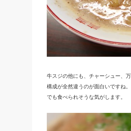
牛スジの他にも、チャーシュー、万
構成が全然違うのが面白いですね。
でも食べられそうな気がします。