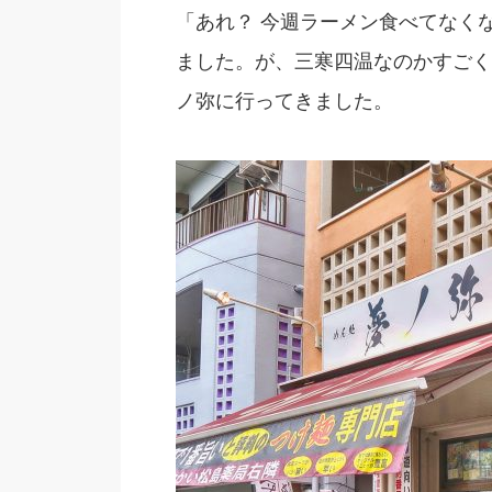
「あれ？ 今週ラーメン食べてなく
ました。が、三寒四温なのかすごく
ノ弥に行ってきました。