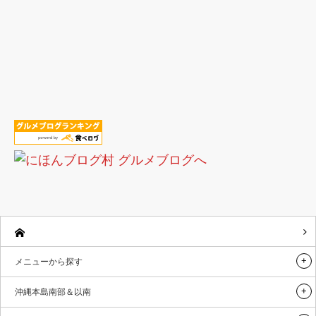
メニューから探す
沖縄本島南部＆以南