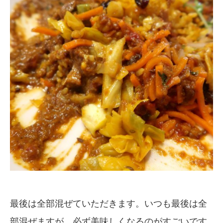
最後は全部混ぜていただきます。いつも最後は全
部混ぜますが、必ず美味しくなるのがすごいです