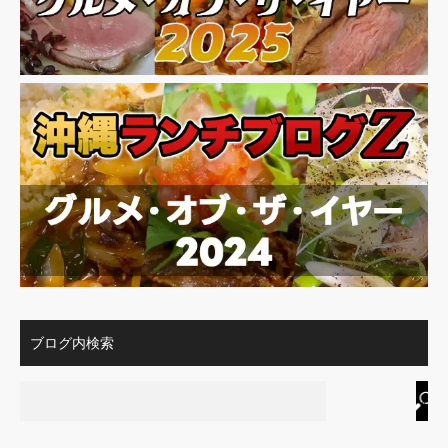
ブログ内検索