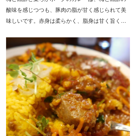
酸味を感じつつも、豚肉の脂が甘く感じられて美
味しいです。赤身は柔らかく、脂身は甘く旨く…