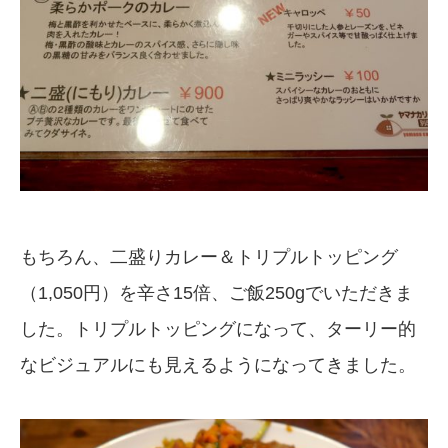
もちろん、二盛りカレー＆トリプルトッピング
（1,050円）を辛さ15倍、ご飯250gでいただきま
した。トリプルトッピングになって、ターリー的
なビジュアルにも見えるようになってきました。