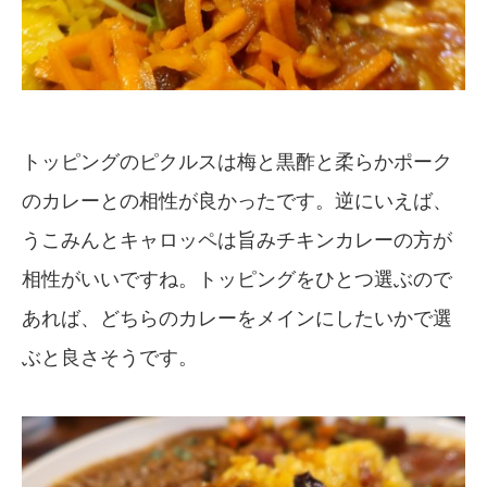
トッピングのピクルスは梅と黒酢と柔らかポーク
のカレーとの相性が良かったです。逆にいえば、
うこみんとキャロッペは旨みチキンカレーの方が
相性がいいですね。トッピングをひとつ選ぶので
あれば、どちらのカレーをメインにしたいかで選
ぶと良さそうです。