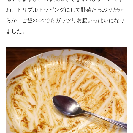
ね。トリプルトッピングにして野菜たっぷりだか
らか、ご飯250gでもガッツリお腹いっぱいになり
ました。