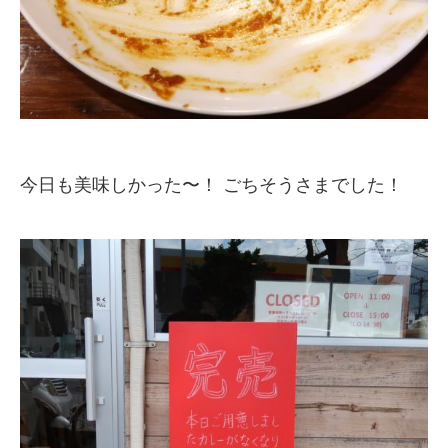
今日も美味しかった〜！ ごちそうさまでした！