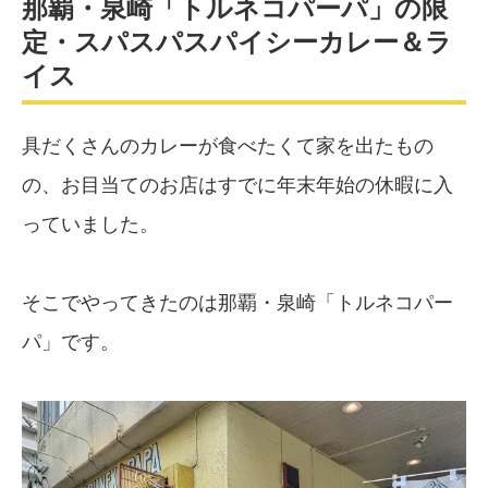
那覇・泉崎「トルネコパーパ」の限
定・スパスパスパイシーカレー＆ラ
イス
具だくさんのカレーが食べたくて家を出たもの
の、お目当てのお店はすでに年末年始の休暇に入
っていました。
そこでやってきたのは那覇・泉崎「トルネコパー
パ」です。