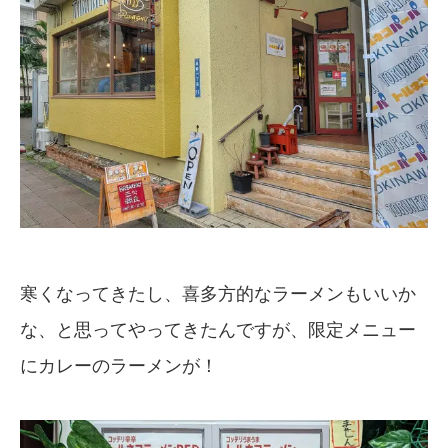
寒くなってきたし、喜多方的なラーメンもいいか
な、と思ってやってきたんですが、限定メニュー
にカレーのラーメンが！