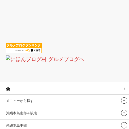
メニューから探す
沖縄本島南部＆以南
沖縄本島中部