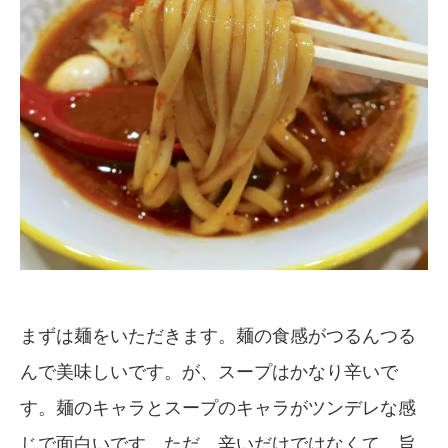
まずは麺をいただきます。麺の食感がつるんつる
んで美味しいです。が、スープはかなり辛いで
す。麺のキャラとスープのキャラがツンデレな感
じで面白いです。ただ、辛いだけではなくて、旨