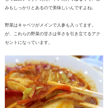
みもしっかりとあるので美味しいんですよね。
野菜はキャベツがメインで人参も入ってます。
が、これらの野菜の甘さは辛さを引き立てるアク
セントになっています。