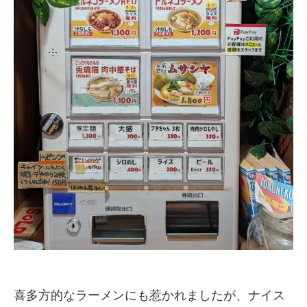
喜多方的なラーメンにも惹かれましたが、ナイス