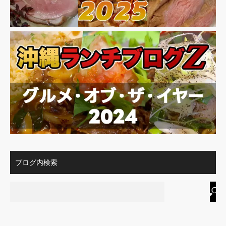
ブログ内検索