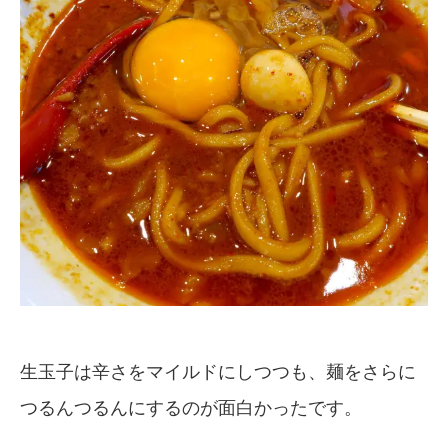
生玉子は辛さをマイルドにしつつも、麺をさらに
つるんつるんにするのが面白かったです。