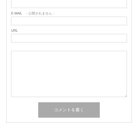
E-MAIL
- 公開されません -
URL