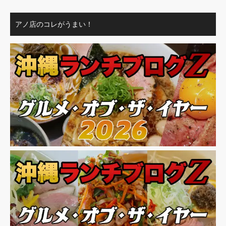
アノ店のコレがうまい！