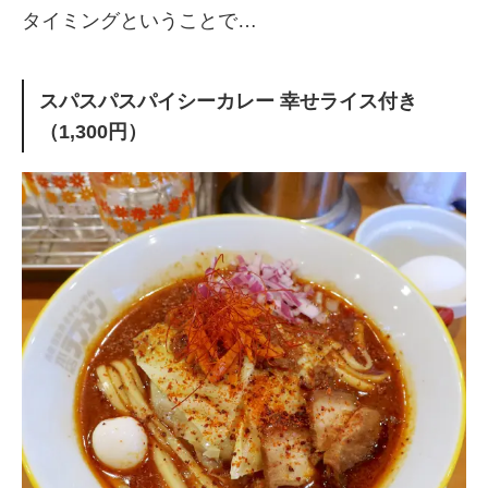
タイミングということで…
スパスパスパイシーカレー 幸せライス付き
（1,300円）