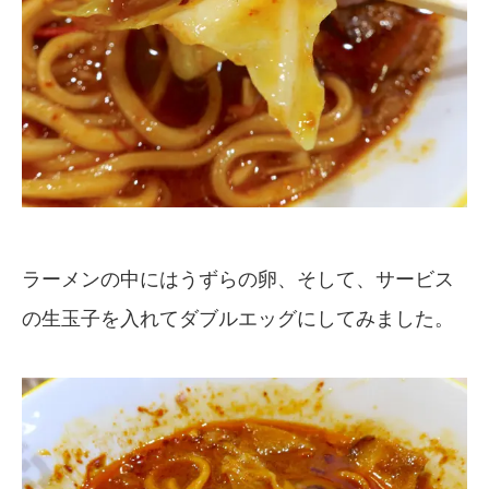
ラーメンの中にはうずらの卵、そして、サービス
の生玉子を入れてダブルエッグにしてみました。