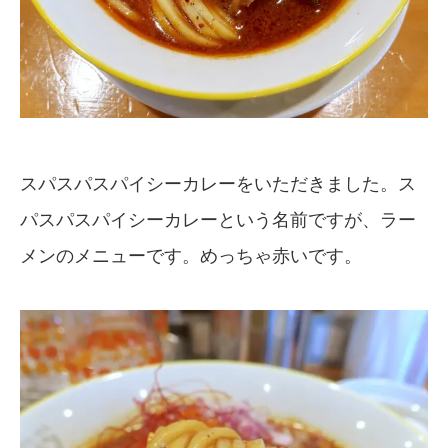
スパスパスパイシーカレーをいただきました。ス
パスパスパイシーカレーという名前ですが、ラー
メンのメニューです。めっちゃ赤いです。