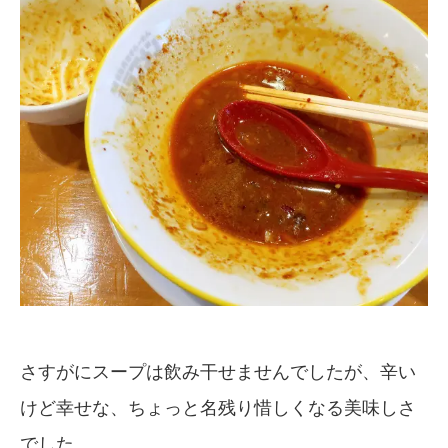
さすがにスープは飲み干せませんでしたが、辛い
けど幸せな、ちょっと名残り惜しくなる美味しさ
でした。