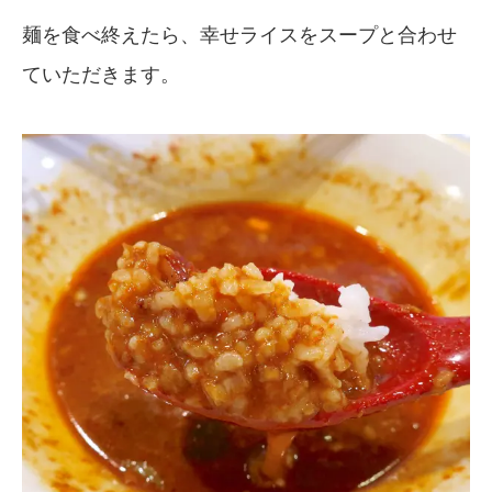
麺を食べ終えたら、幸せライスをスープと合わせ
ていただきます。