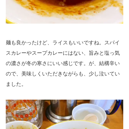
麺も良かったけど、ライスもいいですね。スパイ
スカレーやスープカレーにはない、旨みと塩っ気
の濃さが冬の寒さにいい感じです。が、結構辛い
ので、美味しくいただきながらも、少し泣いてい
ました。