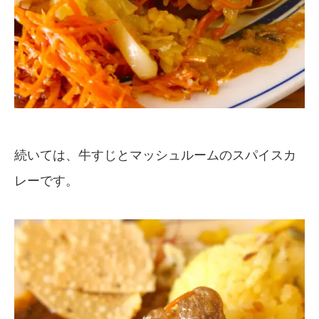
続いては、牛すじとマッシュルームのスパイスカ
レーです。