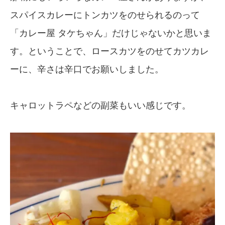
スパイスカレーにトンカツをのせられるのって
「カレー屋 タケちゃん」だけじゃないかと思いま
す。ということで、ロースカツをのせてカツカレ
ーに、辛さは辛口でお願いしました。
キャロットラペなどの副菜もいい感じです。