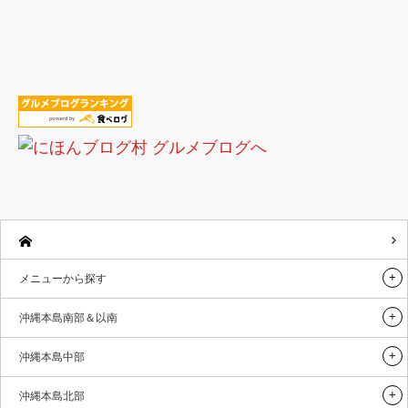
メニューから探す
沖縄本島南部＆以南
沖縄本島中部
沖縄本島北部