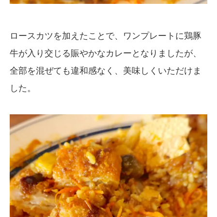
ロースカツを加えたことで、ワンプレートに鶏豚
牛が入り交じる賑やかなカレーとなりましたが、
全部を混ぜても違和感なく、美味しくいただけま
した。