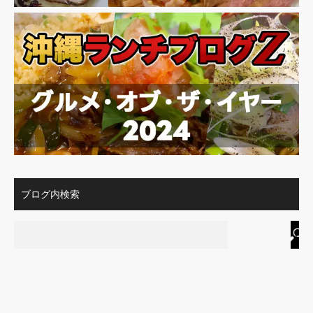
ブログ内検索