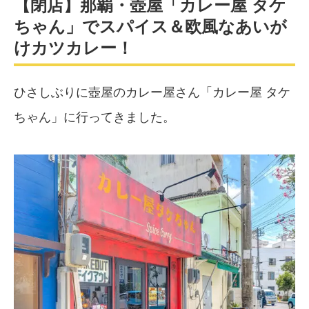
【閉店】那覇・壺屋「カレー屋 タケ
ちゃん」でスパイス＆欧風なあいが
けカツカレー！
ひさしぶりに壺屋のカレー屋さん「カレー屋 タケ
ちゃん」に行ってきました。