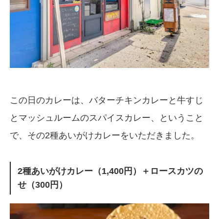
この日のカレーは、バターチキンカレーと牛すじ
とマッシュルームのスパイスカレー、ということ
で、その2種あいがけカレーをいただきました。
2種あいがけカレー（1,400円）＋ロースカツの
せ（300円）