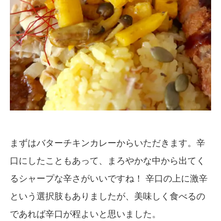
まずはバターチキンカレーからいただきます。辛
口にしたこともあって、まろやかな中から出てく
るシャープな辛さがいいですね！ 辛口の上に激辛
という選択肢もありましたが、美味しく食べるの
であれば辛口が程よいと思いました。