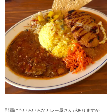
那覇にもいろいろなカレー屋さんがありますが、