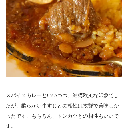
スパイスカレーといいつつ、結構欧風な印象でし
たが、柔らかい牛すじとの相性は抜群で美味しか
ったです。もちろん、トンカツとの相性もいいで
す。