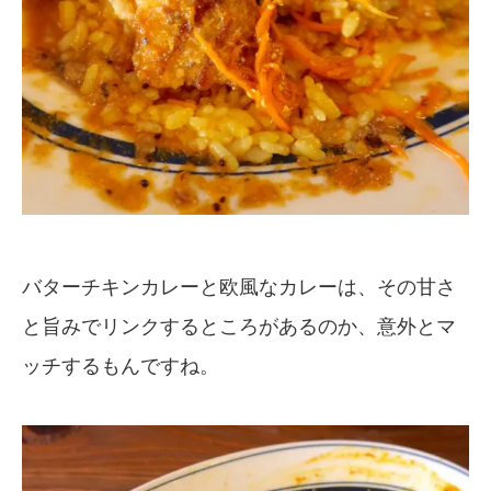
バターチキンカレーと欧風なカレーは、その甘さ
と旨みでリンクするところがあるのか、意外とマ
ッチするもんですね。