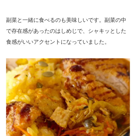
副菜と一緒に食べるのも美味しいです。副菜の中
で存在感があったのはしめじで、シャキッとした
食感がいいアクセントになっていました。