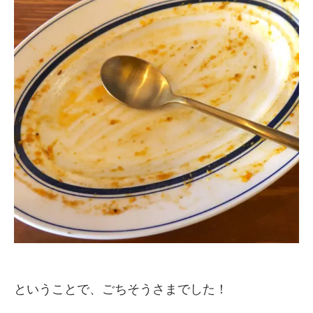
ということで、ごちそうさまでした！