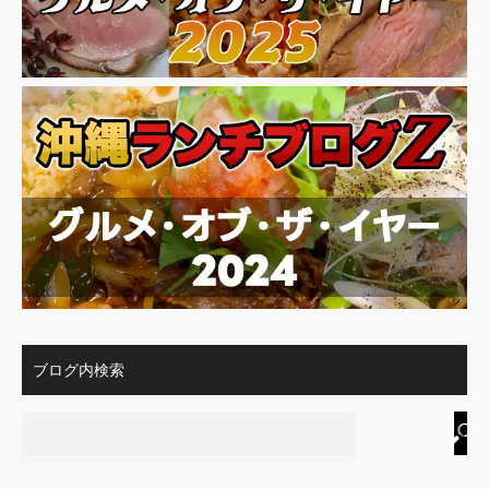
ブログ内検索