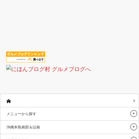
メニューから探す
沖縄本島南部＆以南