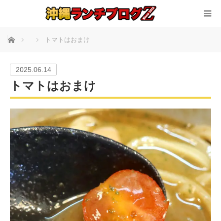
ホーム
トマトはおまけ
2025.06.14
トマトはおまけ