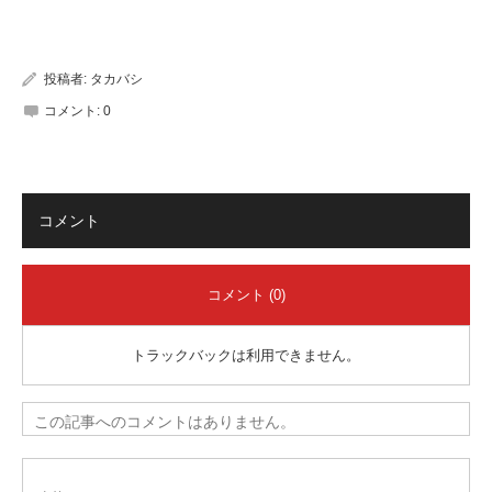
有
投稿者:
タカバシ
コメント:
0
コメント
コメント (0)
トラックバックは利用できません。
この記事へのコメントはありません。