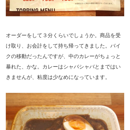
オーダーをして３分くらいでしょうか。商品を受
け取り、お会計をして持ち帰ってきました。バイ
クの移動だったんですが、中のカレーがちょっと
暴れた、かな。カレーはシャバシャバとまではい
きませんが、粘度は少なめになっています。