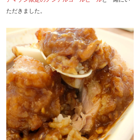
ただきました。