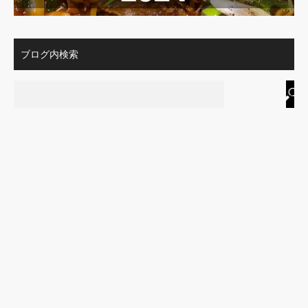
ブログ内検索