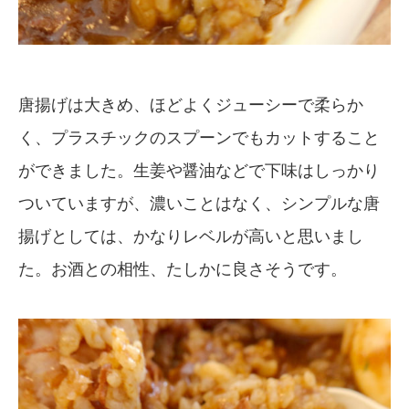
唐揚げは大きめ、ほどよくジューシーで柔らか
く、プラスチックのスプーンでもカットすること
ができました。生姜や醤油などで下味はしっかり
ついていますが、濃いことはなく、シンプルな唐
揚げとしては、かなりレベルが高いと思いまし
た。お酒との相性、たしかに良さそうです。