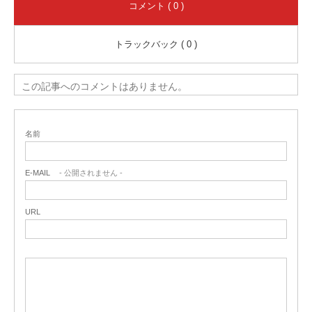
コメント ( 0 )
トラックバック ( 0 )
この記事へのコメントはありません。
名前
E-MAIL
- 公開されません -
URL