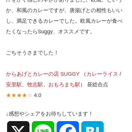
か、和風のカレーですが、唐揚げとの相性もいい
し、満足できるカレーでした。欧風カレーが食べ
たくなったらSuggy、オススメです。
ごちそうさまでした！
からあげとカレーの店 SUGGY
（
カレーライス
/
安里駅
、
牧志駅
、
おもろまち駅
） 昼総合点
★★★★
☆
4.0
↓感想やシェアをお待ちしています！