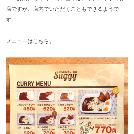
店ですが、店内でいただくこともできるようで
す。
メニューはこちら。