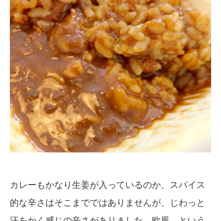
カレーもかなり生姜が入っているのか、スパイス
的な辛さはそこまでではありませんが、じわっと
汗をかく感じの辛さがありました。欧風、という