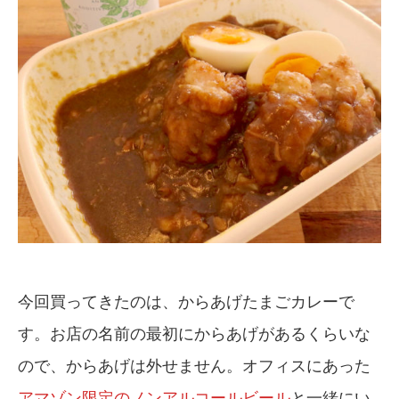
今回買ってきたのは、からあげたまごカレーで
す。お店の名前の最初にからあげがあるくらいな
ので、からあげは外せません。オフィスにあった
アマゾン限定のノンアルコールビール
と一緒にい