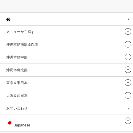
メニューから探す
沖縄本島南部＆以南
沖縄本島中部
沖縄本島北部
東京＆東日本
大阪＆西日本
お問い合わせ
Japanese