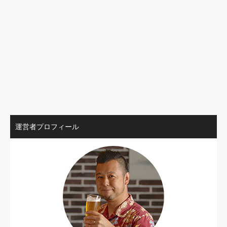
運営者プロフィール