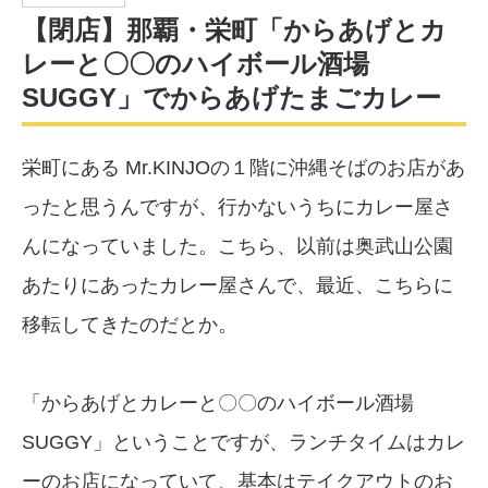
【閉店】那覇・栄町「からあげとカ
レーと〇〇のハイボール酒場
SUGGY」でからあげたまごカレー
栄町にある Mr.KINJOの１階に沖縄そばのお店があ
ったと思うんですが、行かないうちにカレー屋さ
んになっていました。こちら、以前は奥武山公園
あたりにあったカレー屋さんで、最近、こちらに
移転してきたのだとか。
「からあげとカレーと〇〇のハイボール酒場
SUGGY」ということですが、ランチタイムはカレ
ーのお店になっていて、基本はテイクアウトのお