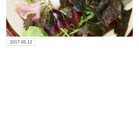
2017.05.12