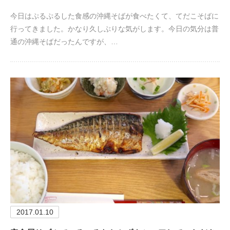
今日はぷるぷるした食感の沖縄そばが食べたくて、てだこそばに
行ってきました。かなり久しぶりな気がします。今日の気分は普
通の沖縄そばだったんですが、…
2017.01.10