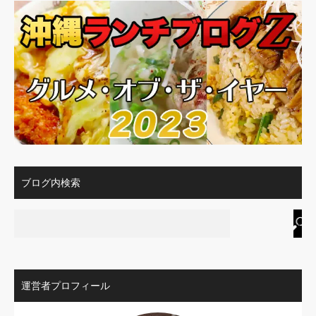
ブログ内検索
運営者プロフィール