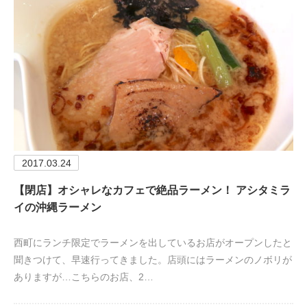
2017.03.24
【閉店】オシャレなカフェで絶品ラーメン！ アシタミラ
イの沖縄ラーメン
西町にランチ限定でラーメンを出しているお店がオープンしたと
聞きつけて、早速行ってきました。店頭にはラーメンのノボリが
ありますが…こちらのお店、2…