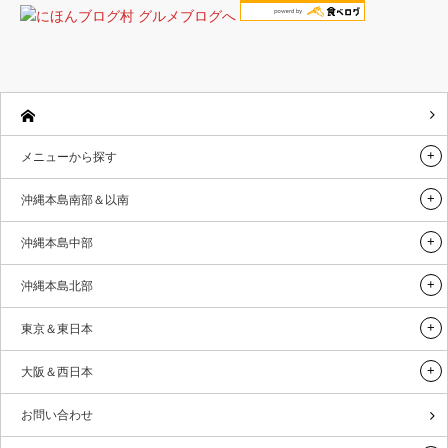
メニューから探す
沖縄本島南部＆以南
沖縄本島中部
沖縄本島北部
東京＆東日本
大阪＆西日本
お問い合わせ