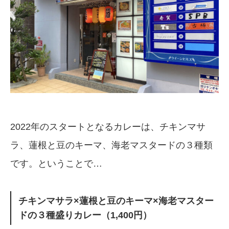
2022年のスタートとなるカレーは、チキンマサ
ラ、蓮根と豆のキーマ、海老マスタードの３種類
です。ということで…
チキンマサラ×蓮根と豆のキーマ×海老マスター
ドの３種盛りカレー（1,400円）