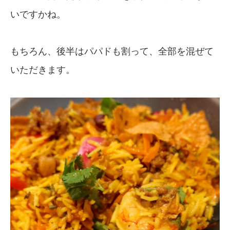
いですかね。
もちろん、後半はパパドも割って、全部を混ぜて
いただきます。