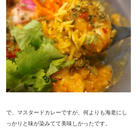
で、マスタードカレーですが、何よりも海老にし
っかりと味が染みてて美味しかったです。