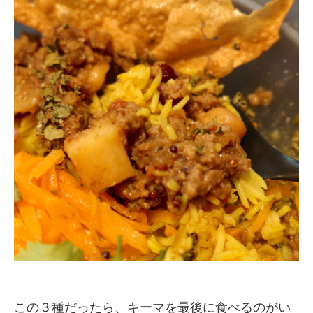
この３種だったら、キーマを最後に食べるのがい