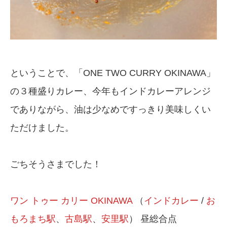
ということで、「ONE TWO CURRY OKINAWA」
の３種盛りカレー、今年もインドカレーアレンジ
でありながら、油は少なめですっきり美味しくい
ただけました。
ごちそうさまでした！
ワン トゥー カリー OKINAWA
（
インドカレー
/
お
もろまち駅
、
古島駅
、
安里駅
） 昼総合点