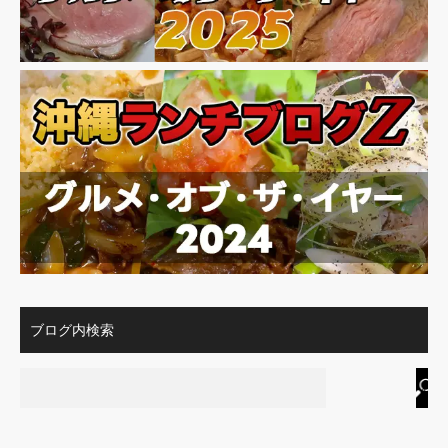
ブログ内検索