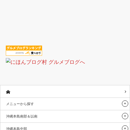
メニューから探す
沖縄本島南部＆以南
沖縄本島中部