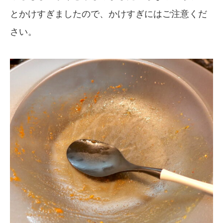
とかけすぎましたので、かけすぎにはご注意くだ
さい。