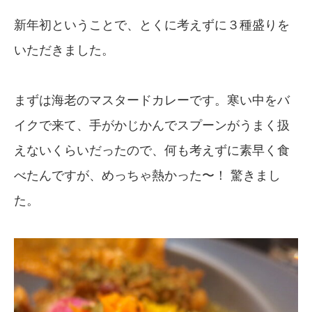
新年初ということで、とくに考えずに３種盛りを
いただきました。
まずは海老のマスタードカレーです。寒い中をバ
イクで来て、手がかじかんでスプーンがうまく扱
えないくらいだったので、何も考えずに素早く食
べたんですが、めっちゃ熱かった〜！ 驚きまし
た。