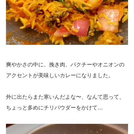
爽やかさの中に、挽き肉、パクチーやオニオンの
アクセントが美味しいカレーになりました。
外に出たらまた寒いんだよな〜、なんて思って、
ちょっと多めにチリパウダーをかけて…