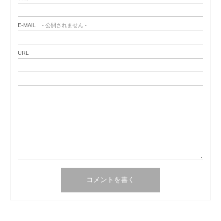
E-MAIL
- 公開されません -
URL