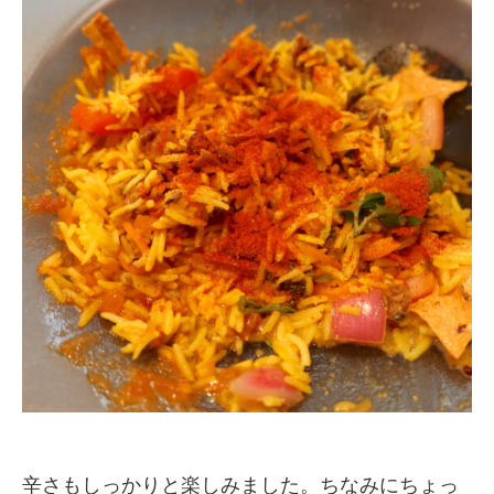
辛さもしっかりと楽しみました。ちなみにちょっ