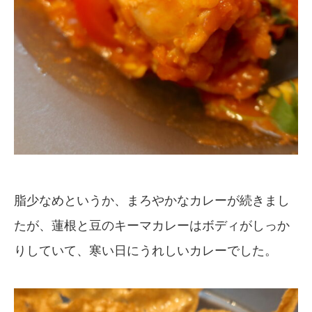
脂少なめというか、まろやかなカレーが続きまし
たが、蓮根と豆のキーマカレーはボディがしっか
りしていて、寒い日にうれしいカレーでした。