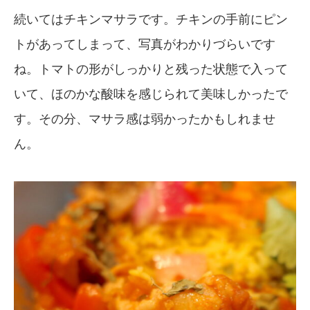
続いてはチキンマサラです。チキンの手前にピン
トがあってしまって、写真がわかりづらいです
ね。トマトの形がしっかりと残った状態で入って
いて、ほのかな酸味を感じられて美味しかったで
す。その分、マサラ感は弱かったかもしれませ
ん。