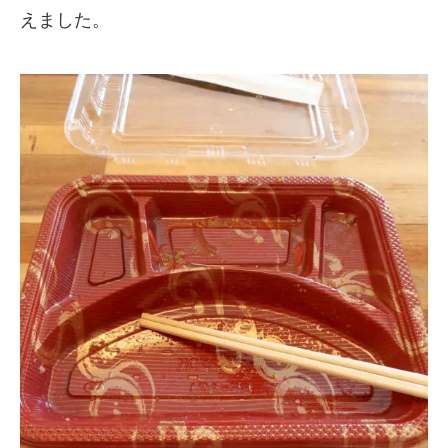
えました。