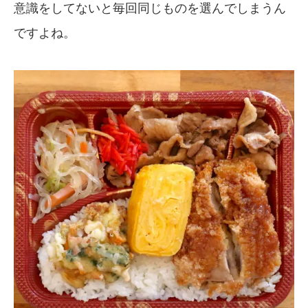
意識をしてないと毎回同じものを選んでしまうん
ですよね。