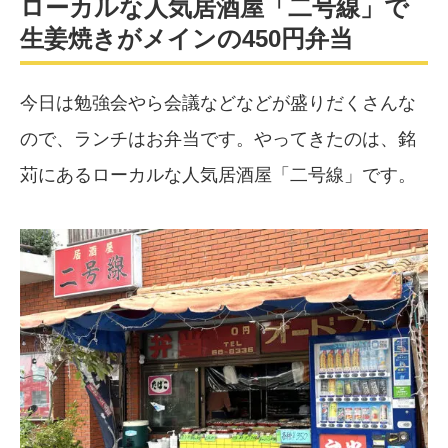
ローカルな人気居酒屋「二号線」で
生姜焼きがメインの450円弁当
今日は勉強会やら会議などなどが盛りだくさんな
ので、ランチはお弁当です。やってきたのは、銘
苅にあるローカルな人気居酒屋「二号線」です。