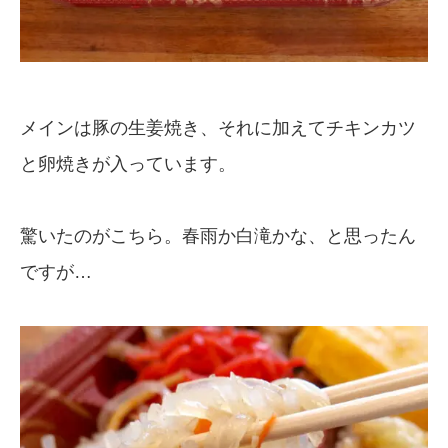
メインは豚の生姜焼き、それに加えてチキンカツ
と卵焼きが入っています。
驚いたのがこちら。春雨か白滝かな、と思ったん
ですが…