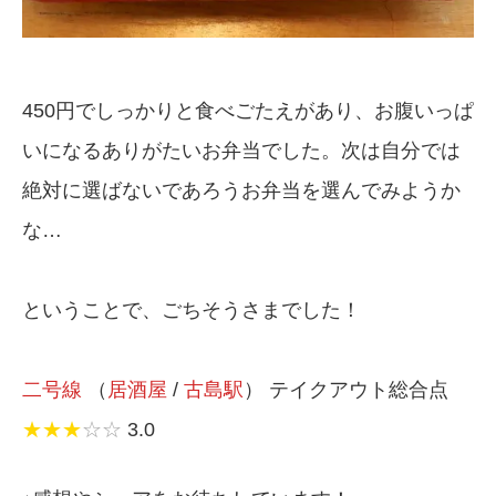
450円でしっかりと食べごたえがあり、お腹いっぱ
いになるありがたいお弁当でした。次は自分では
絶対に選ばないであろうお弁当を選んでみようか
な…
ということで、ごちそうさまでした！
二号線
（
居酒屋
/
古島駅
） テイクアウト総合点
★★★
☆☆
3.0