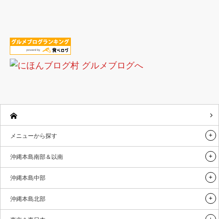
メニューから探す
沖縄本島南部＆以南
沖縄本島中部
沖縄本島北部