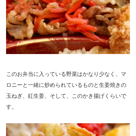
このお弁当に入っている野菜はかなり少なく、マ
ロニーと一緒に炒められているものと生姜焼きの
玉ねぎ、紅生姜、そして、このかき揚げくらいで
す。