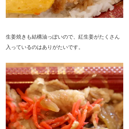
生姜焼きも結構油っぽいので、紅生姜がたくさん
入っているのはありがたいです。