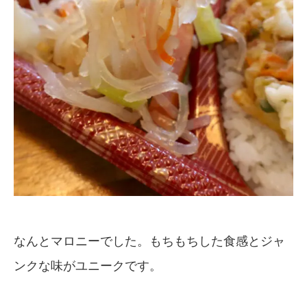
なんとマロニーでした。もちもちした食感とジャ
ンクな味がユニークです。