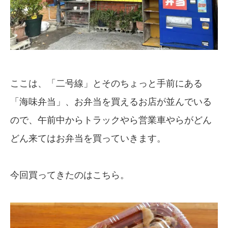
ここは、「二号線」とそのちょっと手前にある
「海味弁当」、お弁当を買えるお店が並んでいる
ので、午前中からトラックやら営業車やらがどん
どん来てはお弁当を買っていきます。
今回買ってきたのはこちら。