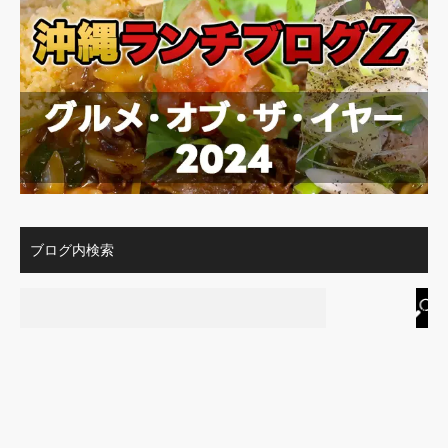
ブログ内検索