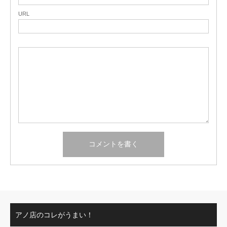
URL
アノ店のコレがうまい！