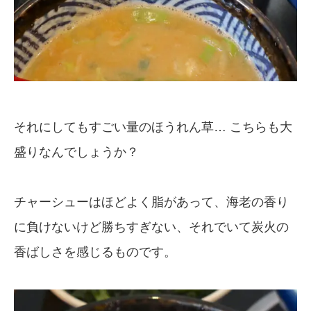
それにしてもすごい量のほうれん草… こちらも大
盛りなんでしょうか？
チャーシューはほどよく脂があって、海老の香り
に負けないけど勝ちすぎない、それでいて炭火の
香ばしさを感じるものです。