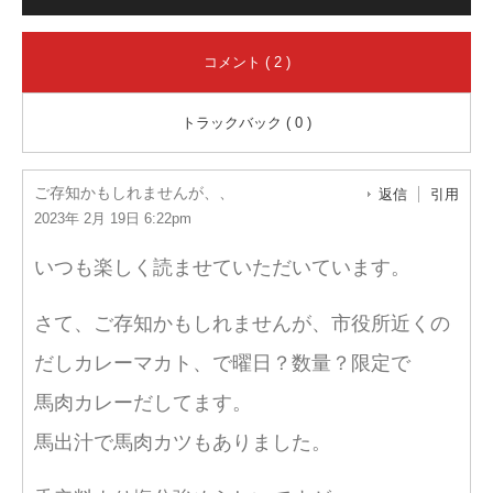
コメント ( 2 )
トラックバック ( 0 )
ご存知かもしれませんが、、
返信
引用
2023年 2月 19日 6:22pm
いつも楽しく読ませていただいています。
さて、ご存知かもしれませんが、市役所近くの
だしカレーマカト、で曜日？数量？限定で
馬肉カレーだしてます。
馬出汁で馬肉カツもありました。