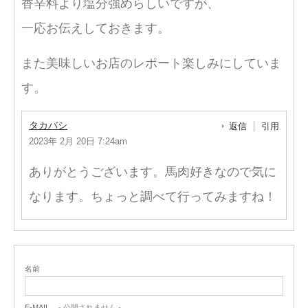
香辛料より塩分強めらしいですが、
一応お伝えしておきます。
また美味しいお店のレポート楽しみにしていま
す。
タカバシ
返信
引用
2023年 2月 20日 7:24am
ありがとうございます。馬肉好きなので気に
なります。ちょっと調べて行ってみますね！
名前
E-MAIL
- 公開されません -