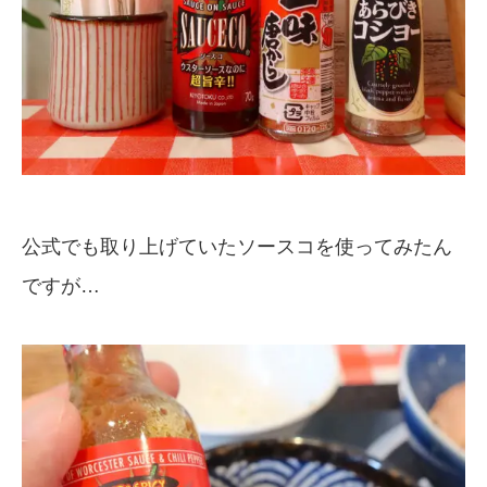
公式でも取り上げていたソースコを使ってみたん
ですが…