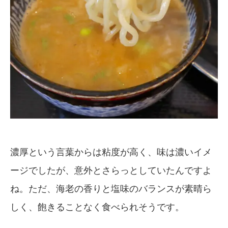
濃厚という言葉からは粘度が高く、味は濃いイメ
ージでしたが、意外とさらっとしていたんですよ
ね。ただ、海老の香りと塩味のバランスが素晴ら
しく、飽きることなく食べられそうです。