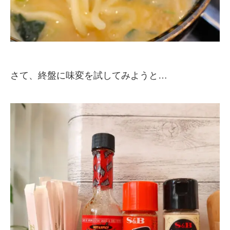
さて、終盤に味変を試してみようと…