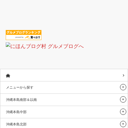
メニューから探す
沖縄本島南部＆以南
沖縄本島中部
沖縄本島北部