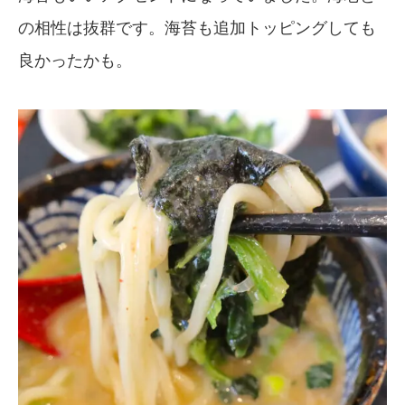
の相性は抜群です。海苔も追加トッピングしても
良かったかも。