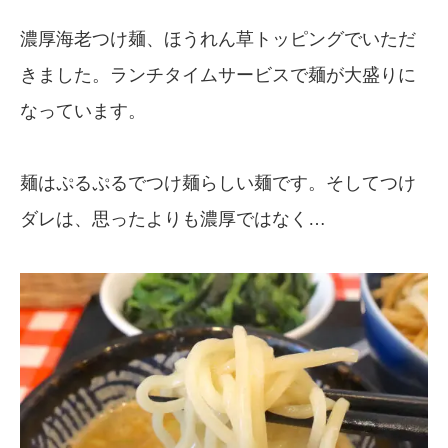
濃厚海老つけ麺、ほうれん草トッピングでいただ
きました。ランチタイムサービスで麺が大盛りに
なっています。
麺はぷるぷるでつけ麺らしい麺です。そしてつけ
ダレは、思ったよりも濃厚ではなく…