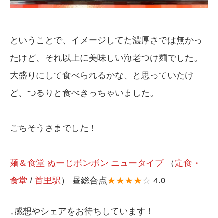
ということで、イメージしてた濃厚さでは無かっ
たけど、それ以上に美味しい海老つけ麺でした。
大盛りにして食べられるかな、と思っていたけ
ど、つるりと食べきっちゃいました。
ごちそうさまでした！
麺＆食堂 ぬーじボンボン ニュータイプ
（
定食・
食堂
/
首里駅
） 昼総合点
★★★★
☆
4.0
↓感想やシェアをお待ちしています！