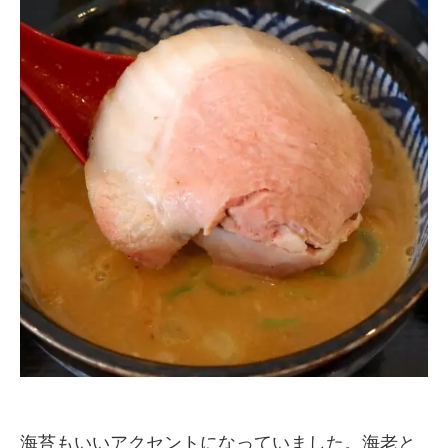
海苔もいいアクセントになっていました。海老と