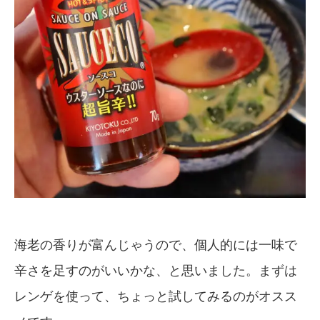
海老の香りが富んじゃうので、個人的には一味で
辛さを足すのがいいかな、と思いました。まずは
レンゲを使って、ちょっと試してみるのがオスス