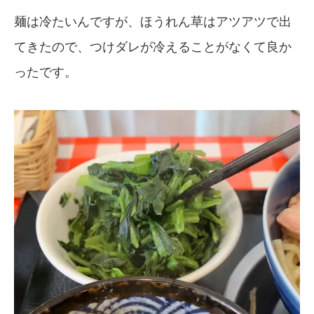
麺は冷たいんですが、ほうれん草はアツアツで出
てきたので、つけダレが冷えることがなくて良か
ったです。