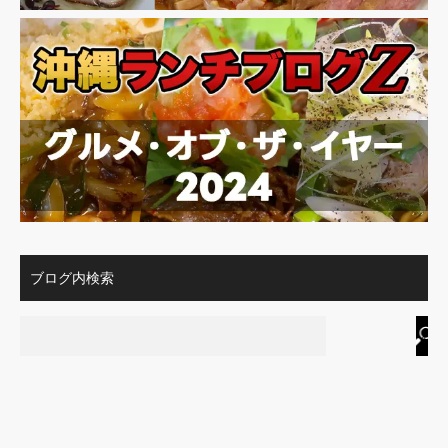
ブログ内検索