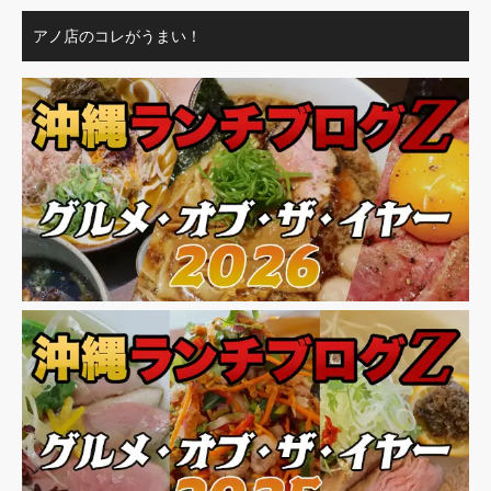
アノ店のコレがうまい！