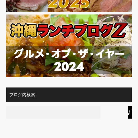
ブログ内検索