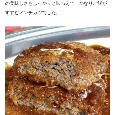
の美味しさもしっかりと味わえて、かなりご飯が
すすむメンチカツでした。