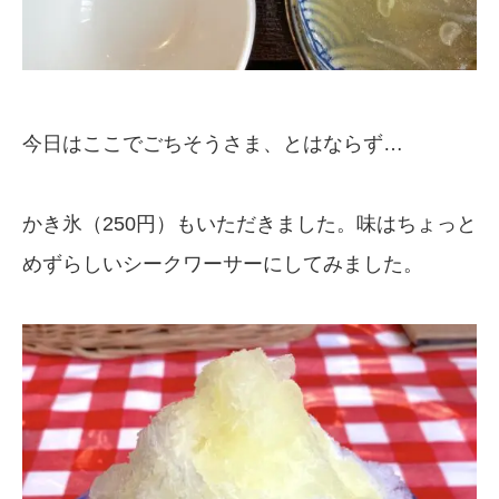
今日はここでごちそうさま、とはならず…
かき氷（250円）もいただきました。味はちょっと
めずらしいシークワーサーにしてみました。