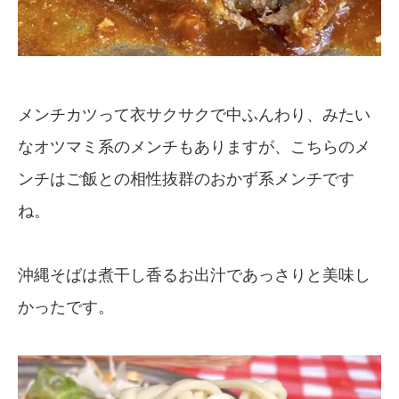
メンチカツって衣サクサクで中ふんわり、みたい
なオツマミ系のメンチもありますが、こちらのメ
ンチはご飯との相性抜群のおかず系メンチです
ね。
沖縄そばは煮干し香るお出汁であっさりと美味し
かったです。