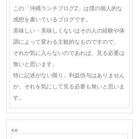
この「沖縄ランチブログZ」は僕の個人的な
感想を書いているブログです。
美味しい・美味しくないはその人の経験や体
調によって変わる主観的なものですので、
それが気に入らないのであれば、見る必要は
無いと思います。
特に記述がない限り、利益供与はありません
が、それを気にして見る必要も無いと思いま
す。
名前