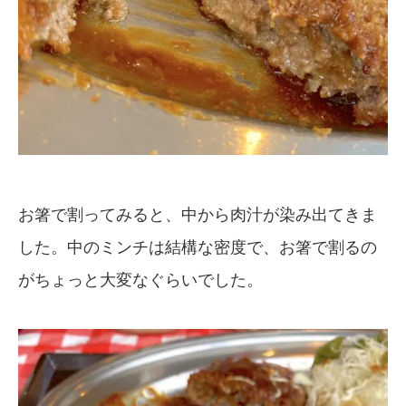
お箸で割ってみると、中から肉汁が染み出てきま
した。中のミンチは結構な密度で、お箸で割るの
がちょっと大変なぐらいでした。