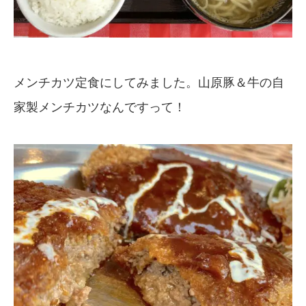
メンチカツ定食にしてみました。山原豚＆牛の自
家製メンチカツなんですって！