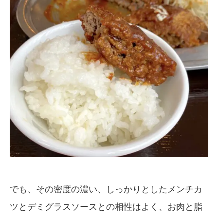
でも、その密度の濃い、しっかりとしたメンチカ
ツとデミグラスソースとの相性はよく、お肉と脂