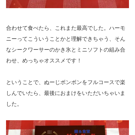
合わせて食べたら、これまた最高でした。ハーモ
ニーってこういうことかと理解できちゃう、そん
なシークワーサーのかき氷とミニソフトの組み合
わせ、めっちゃオススメです！
ということで、ぬーじボンボンをフルコースで楽
しんでいたら、最後におまけをいただいちゃいま
した。