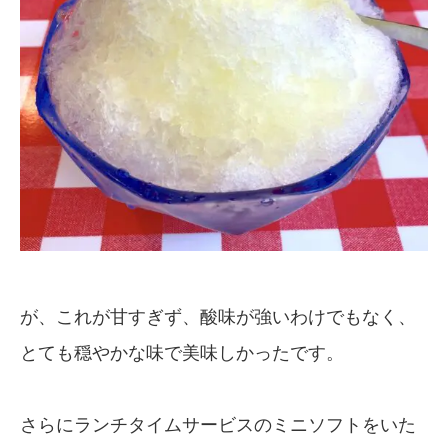
が、これが甘すぎず、酸味が強いわけでもなく、
とても穏やかな味で美味しかったです。
さらにランチタイムサービスのミニソフトをいた