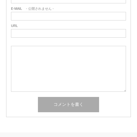
E-MAIL
- 公開されません -
URL