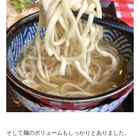
そして麺のボリュームもしっかりとありました。