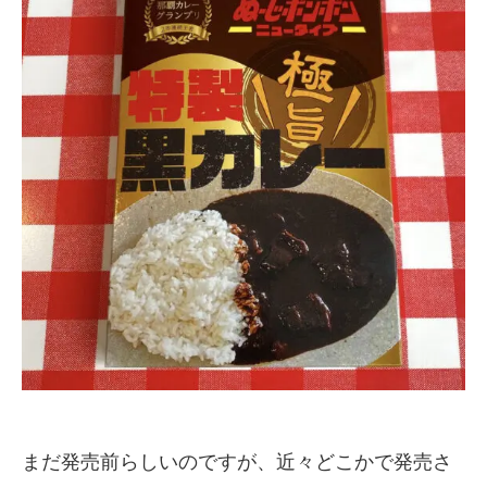
まだ発売前らしいのですが、近々どこかで発売さ