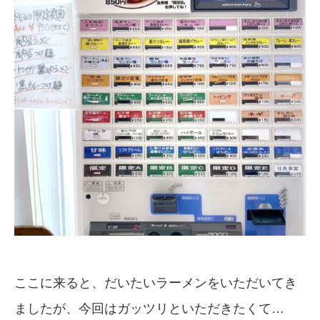
ここに来ると、だいたいラーメンをいただいてき
ましたが、今回はガッツリといただきたくて…