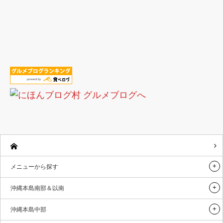
メニューから探す
沖縄本島南部＆以南
沖縄本島中部