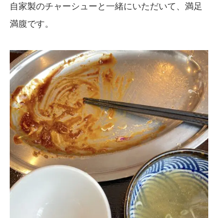
自家製のチャーシューと一緒にいただいて、満足
満腹です。