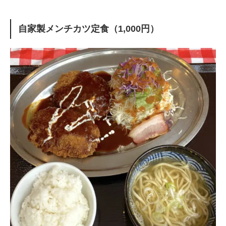
自家製メンチカツ定食（1,000円）