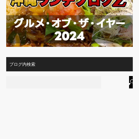
ブログ内検索