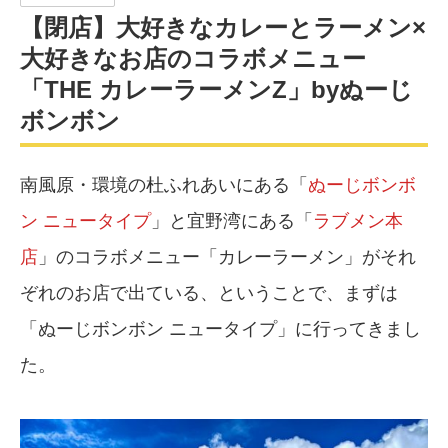
【閉店】大好きなカレーとラーメン×
大好きなお店のコラボメニュー
「THE カレーラーメンZ」byぬーじ
ボンボン
南風原・環境の杜ふれあいにある「
ぬーじボンボ
ン ニュータイプ
」と宜野湾にある「
ラブメン本
店
」のコラボメニュー「カレーラーメン」がそれ
ぞれのお店で出ている、ということで、まずは
「ぬーじボンボン ニュータイプ」に行ってきまし
た。