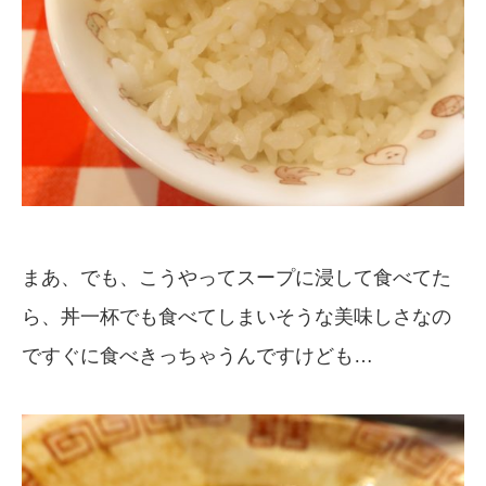
まあ、でも、こうやってスープに浸して食べてた
ら、丼一杯でも食べてしまいそうな美味しさなの
ですぐに食べきっちゃうんですけども…