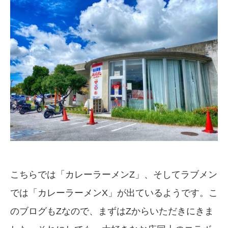
こちらでは「カレーラーメンZ」、そしてラブメン
では「カレーラーメンX」が出ているようです。こ
のブログもZなので、まずはZからいただきにきま