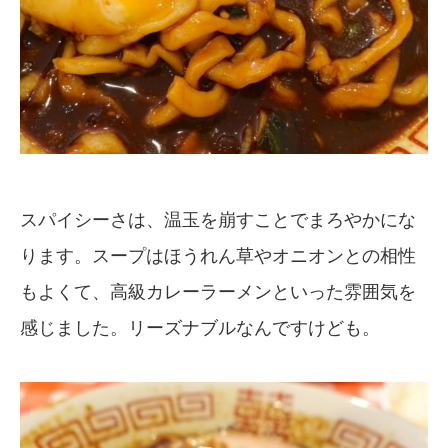
スパイシーさは、温玉を崩すことでまろやかにな
ります。スープはほうれん草やオニオンとの相性
もよくて、高級カレーラーメンといった雰囲気を
感じました。リーズナブルなんですけども。