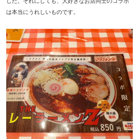
した。それにしても、大好きなお店同士のコラボ
は本当にうれしいものです。