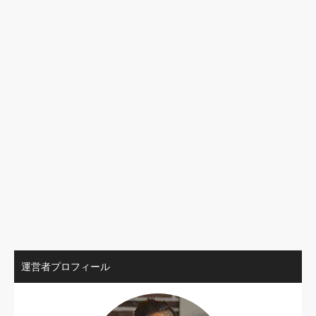
運営者プロフィール