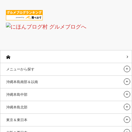
メニューから探す
沖縄本島南部＆以南
沖縄本島中部
沖縄本島北部
東京＆東日本