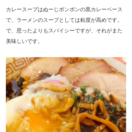
カレースープはぬーじボンボンの黒カレーベース
で、ラーメンのスープとしては粘度が高めです。
で、思ったよりもスパイシーですが、それがまた
美味しいです。