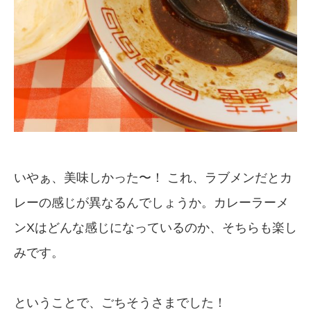
いやぁ、美味しかった〜！ これ、ラブメンだとカ
レーの感じが異なるんでしょうか。カレーラーメ
ンXはどんな感じになっているのか、そちらも楽し
みです。
ということで、ごちそうさまでした！