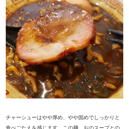
チャーシューはやや厚め、やや固めでしっかりと
食べごたえを感じます。この麺、おのスープとの