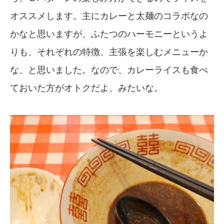
オススメします。主にカレーと太麺のコラボなの
かなと思いますが、ふたつのハーモニーというよ
りも、それぞれの特徴、主張を楽しむメニューか
な、と思いました。なので、カレーライスも食べ
ておいた方がオトクだよ、みたいな。