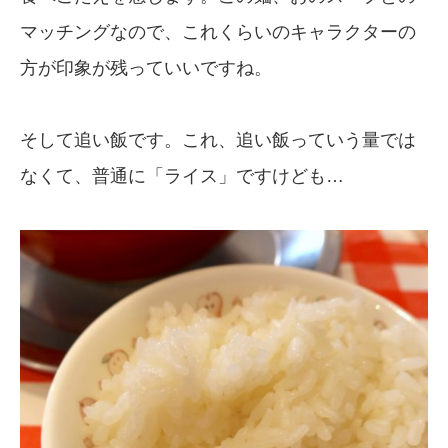
マッチングなので、これくらいのキャラクターの
方が印象が残っていいですね。
そして追い飯です。これ、追い飯っていう量では
なくて、普通に「ライス」ですけども…