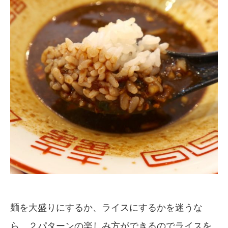
麺を大盛りにするか、ライスにするかを迷うな
ら、２パターンの楽しみ方ができるのでライスを