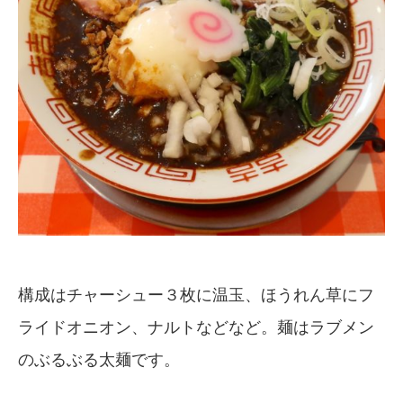
構成はチャーシュー３枚に温玉、ほうれん草にフ
ライドオニオン、ナルトなどなど。麺はラブメン
のぶるぶる太麺です。