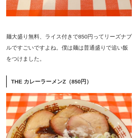
麺大盛り無料、ライス付きで850円ってリーズナブ
ルですごいですよね。僕は麺は普通盛りで追い飯
をつけました。
THE カレーラーメンZ（850円）