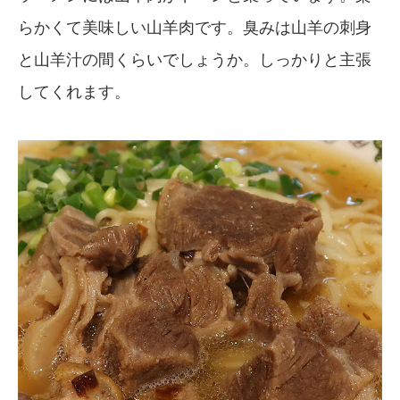
らかくて美味しい山羊肉です。臭みは山羊の刺身
と山羊汁の間くらいでしょうか。しっかりと主張
してくれます。