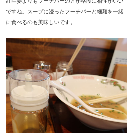
紅生姜よりもフーチバーの方が格段に相性がいい
ですね。スープに浸ったフーチバーと細麺を一緒
に食べるのも美味しいです。