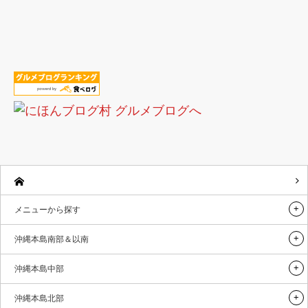
メニューから探す
沖縄本島南部＆以南
沖縄本島中部
沖縄本島北部