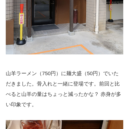
山羊ラーメン（750円）に麺大盛（50円）でいた
だきました。骨入れと一緒に登場です。前回と比
べると山羊の量はちょっと減ったかな？ 赤身が多
い印象です。