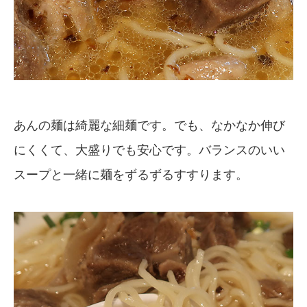
あんの麺は綺麗な細麺です。でも、なかなか伸び
にくくて、大盛りでも安心です。バランスのいい
スープと一緒に麺をずるずるすすります。