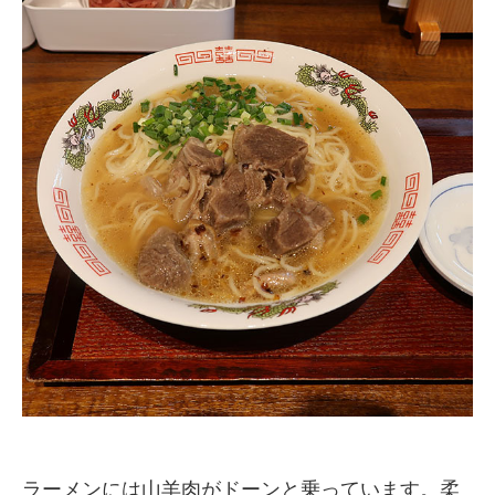
ラーメンには山羊肉がドーンと乗っています。柔