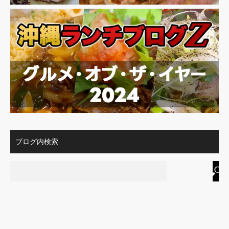
ブログ内検索