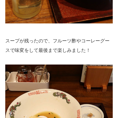
スープが残ったので、フルーツ酢やコーレーグー
スで味変をして最後まで楽しみました！