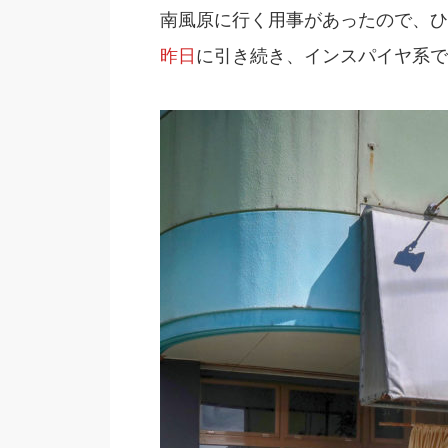
南風原に行く用事があったので、ひ
昨日
に引き続き、インスパイヤ系で