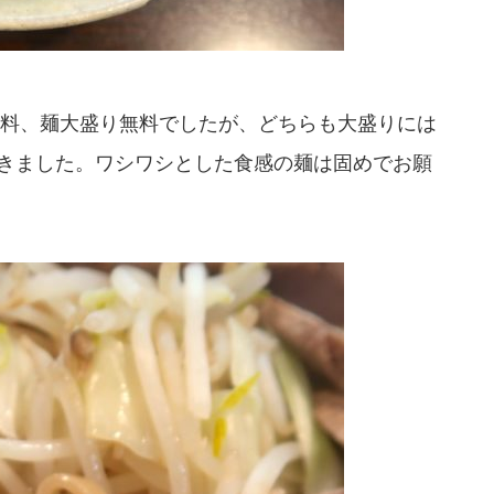
料、麺大盛り無料でしたが、どちらも大盛りには
きました。ワシワシとした食感の麺は固めでお願