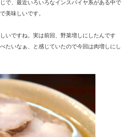
じで、最近いろいろなインスパイヤ系がある中で
で美味しいです。
しいですね。実は前回、野菜増しにしたんです
べたいなぁ、と感じていたので今回は肉増しにし