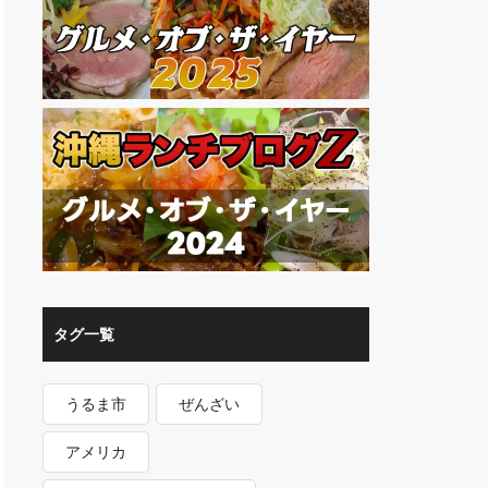
タグ一覧
うるま市
ぜんざい
アメリカ