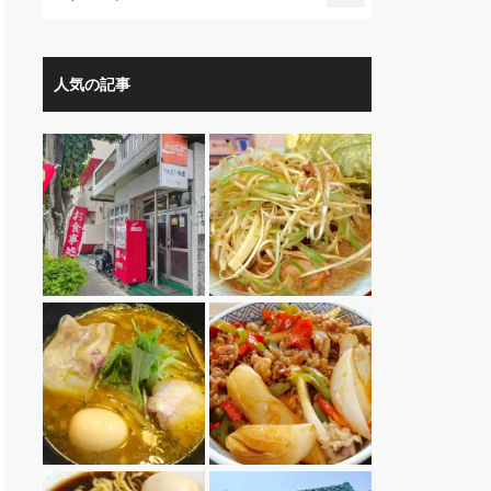
人気の記事