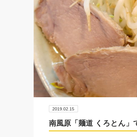
2019.02.15
南風原「麺道 くろとん」