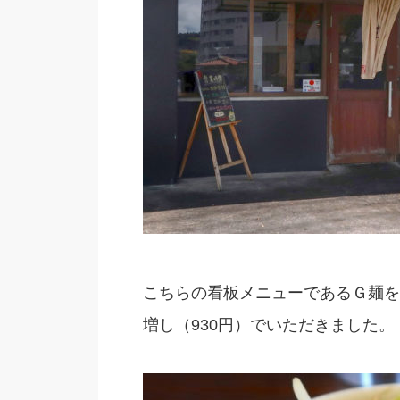
こちらの看板メニューであるＧ麺を
増し（930円）でいただきました。