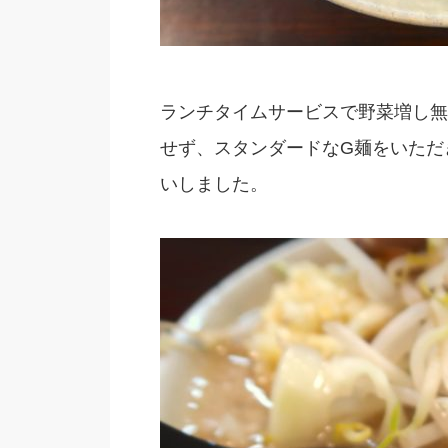
ランチタイムサービスで野菜増し無
せず、スタンダードなG麺をいただ
いしました。