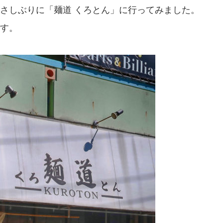
さしぶりに「麺道 くろとん」に行ってみました。
す。