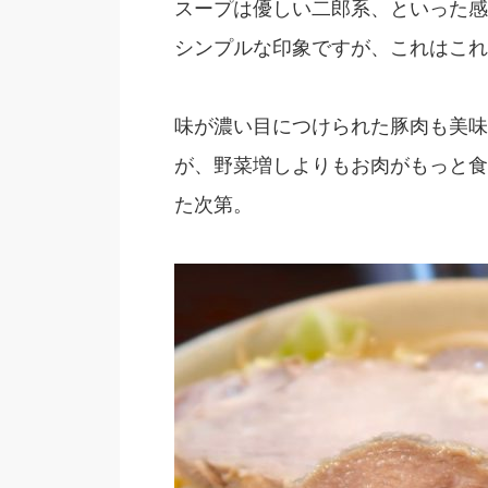
スープは優しい二郎系、といった感
シンプルな印象ですが、これはこれ
味が濃い目につけられた豚肉も美味
が、野菜増しよりもお肉がもっと食
た次第。