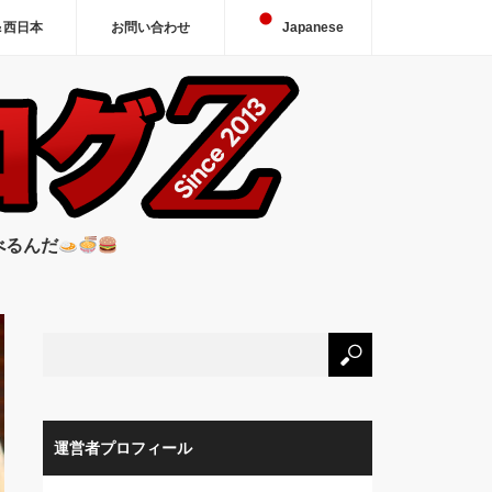
＆西日本
お問い合わせ
Japanese
べるんだ
運営者プロフィール