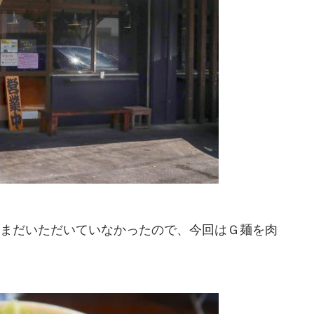
まだいただいていなかったので、今回はＧ麺を肉