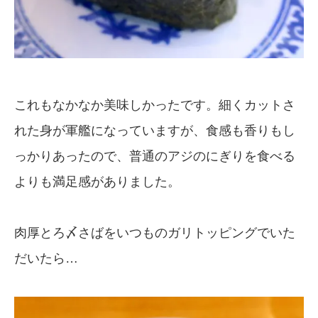
これもなかなか美味しかったです。細くカットさ
れた身が軍艦になっていますが、食感も香りもし
っかりあったので、普通のアジのにぎりを食べる
よりも満足感がありました。
肉厚とろ〆さばをいつものガリトッピングでいた
だいたら…