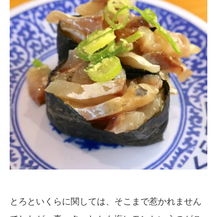
とろといくらに関しては、そこまで惹かれません