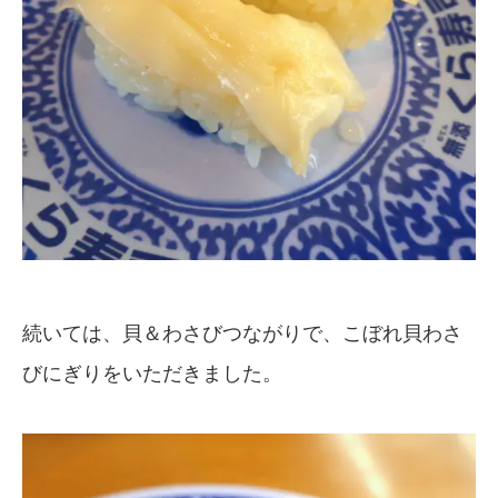
続いては、貝＆わさびつながりで、こぼれ貝わさ
びにぎりをいただきました。