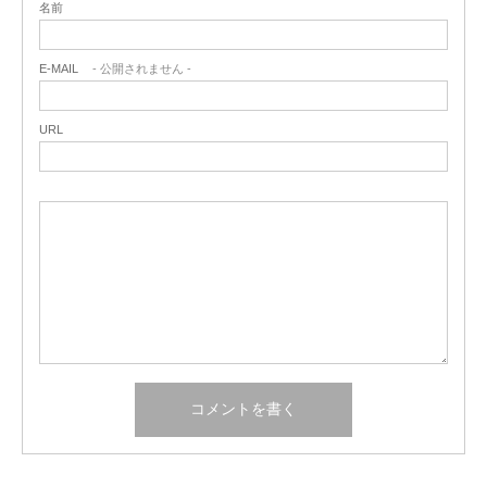
名前
E-MAIL
- 公開されません -
URL