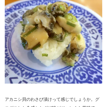
アカニシ貝のわさび漬けって感じでしょうか。グ