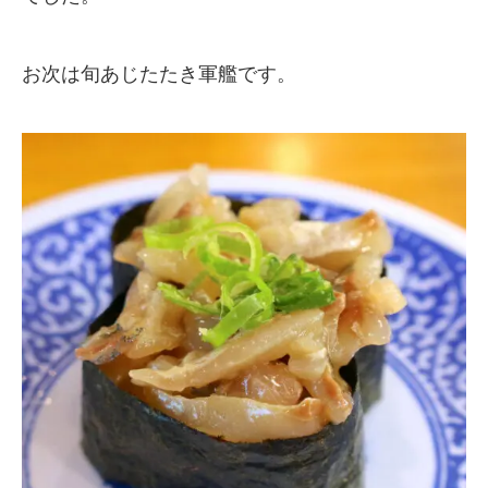
お次は旬あじたたき軍艦です。