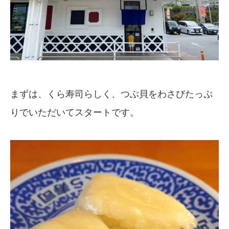
まずは、くら寿司らしく、つぶ貝をわさびたっぷ
りでいただいてスタートです。