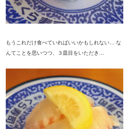
もうこれだけ食べていればいいかもしれない… な
んてことを思いつつ、３皿目をいただき…