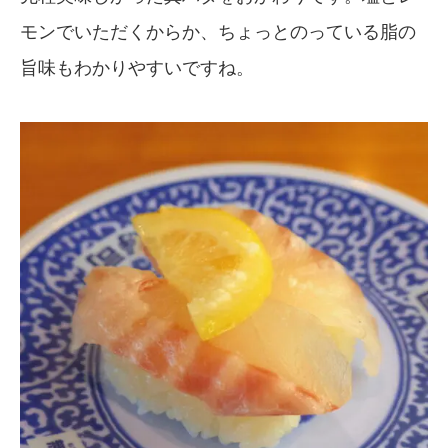
モンでいただくからか、ちょっとのっている脂の
旨味もわかりやすいですね。