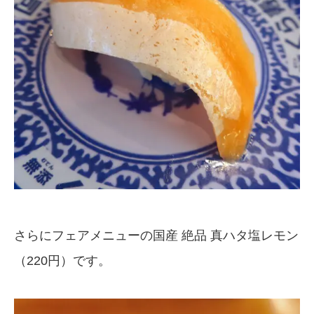
さらにフェアメニューの国産 絶品 真ハタ塩レモン
（220円）です。