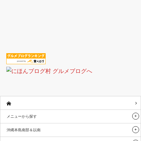
メニューから探す
沖縄本島南部＆以南