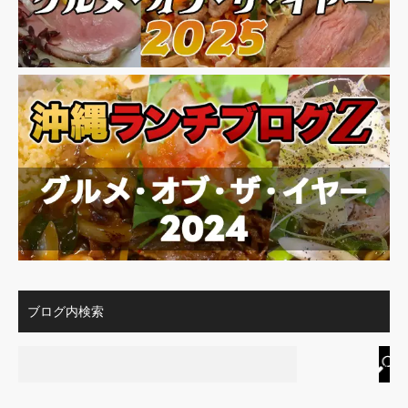
ブログ内検索