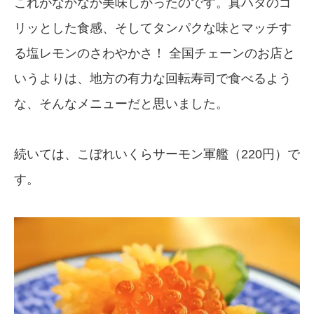
これがなかなか美味しかったのです。真ハタのゴ
リッとした食感、そしてタンパクな味とマッチす
る塩レモンのさわやかさ！ 全国チェーンのお店と
いうよりは、地方の有力な回転寿司で食べるよう
な、そんなメニューだと思いました。
続いては、こぼれいくらサーモン軍艦（220円）で
す。