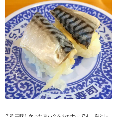
先程美味しかった真ハタをおかわりです。塩とレ