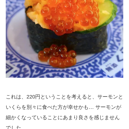
これは、220円ということを考えると、サーモンと
いくらを別々に食べた方が幸せかも… サーモンが
細かくなっていることにあまり良さを感じません
でした。