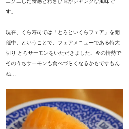
ニグニした食感とわざび味がジャンクな風味で
す。
現在、くら寿司では「とろといくらフェア」を開
催中、ということで、フェアメニューである特大
切り とろサーモンをいただきました。今の情勢で
そのうちサーモンも食べづらくなるかもですもん
ね…