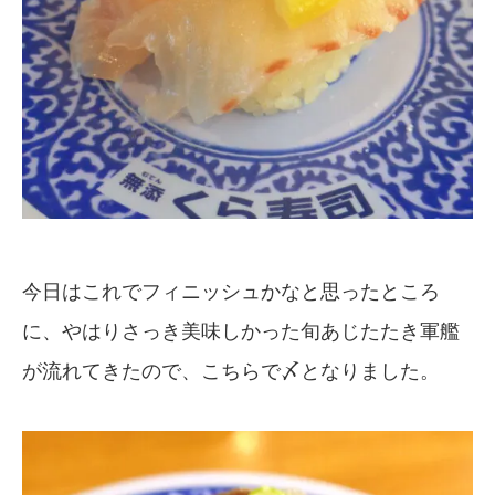
今日はこれでフィニッシュかなと思ったところ
に、やはりさっき美味しかった旬あじたたき軍艦
が流れてきたので、こちらで〆となりました。