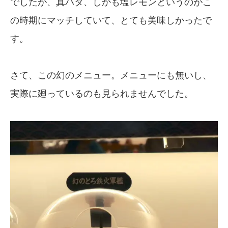
でしたが、真ハタ、しかも塩レモンというのがこ
の時期にマッチしていて、とても美味しかったで
す。
さて、この幻のメニュー。メニューにも無いし、
実際に廻っているのも見られませんでした。