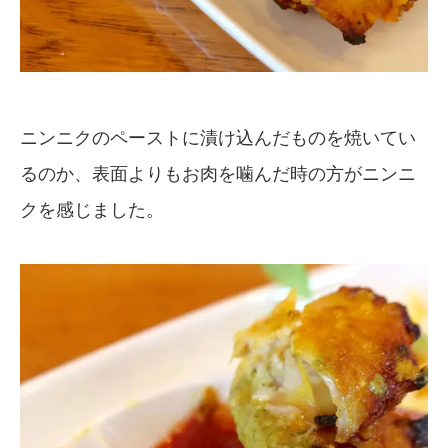
ニンニクのペーストに漬け込んだものを焼いてい
るのか、表面よりもお肉を噛んだ時の方がニンニ
クを感じました。