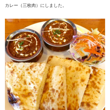
カレー（三枚肉）にしました。