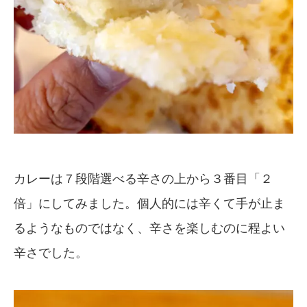
カレーは７段階選べる辛さの上から３番目「２
倍」にしてみました。個人的には辛くて手が止ま
るようなものではなく、辛さを楽しむのに程よい
辛さでした。