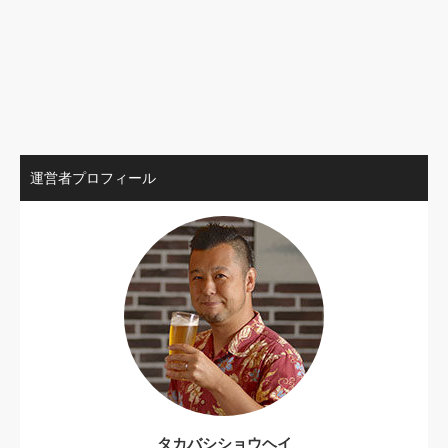
運営者プロフィール
タカバシショウヘイ