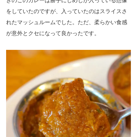
きのこのカレーは勝手にしめじが入っている想像
をしていたのですが、入っていたのはスライスさ
れたマッシュルームでした。ただ、柔らかい食感
が意外とクセになって良かったです。