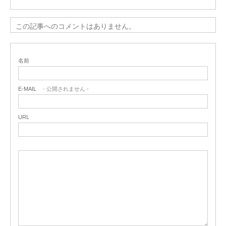
この記事へのコメントはありません。
名前
E-MAIL
- 公開されません -
URL