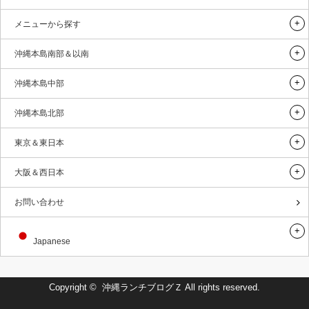
メニューから探す
沖縄本島南部＆以南
沖縄本島中部
沖縄本島北部
東京＆東日本
大阪＆西日本
お問い合わせ
Japanese
Copyright ©
沖縄ランチブログＺ
All rights reserved.