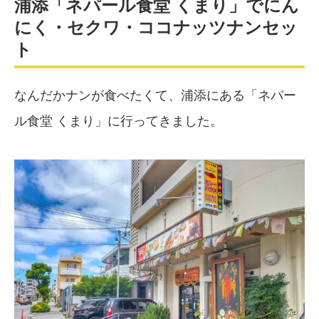
浦添「ネパール食堂 くまり」でにん
にく・セクワ・ココナッツナンセッ
ト
なんだかナンが食べたくて、浦添にある「ネパー
ル食堂 くまり」に行ってきました。