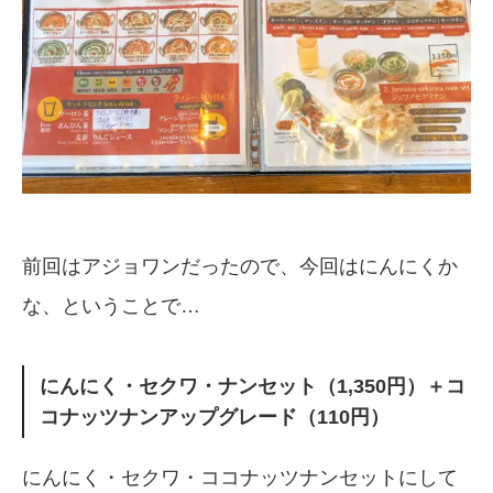
前回はアジョワンだったので、今回はにんにくか
な、ということで…
にんにく・セクワ・ナンセット（1,350円）＋コ
コナッツナンアップグレード（110円）
にんにく・セクワ・ココナッツナンセットにして