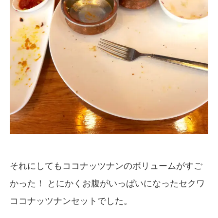
それにしてもココナッツナンのボリュームがすご
かった！ とにかくお腹がいっぱいになったセクワ
ココナッツナンセットでした。