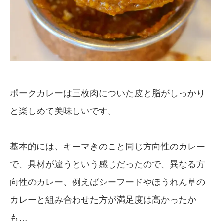
ポークカレーは三枚肉についた皮と脂がしっかり
と楽しめて美味しいです。
基本的には、キーマきのこと同じ方向性のカレー
で、具材が違うという感じだったので、異なる方
向性のカレー、例えばシーフードやほうれん草の
カレーと組み合わせた方が満足度は高かったか
も…