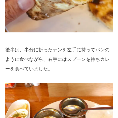
後半は、半分に折ったナンを左手に持ってパンの
ように食べながら、右手にはスプーンを持ちカレ
ーを食べていました。