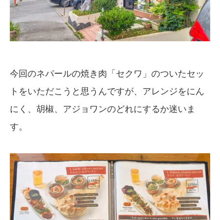
今回のネパールの焼き肉「セクワ」のついたセッ
トをいただこうと思うんですが、アレンジをにん
にく、胡椒、アジョワンのどれにするか迷いま
す。