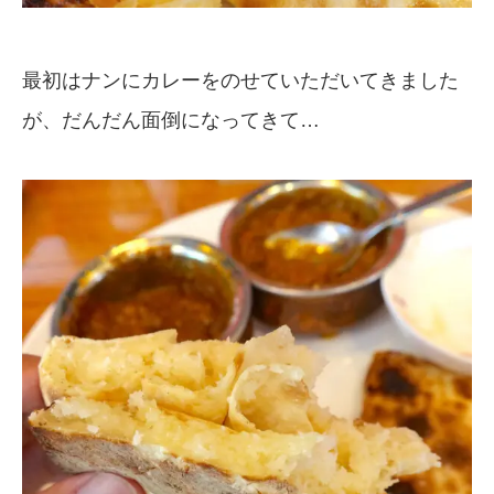
最初はナンにカレーをのせていただいてきました
が、だんだん面倒になってきて…