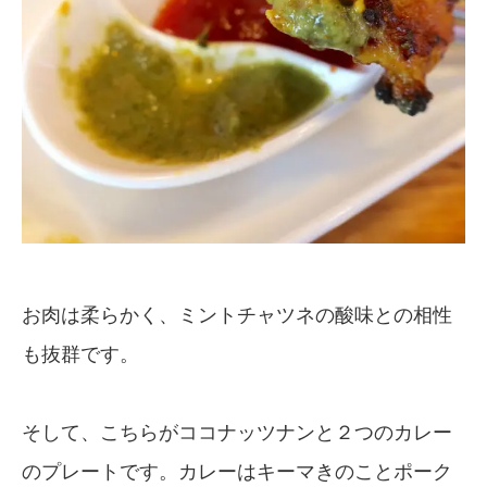
お肉は柔らかく、ミントチャツネの酸味との相性
も抜群です。
そして、こちらがココナッツナンと２つのカレー
のプレートです。カレーはキーマきのことポーク