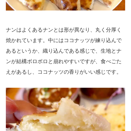
ナンはよくあるナンとは形が異なり、丸く分厚く
焼かれています。中にはココナッツが練り込んで
あるというか、織り込んである感じで、生地とナ
ンが結構ボロボロと崩れやすいですが、食べごた
えがあるし、ココナッツの香りがいい感じです。