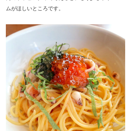
ムがほしいところです。