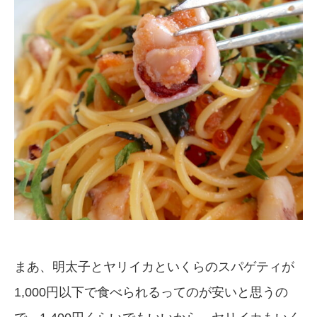
まあ、明太子とヤリイカといくらのスパゲティが
1,000円以下で食べられるってのが安いと思うの