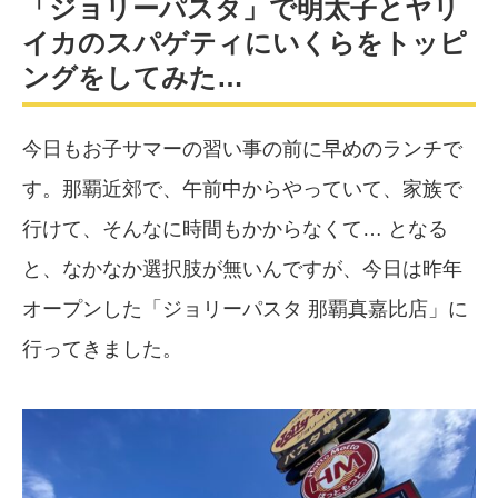
「ジョリーパスタ」で明太子とヤリ
イカのスパゲティにいくらをトッピ
ングをしてみた…
今日もお子サマーの習い事の前に早めのランチで
す。那覇近郊で、午前中からやっていて、家族で
行けて、そんなに時間もかからなくて… となる
と、なかなか選択肢が無いんですが、今日は昨年
オープンした「ジョリーパスタ 那覇真嘉比店」に
行ってきました。