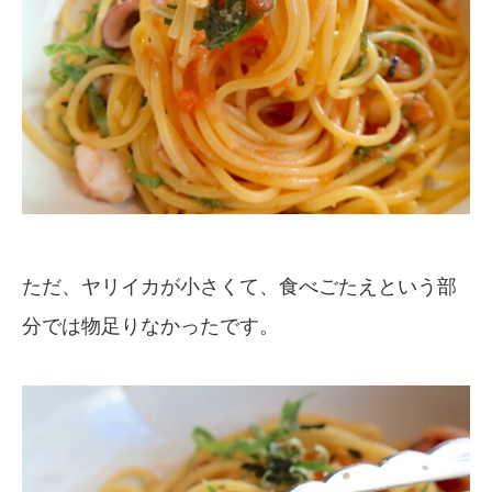
ただ、ヤリイカが小さくて、食べごたえという部
分では物足りなかったです。