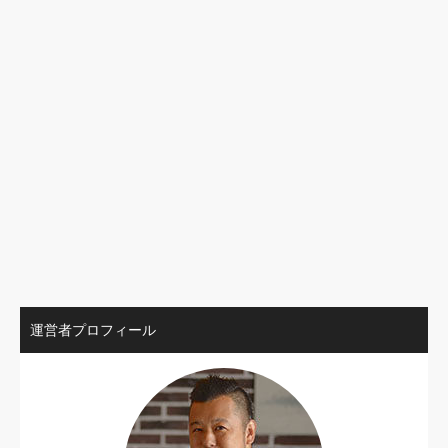
運営者プロフィール