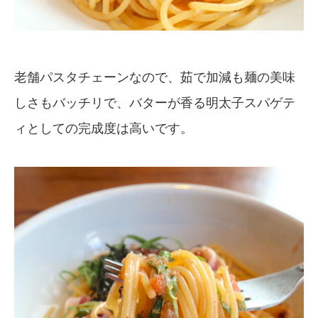
老舗パスタチェーンなので、茹で加減も麺の美味
しさもバッチリで、バターが香る明太子スパゲテ
ィとしての完成度は高いです。