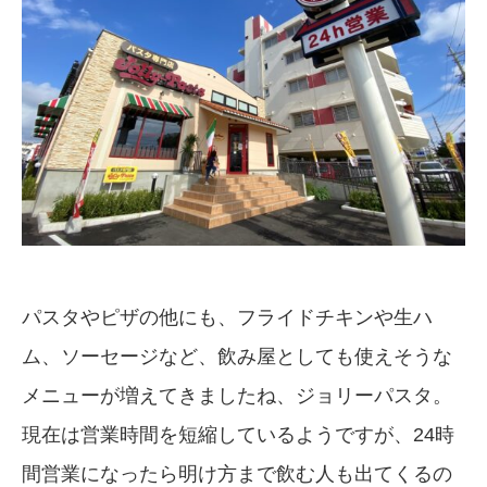
パスタやピザの他にも、フライドチキンや生ハ
ム、ソーセージなど、飲み屋としても使えそうな
メニューが増えてきましたね、ジョリーパスタ。
現在は営業時間を短縮しているようですが、24時
間営業になったら明け方まで飲む人も出てくるの