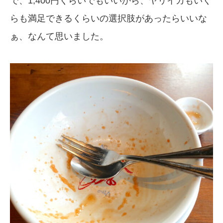
で、1,400円くらいでもいいから、ヤリイカもいく
らも満足できるくらいの選択肢があったらいいな
ぁ、なんて思いました。