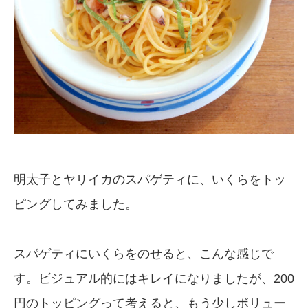
明太子とヤリイカのスパゲティに、いくらをトッ
ピングしてみました。
スパゲティにいくらをのせると、こんな感じで
す。ビジュアル的にはキレイになりましたが、200
円のトッピングって考えると、もう少しボリュー