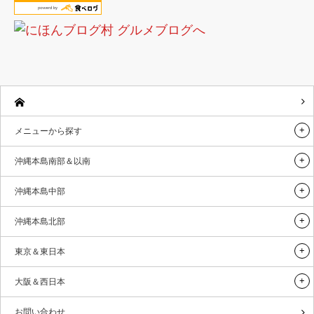
メニューから探す
沖縄本島南部＆以南
沖縄本島中部
沖縄本島北部
東京＆東日本
大阪＆西日本
お問い合わせ