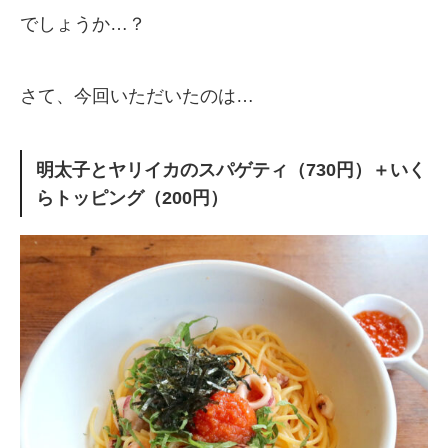
でしょうか…？
さて、今回いただいたのは…
明太子とヤリイカのスパゲティ（730円）＋いく
らトッピング（200円）