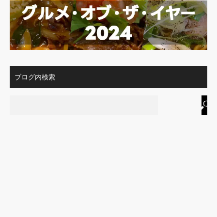
ブログ内検索