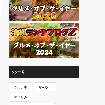
タグ一覧
うるま市
ぜんざい
アメリカ