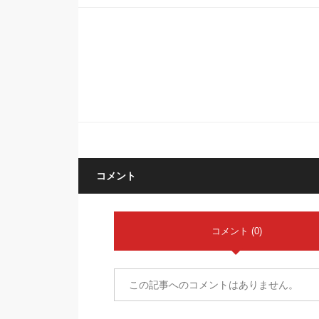
コメント
コメント (0)
この記事へのコメントはありません。