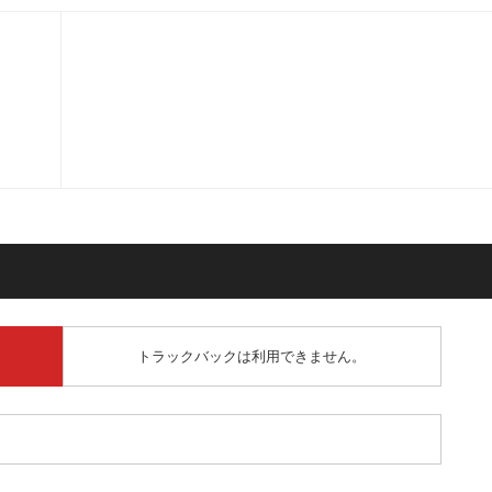
トラックバックは利用できません。