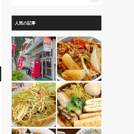
人気の記事