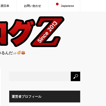
＆西日本
お問い合わせ
Japanese
べるんだ
運営者プロフィール