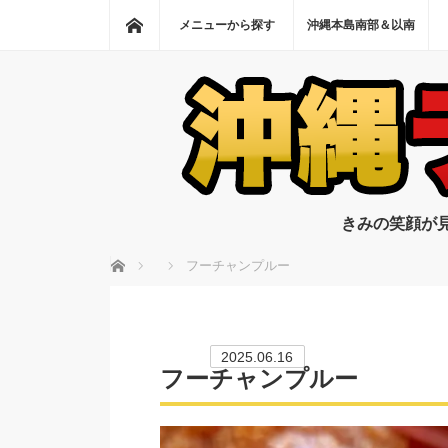
ホーム
メニューから探す
沖縄本島南部＆以南
きみの笑顔が
ホーム
フーチャンプルー
2025.06.16
フーチャンプルー