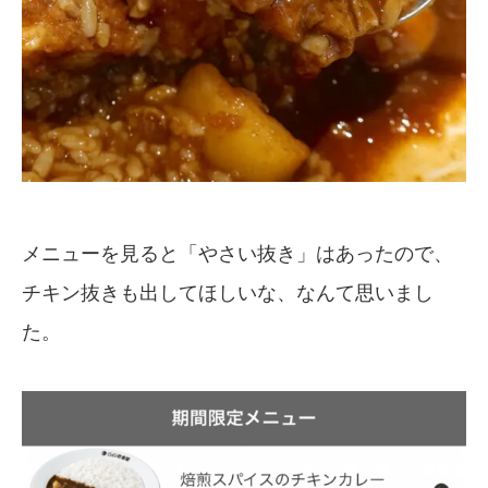
メニューを見ると「やさい抜き」はあったので、
チキン抜きも出してほしいな、なんて思いまし
た。