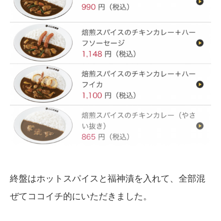
終盤はホットスパイスと福神漬を入れて、全部混
ぜてココイチ的にいただきました。