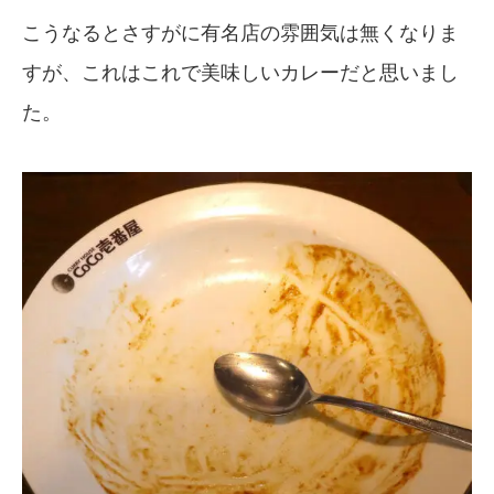
こうなるとさすがに有名店の雰囲気は無くなりま
すが、これはこれで美味しいカレーだと思いまし
た。