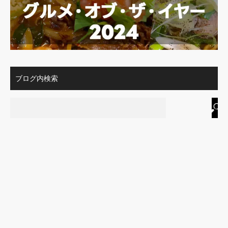
ブログ内検索