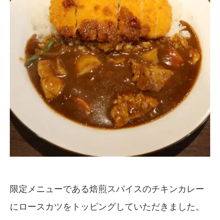
限定メニューである焙煎スパイスのチキンカレー
にロースカツをトッピングしていただきました。