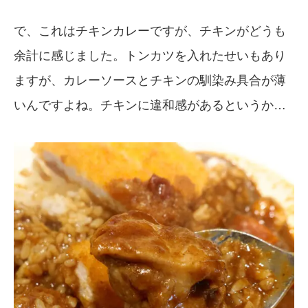
で、これはチキンカレーですが、チキンがどうも
余計に感じました。トンカツを入れたせいもあり
ますが、カレーソースとチキンの馴染み具合が薄
いんですよね。チキンに違和感があるというか…