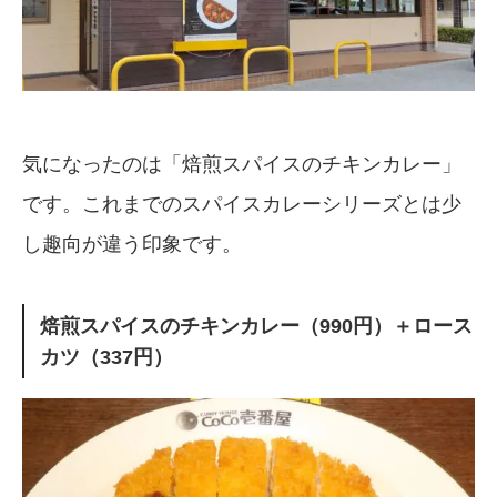
気になったのは「焙煎スパイスのチキンカレー」
です。これまでのスパイスカレーシリーズとは少
し趣向が違う印象です。
焙煎スパイスのチキンカレー（990円）＋ロース
カツ（337円）