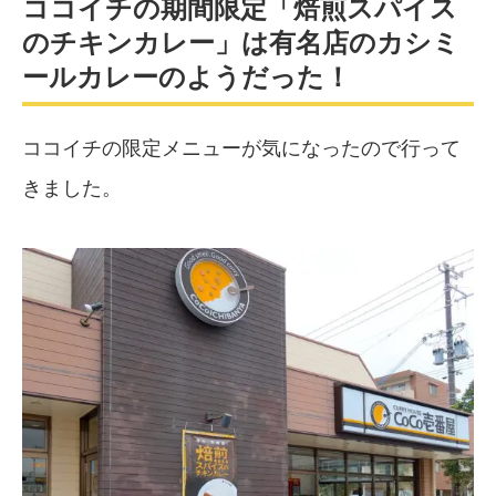
ココイチの期間限定「焙煎スパイス
のチキンカレー」は有名店のカシミ
ールカレーのようだった！
ココイチの限定メニューが気になったので行って
きました。