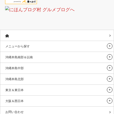
メニューから探す
沖縄本島南部＆以南
沖縄本島中部
沖縄本島北部
東京＆東日本
大阪＆西日本
お問い合わせ