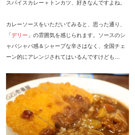
スパイスカレー＋トンカツ、好きなんですよね。
カレーソースをいただいてみると、思った通り、
「
デリー
」の雰囲気を感じられます。ソースのシ
ャバシャバ感＆シャープな辛さはなく、全国チェ
ーン的にアレンジされてはいるんですけども…