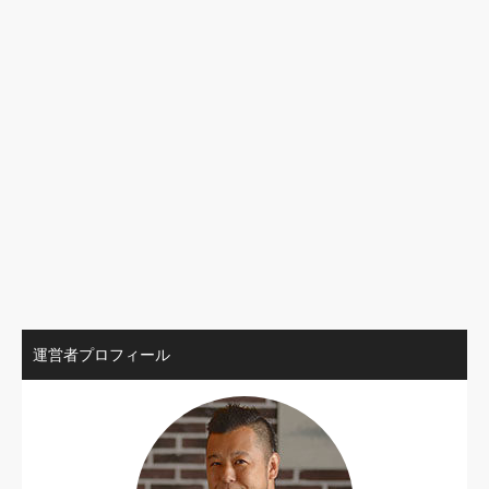
運営者プロフィール