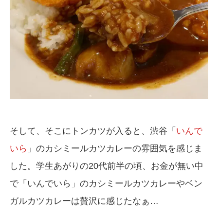
そして、そこにトンカツが入ると、渋谷「
いんで
いら
」のカシミールカツカレーの雰囲気を感じま
した。学生あがりの20代前半の頃、お金が無い中
で「いんでいら」のカシミールカツカレーやベン
ガルカツカレーは贅沢に感じたなぁ…