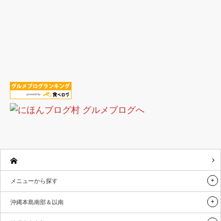
メニューから探す
沖縄本島南部＆以南