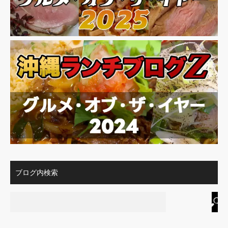
ブログ内検索