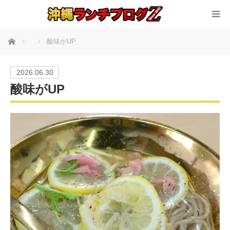
ホーム
酸味がUP
2026.06.30
酸味がUP