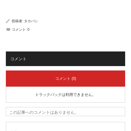
有
投稿者:
タカバシ
コメント:
0
コメント
コメント (0)
トラックバックは利用できません。
この記事へのコメントはありません。