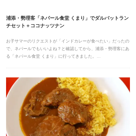
浦添・勢理客「ネパール食堂 くまり」でダルバットラン
チセット＋ココナッツナン
お子サマーのリクエストが「インドカレーが食べたい」だったの
で、ネパールでもいいよね？と確認してから、浦添・勢理客にあ
る「ネパール食堂 くまり」に行ってきました。…