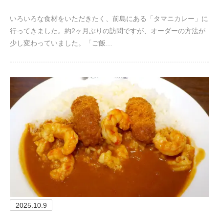
いろいろな食材をいただきたく、前島にある「タマニカレー」に
行ってきました。約2ヶ月ぶりの訪問ですが、オーダーの方法が
少し変わっていました。「ご飯…
2025.10.9