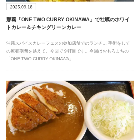
2025.09.18
那覇「ONE TWO CURRY OKINAWA」で牡蠣のホワイ
トカレー＆チキングリーンカレー
沖縄スパイスカレーフェスの参加店舗でのランチ… 手術をして
の療養期間を越えて、今回で９軒目です。今回はおもろまちの
「ONE TWO CURRY OKINAWA」…