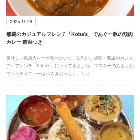
2025.11.28
那覇のカジュアルフレンチ「Koba’s」であぐー豚の頬肉
カレー 前菜つき
美味しい欧風カレーが食べたいな、と思い、那覇・安里のカジュ
アルフレンチ「Koba’s」に行ってきました。マスターの気まぐれ
でランチメニューはパスタだったり、カレ…