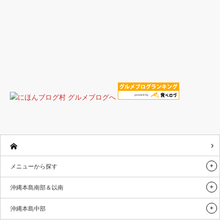
メニューから探す
沖縄本島南部＆以南
沖縄本島中部