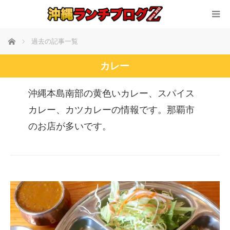
ホーム
過去の記事一覧
カレー
沖縄本島南部の黄色いカレー、スパイス
カレー、カツカレーの情報です。那覇市
のお店が多いです。