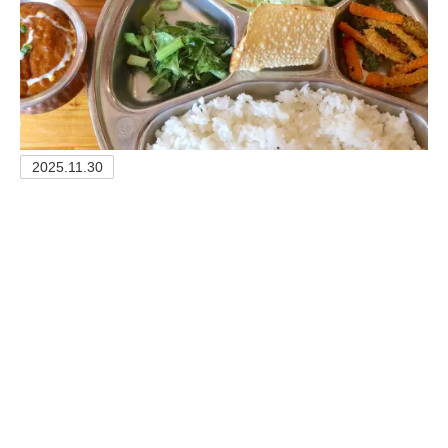
2025.11.30