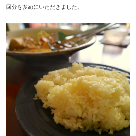
回分を多めにいただきました。