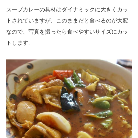
スープカレーの具材はダイナミックに大きくカッ
トされていますが、このままだと食べるのが大変
なので、写真を撮ったら食べやすいサイズにカッ
トします。