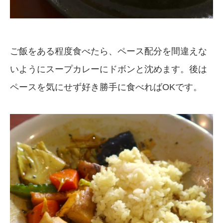
ご飯をある程度食べたら、ペース配分を間違えな
いようにスープカレーにドボンと沈めます。後は
ペースを気にせず好き勝手に食べればOKです。