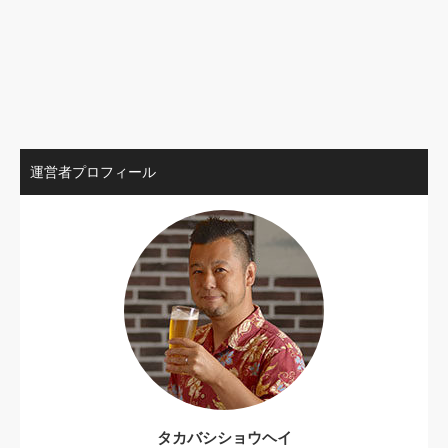
運営者プロフィール
タカバシショウヘイ