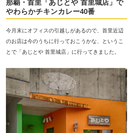
那覇・首里「あじとや 首里城店」で
やわらかチキンカレー40番
今月末にオフィスの引越しがあるので、首里近辺
のお店は今のうちに行っておこうかな、というこ
とで「あじとや 首里城店」に行ってきました。