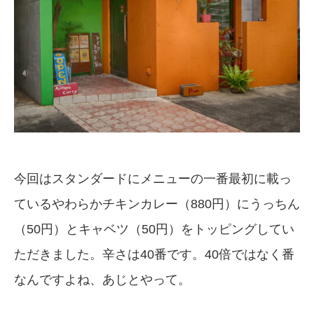
今回はスタンダードにメニューの一番最初に載っ
ているやわらかチキンカレー（880円）にうっちん
（50円）とキャベツ（50円）をトッピングしてい
ただきました。辛さは40番です。40倍ではなく番
なんですよね、あじとやって。