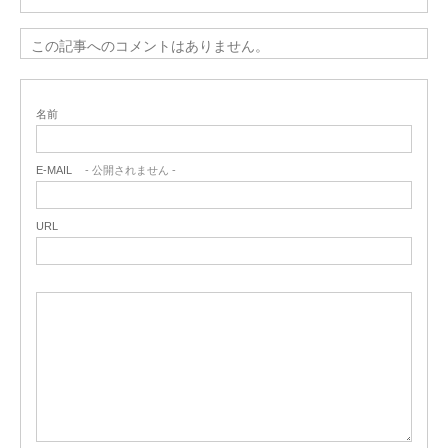
この記事へのコメントはありません。
名前
E-MAIL
- 公開されません -
URL