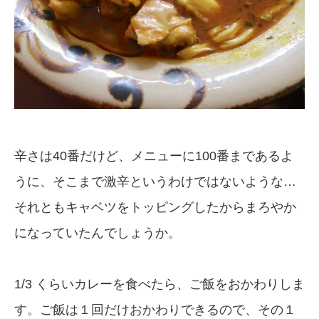
辛さは40番だけど、メニューに100番まであるよ
うに、そこまで激辛というわけではないような…
それともキャベツをトッピングしたからまろやか
になっていたんでしょうか。
1/3 くらいカレーを食べたら、ご飯をおかわりしま
す。ご飯は１回だけおかわりできるので、その１