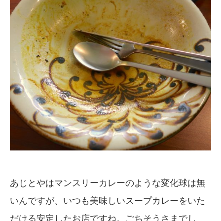
あじとやはマンスリーカレーのような変化球は無
いんですが、いつも美味しいスープカレーをいた
だける安定したお店ですね。ごちそうさまでし