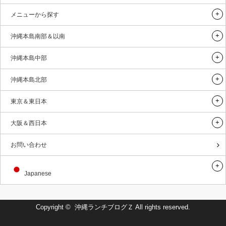
メニューから探す
沖縄本島南部＆以南
沖縄本島中部
沖縄本島北部
東京＆東日本
大阪＆西日本
お問い合わせ
Japanese
Copyright ©
沖縄ランチブログＺ
All rights reserved.