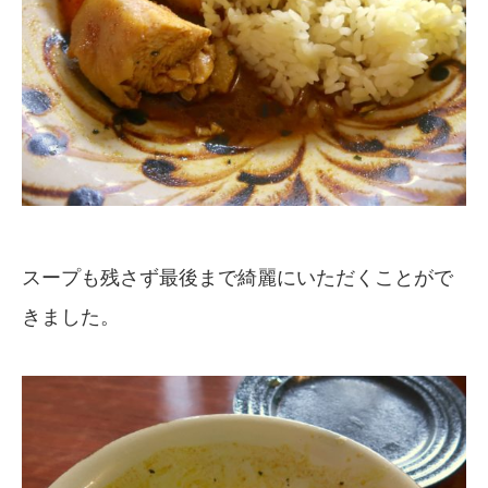
スープも残さず最後まで綺麗にいただくことがで
きました。