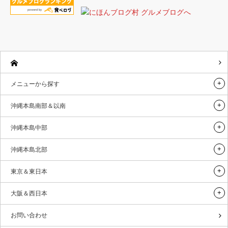
メニューから探す
沖縄本島南部＆以南
沖縄本島中部
沖縄本島北部
東京＆東日本
大阪＆西日本
お問い合わせ