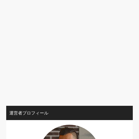
運営者プロフィール