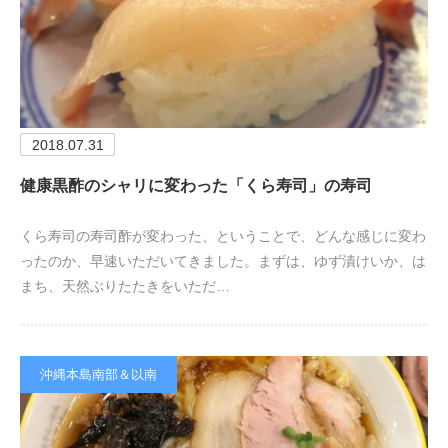
2018.07.31
健康黒酢のシャリに変わった「くら寿司」の寿司
くら寿司の寿司酢が変わった、ということで、どんな感じに変わ
ったのか、早速いただいてきました。まずは、ゆず漬けいか、は
まち、天然ぶりたたきをいただ…
沖縄本島南部＆以南