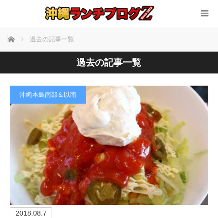
ホーム
過去の記事一覧
過去の記事一覧
沖縄本島南部＆以南
2018.08.7