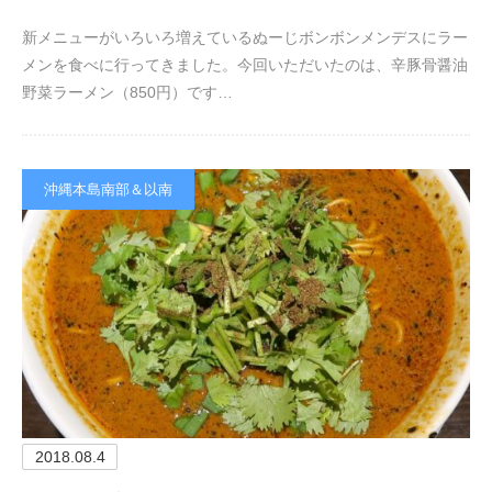
新メニューがいろいろ増えているぬーじボンボンメンデスにラー
メンを食べに行ってきました。今回いただいたのは、辛豚骨醤油
野菜ラーメン（850円）です…
沖縄本島南部＆以南
2018.08.4