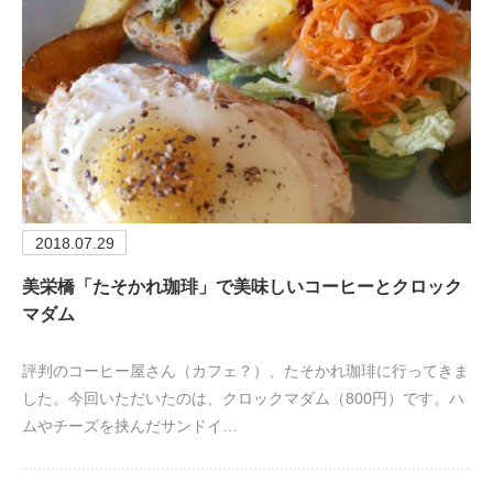
2018.07.29
美栄橋「たそかれ珈琲」で美味しいコーヒーとクロック
マダム
評判のコーヒー屋さん（カフェ？）、たそかれ珈琲に行ってきま
した。今回いただいたのは、クロックマダム（800円）です。ハ
ムやチーズを挟んだサンドイ…