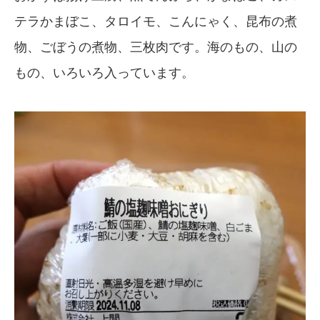
テラかまぼこ、タロイモ、こんにゃく、昆布の煮
物、ごぼうの煮物、三枚肉です。海のもの、山の
もの、いろいろ入っています。