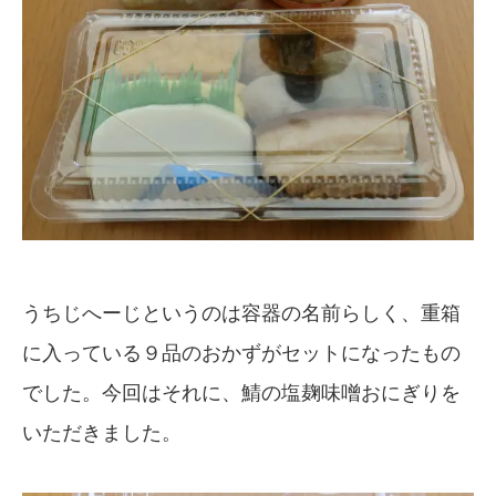
うちじへーじというのは容器の名前らしく、重箱
に入っている９品のおかずがセットになったもの
でした。今回はそれに、鯖の塩麹味噌おにぎりを
いただきました。