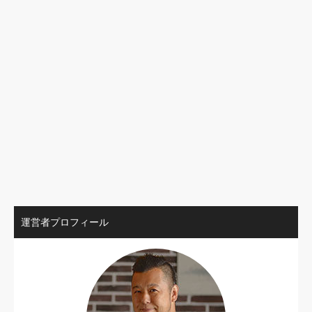
運営者プロフィール