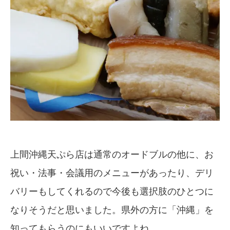
上間沖縄天ぷら店は通常のオードブルの他に、お
祝い・法事・会議用のメニューがあったり、デリ
バリーもしてくれるので今後も選択肢のひとつに
なりそうだと思いました。県外の方に「沖縄」を
知ってもらうのにもいいですよね。