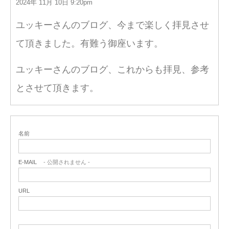
2024年 11月 10日 9:20pm
ユッキーさんのブログ、今まで楽しく拝見させ
て頂きました。有難う御座います。
ユッキーさんのブログ、これからも拝見、参考
とさせて頂きます。
名前
E-MAIL
- 公開されません -
URL