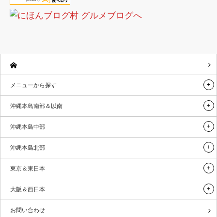
メニューから探す
沖縄本島南部＆以南
沖縄本島中部
沖縄本島北部
東京＆東日本
大阪＆西日本
お問い合わせ