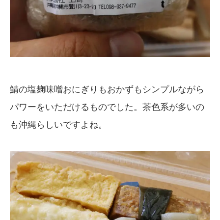
鯖の塩麹味噌おにぎりもおかずもシンプルながら
パワーをいただけるものでした。茶色系が多いの
も沖縄らしいですよね。