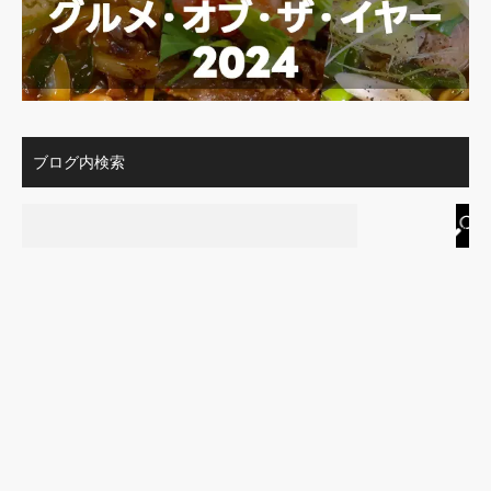
ブログ内検索