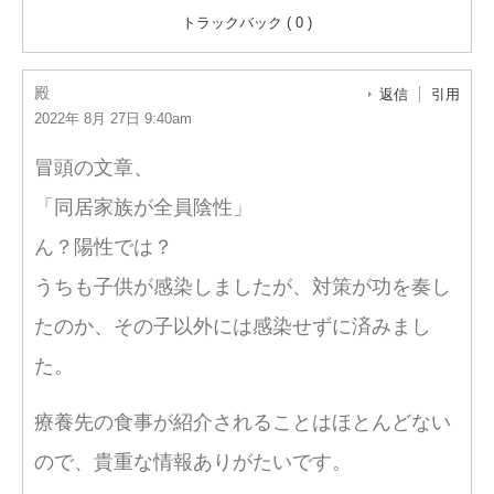
トラックバック ( 0 )
殿
返信
引用
2022年 8月 27日 9:40am
冒頭の文章、
「同居家族が全員陰性」
ん？陽性では？
うちも子供が感染しましたが、対策が功を奏し
たのか、その子以外には感染せずに済みまし
た。
療養先の食事が紹介されることはほとんどない
ので、貴重な情報ありがたいです。