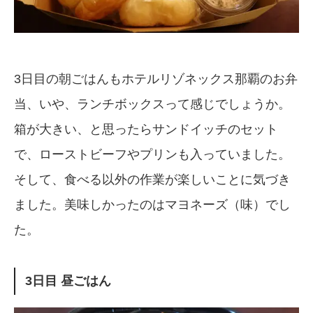
3日目の朝ごはんもホテルリゾネックス那覇のお弁
当、いや、ランチボックスって感じでしょうか。
箱が大きい、と思ったらサンドイッチのセット
で、ローストビーフやプリンも入っていました。
そして、食べる以外の作業が楽しいことに気づき
ました。美味しかったのはマヨネーズ（味）でし
た。
3日目 昼ごはん