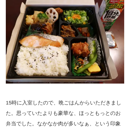
15時に入室したので、晩ごはんからいただきまし
た。思っていたよりも豪華な、ほっともっとのお
弁当でした。なかなか肉が多いなぁ、という印象