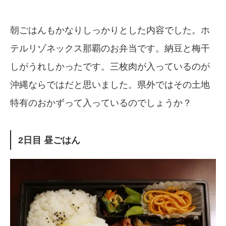
朝ごはんもかなりしっかりとした内容でした。ホ
テルリゾネックス那覇のお弁当です。納豆と梅干
しがうれしかったです。三枚肉が入っているのが
沖縄ならではだと思いました。県外ではその土地
特有のおかずって入っているのでしょうか？
2日目 昼ごはん