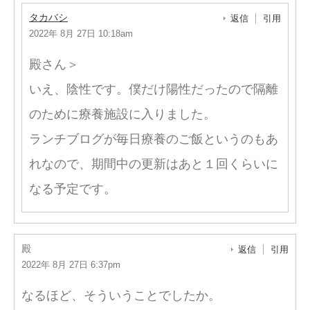
タカバシ
返信
引用
2022年 8月 27日 10:18am
殿さん＞
いえ、陰性です。僕だけ陽性だったので隔離
のために療養施設に入りました。
ランチブログが毎日療養のご飯というのもあ
れなので、期間中の更新はあと１回くらいに
なる予定です。
殿
返信
引用
2022年 8月 27日 6:37pm
なるほど、そういうことでしたか。