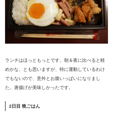
ランチはほっともっとです。朝＆夜に比べると軽
めかな、とも思いますが、特に運動しているわけ
でもないので、意外とお腹いっぱいになりまし
た。唐揚げが美味しかったです。
2日目 晩ごはん