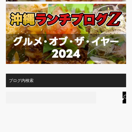
ブログ内検索