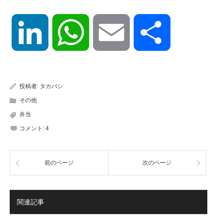
LinkedIn
WhatsApp
Email
共
有
投稿者:
タカバシ
その他
弁当
コメント:
4
前のページ
次のページ
関連記事