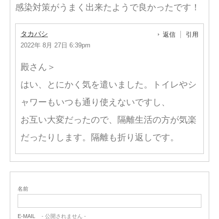
感染対策がうまく出来たようで良かったです！
タカバシ
返信
引用
2022年 8月 27日 6:39pm
殿さん＞
はい、とにかく気を遣いました。トイレやシ
ャワーもいつも通り使えないですし、
お互い大変だったので、隔離生活の方が気楽
だったりします。隔離も折り返しです。
名前
E-MAIL
- 公開されません -