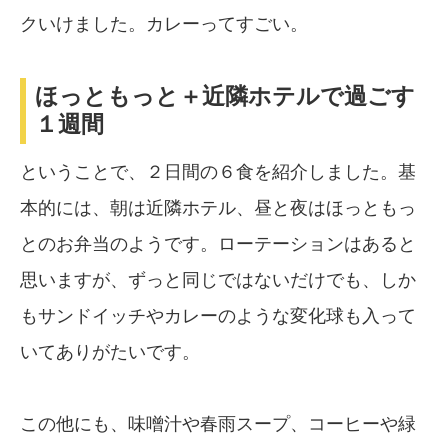
クいけました。カレーってすごい。
ほっともっと＋近隣ホテルで過ごす
１週間
ということで、２日間の６食を紹介しました。基
本的には、朝は近隣ホテル、昼と夜はほっともっ
とのお弁当のようです。ローテーションはあると
思いますが、ずっと同じではないだけでも、しか
もサンドイッチやカレーのような変化球も入って
いてありがたいです。
この他にも、味噌汁や春雨スープ、コーヒーや緑