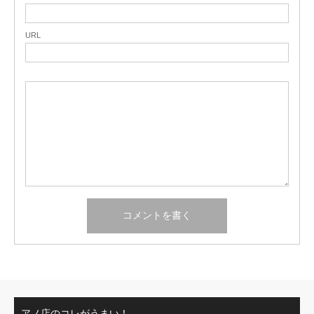
URL
アノ店のコレがうまい！