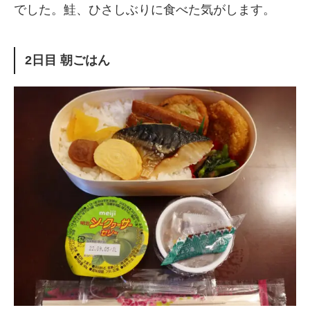
でした。鮭、ひさしぶりに食べた気がします。
2日目 朝ごはん