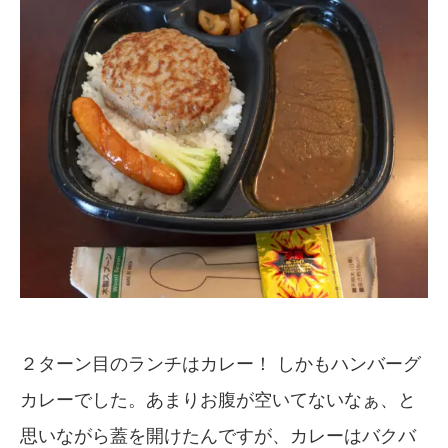
２ターン目のランチはカレー！ しかもハンバーグ
カレーでした。あまりお腹が空いてないなぁ、と
思いながら蓋を開けたんですが、カレーはバクバ