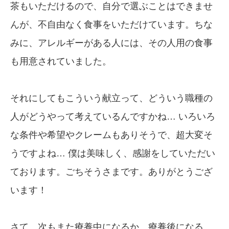
茶もいただけるので、自分で選ぶことはできませ
んが、不自由なく食事をいただけています。ちな
みに、アレルギーがある人には、その人用の食事
も用意されていました。
それにしてもこういう献立って、どういう職種の
人がどうやって考えているんですかね… いろいろ
な条件や希望やクレームもありそうで、超大変そ
うですよね… 僕は美味しく、感謝をしていただい
ております。ごちそうさまです。ありがとうござ
います！
さて、次もまた療養中になるか、療養後になる