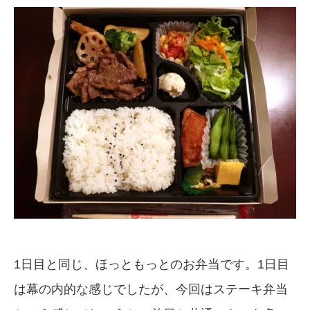
1日目と同じ、ほっともっとのお弁当です。1日目
は幕の内的な感じでしたが、今回はステーキ弁当