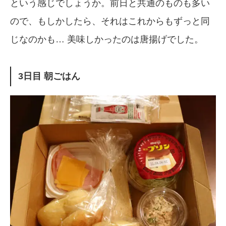
という感じでしょうか。前日と共通のものも多い
ので、もしかしたら、それはこれからもずっと同
じなのかも… 美味しかったのは唐揚げでした。
3日目 朝ごはん