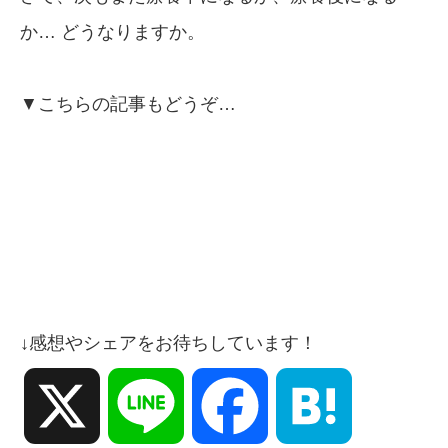
か… どうなりますか。
▼こちらの記事もどうぞ…
↓感想やシェアをお待ちしています！
X
Line
Facebook
Hatena