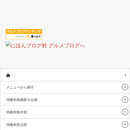
メニューから探す
沖縄本島南部＆以南
沖縄本島中部
沖縄本島北部