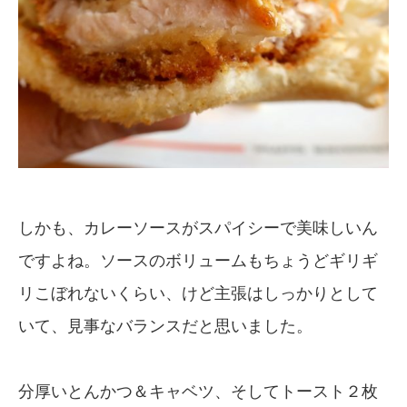
しかも、カレーソースがスパイシーで美味しいん
ですよね。ソースのボリュームもちょうどギリギ
リこぼれないくらい、けど主張はしっかりとして
いて、見事なバランスだと思いました。
分厚いとんかつ＆キャベツ、そしてトースト２枚