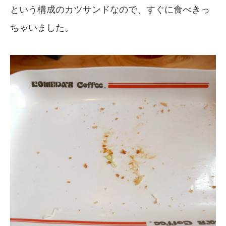
という構成のカツサンドなので、すぐに食べきっ
ちゃいました。