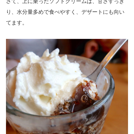
さて、上に乗ったソフトクリームは、甘さすっき
り、水分量多めで食べやすく、デザートにも向い
てます。