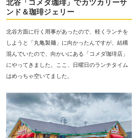
北谷「コメダ珈琲」でカツカリーサ
ンド＆珈琲ジェリー
北谷方面に行く用事があったので、軽くランチを
しようと「丸亀製麺」に向かったんですが、結構
混んでいたので、向かいにある「コメダ珈琲店」
にやってきました。ここ、日曜日のランチタイム
はめっちゃ空いてました。