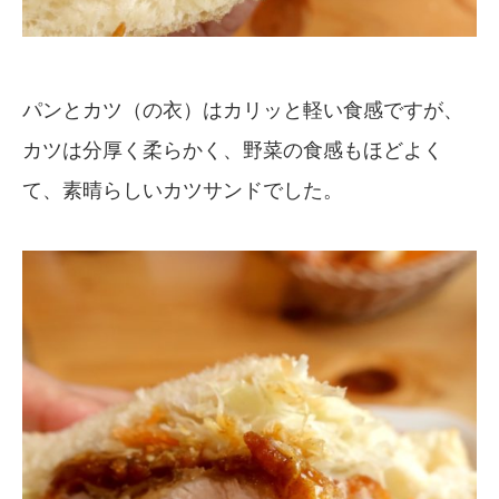
パンとカツ（の衣）はカリッと軽い食感ですが、
カツは分厚く柔らかく、野菜の食感もほどよく
て、素晴らしいカツサンドでした。