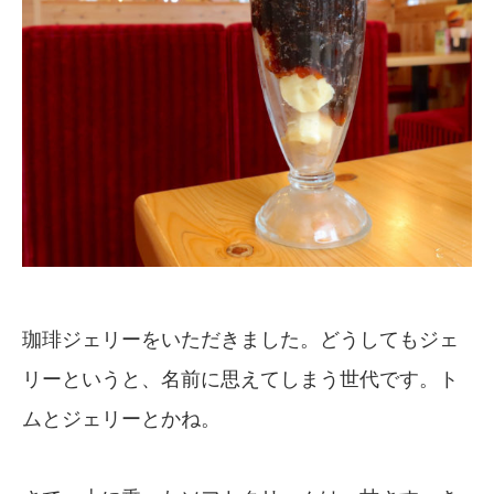
珈琲ジェリーをいただきました。どうしてもジェ
リーというと、名前に思えてしまう世代です。ト
ムとジェリーとかね。