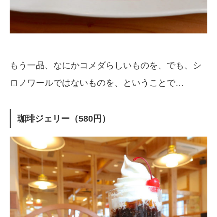
もう一品、なにかコメダらしいものを、でも、シ
ロノワールではないものを、ということで…
珈琲ジェリー（580円）