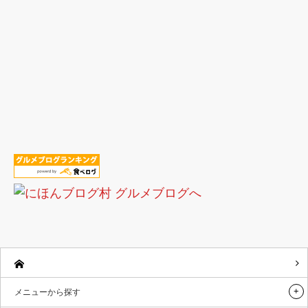
メニューから探す