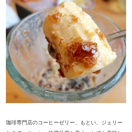
珈琲専門店のコーヒーゼリー、もとい、ジェリー