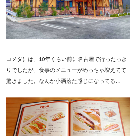
コメダには、10年くらい前に名古屋で行ったっき
りでしたが、食事のメニューがめっちゃ増えてて
驚きました。なんか小洒落た感じになってる…