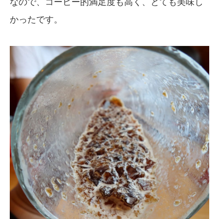
なので、コーヒー的満足度も高く、とても美味し
かったです。