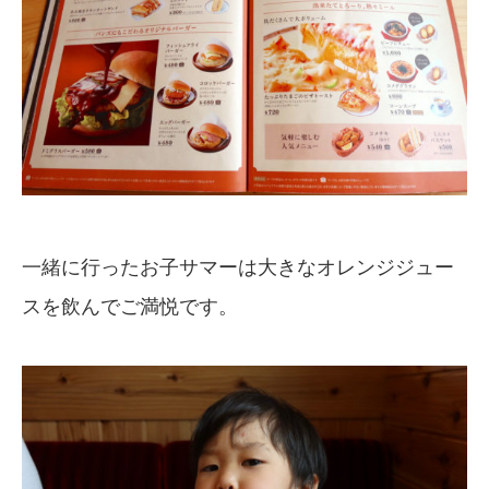
一緒に行ったお子サマーは大きなオレンジジュー
スを飲んでご満悦です。