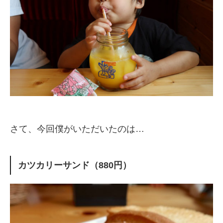
さて、今回僕がいただいたのは…
カツカリーサンド（880円）