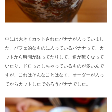
中には大きくカットされたバナナが入っていまし
た。パフェ的なものに入っているバナナって、カ
ットから時間が経ってたりして、角が無くなって
いたり、ドロっとしちゃっているものが多いんで
すが、これはそんなことはなく、オーダーが入っ
てからカットしたであろうバナナでした。