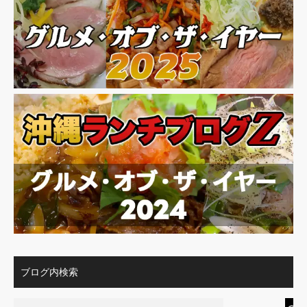
ブログ内検索