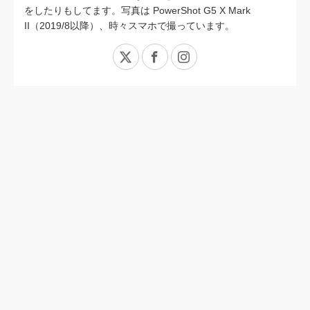
をしたりもしてます。写真は PowerShot G5 X Mark
II（2019/8以降）、時々スマホで撮っています。
X
Facebook
Instagram