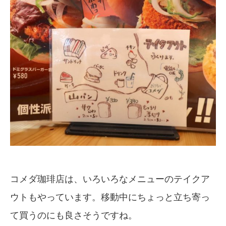
コメダ珈琲店は、いろいろなメニューのテイクア
ウトもやっています。移動中にちょっと立ち寄っ
て買うのにも良さそうですね。