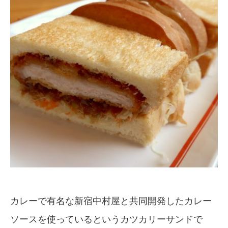
カレーで有名な新宿中村屋と共同開発したカレー
ソースを使っているというカツカリーサンドで