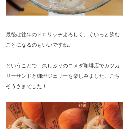
最後は往年のドロリッチよろしく、ぐいっと飲む
ことになるのもいいですね。
ということで、久しぶりのコメダ珈琲店でカツカ
リーサンドと珈琲ジェリーを楽しみました。ごち
そうさまでした！