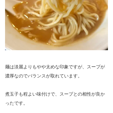
麺は淡麗よりもやや太めな印象ですが、スープが
濃厚なのでバランスが取れています。
煮玉子も程よい味付けで、スープとの相性が良か
ったです。