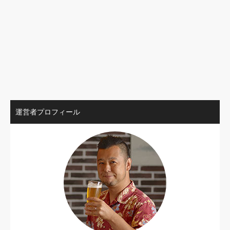
運営者プロフィール