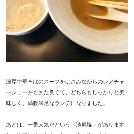
濃厚中華そばのスープをはさみながらのレアチャ
ーシュー丼もまた良くて、どちらもしっかりと美
味しく、満腹満足なランチになりました。
あとは、一番人気だという「淡麗塩」があります