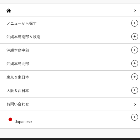
メニューから探す
沖縄本島南部＆以南
沖縄本島中部
沖縄本島北部
東京＆東日本
大阪＆西日本
お問い合わせ
Japanese