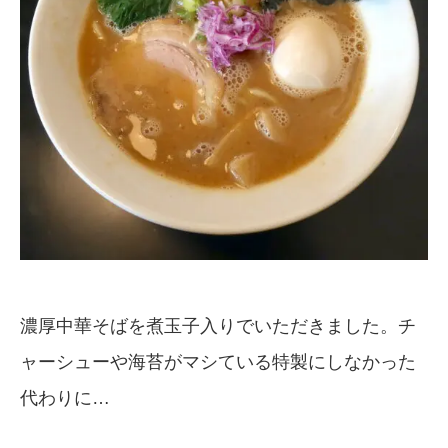
濃厚中華そばを煮玉子入りでいただきました。チ
ャーシューや海苔がマシている特製にしなかった
代わりに…