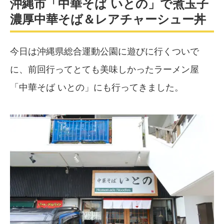
沖縄市「中華そば いとの」で煮玉子
濃厚中華そば＆レアチャーシュー丼
今日は沖縄県総合運動公園に遊びに行くついで
に、前回行ってとても美味しかったラーメン屋
「中華そば いとの」にも行ってきました。