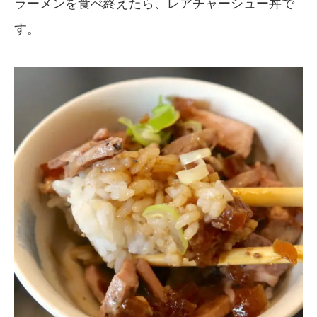
ラーメンを食べ終えたら、レアチャーシュー丼で
す。