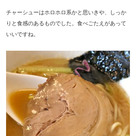
チャーシューはホロホロ系かと思いきや、しっか
りと食感のあるものでした。食べごたえがあって
いいですね。