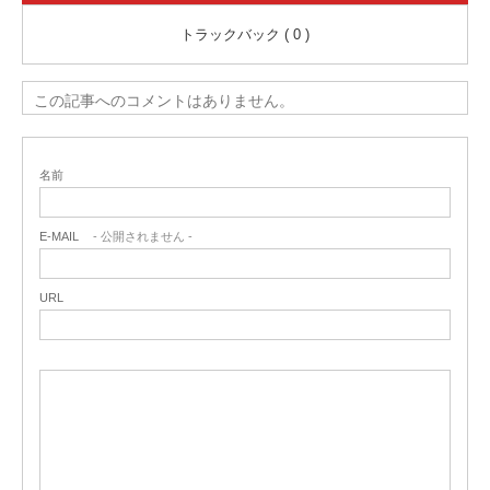
トラックバック ( 0 )
この記事へのコメントはありません。
名前
E-MAIL
- 公開されません -
URL