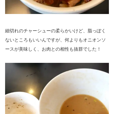
細切れのチャーシューの柔らかいけど、脂っぽく
ないところもいいんですが、何よりもオニオンソ
ースが美味しく、お肉との相性も抜群でした！