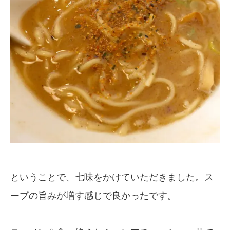
ということで、七味をかけていただきました。ス
ープの旨みが増す感じで良かったです。