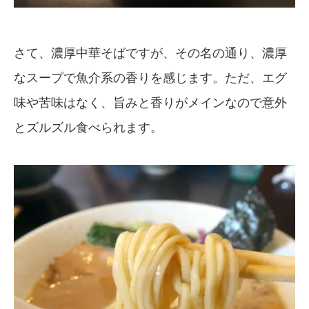
さて、濃厚中華そばですが、その名の通り、濃厚
なスープで魚介系の香りを感じます。ただ、エグ
味や苦味はなく、旨みと香りがメインなので意外
とズルズル食べられます。