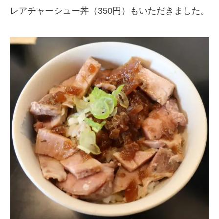
レアチャーシュー丼（350円）もいただきました。