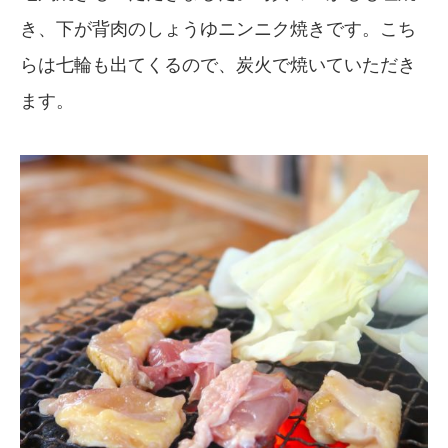
き、下が背肉のしょうゆニンニク焼きです。こち
らは七輪も出てくるので、炭火で焼いていただき
ます。