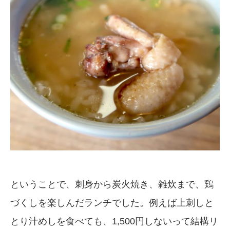
ということで、刺身から炭火焼き、雑炊まで、鶏
づくしを楽しんだランチでした。例えば上刺しと
とり汁めしを食べても、1,500円しないって結構リ