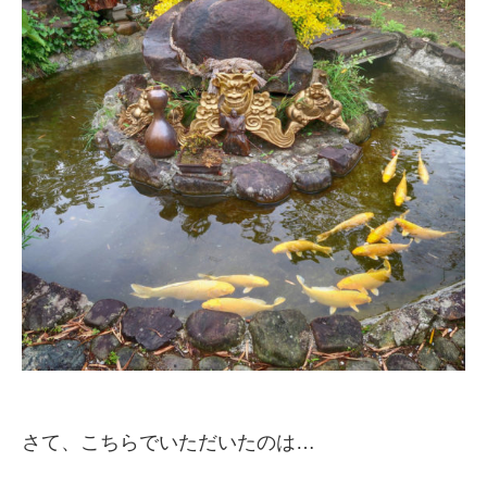
さて、こちらでいただいたのは…