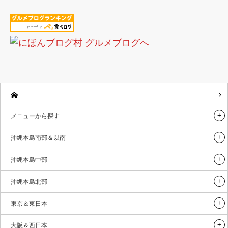
メニューから探す
沖縄本島南部＆以南
沖縄本島中部
沖縄本島北部
東京＆東日本
大阪＆西日本