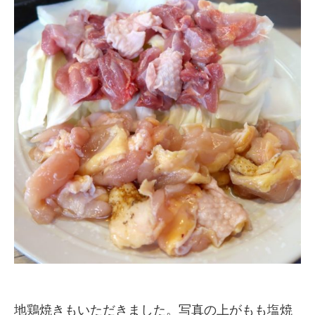
地鶏焼きもいただきました。写真の上がもも塩焼