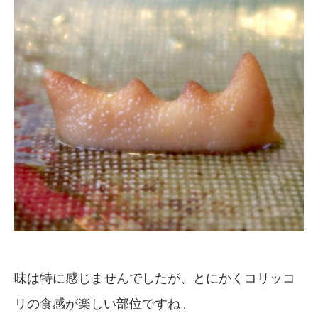
味は特に感じませんでしたが、とにかくコリッコ
リの食感が楽しい部位ですね。