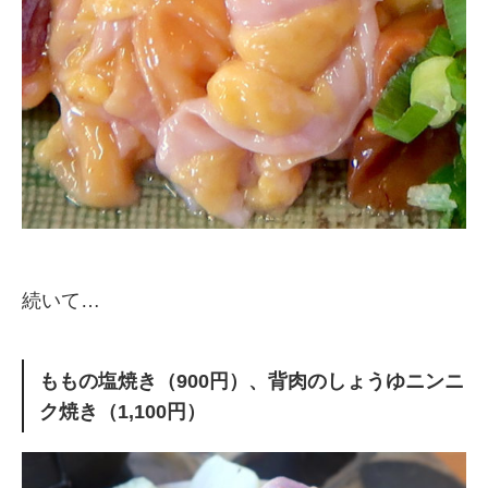
続いて…
ももの塩焼き（900円）、背肉のしょうゆニンニ
ク焼き（1,100円）