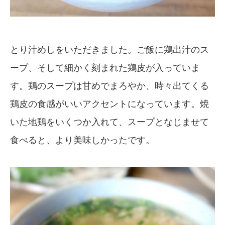
とり汁めしをいただきました。ご飯に鶏出汁のス
ープ、そして細かく刻まれた鶏皮が入っていま
す。鶏のスープは甘めでまろやか、時々出てくる
鶏皮の食感がいいアクセントになっています。焼
いた地鶏をいくつか入れて、スープとなじませて
食べると、より美味しかったです。