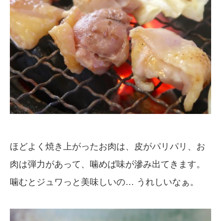
ほどよく焼き上がったお肉は、皮がパリパリ、お
肉は弾力があって、噛めば味が滲み出てきます。
噛むとジュワっと美味しいの… うれしいなぁ。