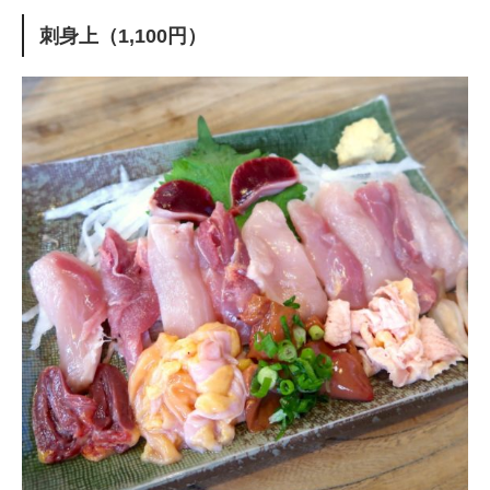
刺身上（1,100円）