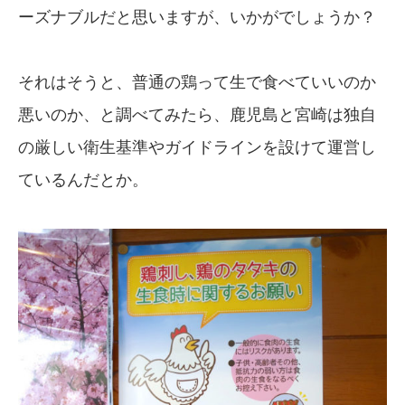
ーズナブルだと思いますが、いかがでしょうか？
それはそうと、普通の鶏って生で食べていいのか
悪いのか、と調べてみたら、鹿児島と宮崎は独自
の厳しい衛生基準やガイドラインを設けて運営し
ているんだとか。