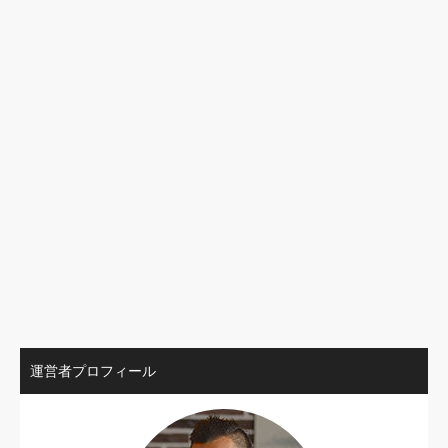
運営者プロフィール