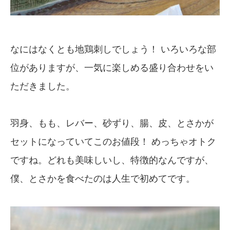
なにはなくとも地鶏刺しでしょう！ いろいろな部
位がありますが、一気に楽しめる盛り合わせをい
ただきました。
羽身、もも、レバー、砂ずり、腸、皮、とさかが
セットになっていてこのお値段！ めっちゃオトク
ですね。どれも美味しいし、特徴的なんですが、
僕、とさかを食べたのは人生で初めてです。