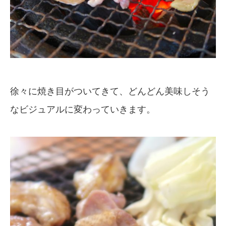
徐々に焼き目がついてきて、どんどん美味しそう
なビジュアルに変わっていきます。