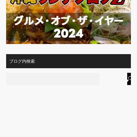
ブログ内検索