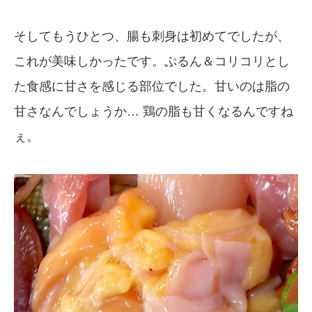
そしてもうひとつ、腸も刺身は初めてでしたが、
これが美味しかったです。ぷるん＆コリコリとし
た食感に甘さを感じる部位でした。甘いのは脂の
甘さなんでしょうか… 鶏の脂も甘くなるんですね
ぇ。