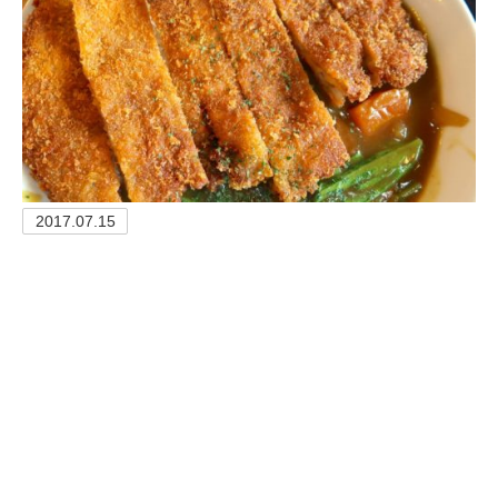
2017.07.15