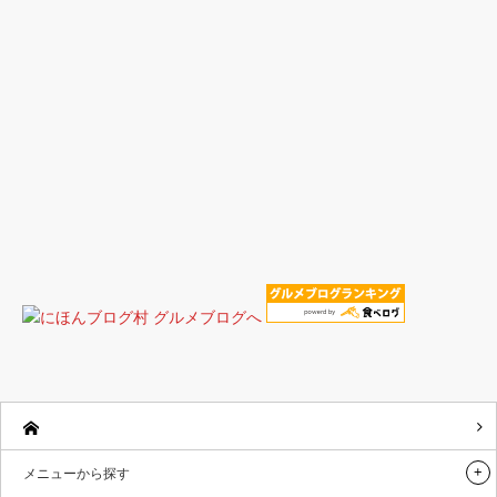
メニューから探す