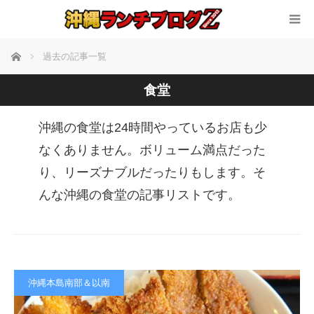
ホーム
過去の記事一覧
食堂
沖縄の食堂は24時間やっているお店も少
なくありません。ボリューム満点だった
り、リーズナブルだったりもします。そ
んな沖縄の食堂の記事リストです。
沖縄本島南部＆以南