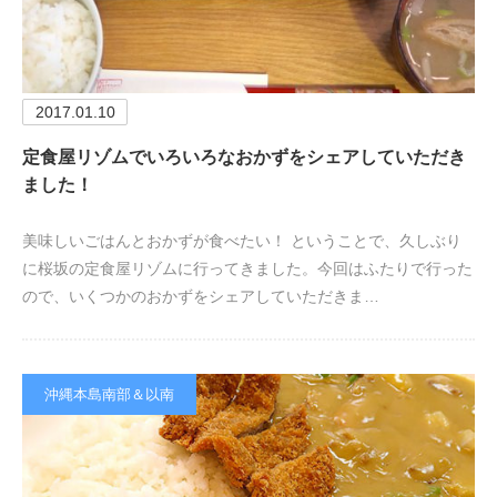
2017.01.10
定食屋リゾムでいろいろなおかずをシェアしていただき
ました！
美味しいごはんとおかずが食べたい！ ということで、久しぶり
に桜坂の定食屋リゾムに行ってきました。今回はふたりで行った
ので、いくつかのおかずをシェアしていただきま…
沖縄本島南部＆以南