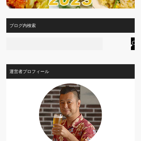
ブログ内検索
運営者プロフィール