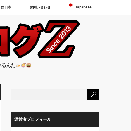
＆西日本
お問い合わせ
Japanese
べるんだ
運営者プロフィール