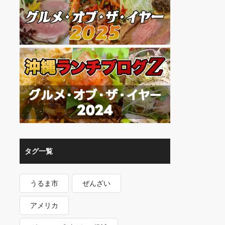
タグ一覧
うるま市
ぜんざい
アメリカ