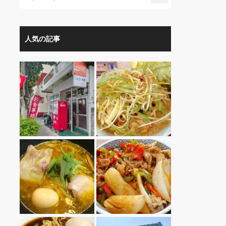
人気の記事