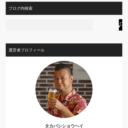
ブログ内検索
運営者プロフィール
タカバシショウヘイ