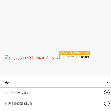
メニューから探す
沖縄本島南部＆以南