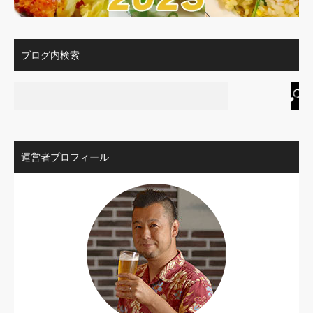
ブログ内検索
運営者プロフィール