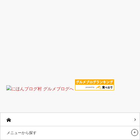
メニューから探す