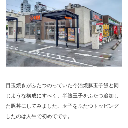
目玉焼きがふたつのっていた今治焼豚玉子飯と同
じような構成にすべく、半熟玉子をふたつ追加し
た豚丼にしてみました。玉子をふたつトッピング
したのは人生で初めてです。