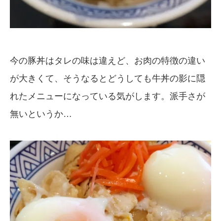
今の豚丼はタレの味は違えど、お肉の特徴の違い
が大きくて、そうなるとどうしても牛丼の影に隠
れたメニューになっている気がします。派手さが
無いというか…