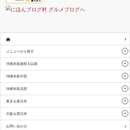
メニューから探す
沖縄本島南部＆以南
沖縄本島中部
沖縄本島北部
東京＆東日本
大阪＆西日本
お問い合わせ