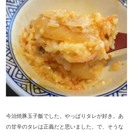
今治焼豚玉子飯でした。やっぱりタレが好き。あ
の甘辛のタレは正義だと思いました。で、そうな