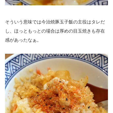
そういう意味では今治焼豚玉子飯の主役はタレだ
し、ほっともっとの場合は厚めの目玉焼きも存在
感があったなぁ。