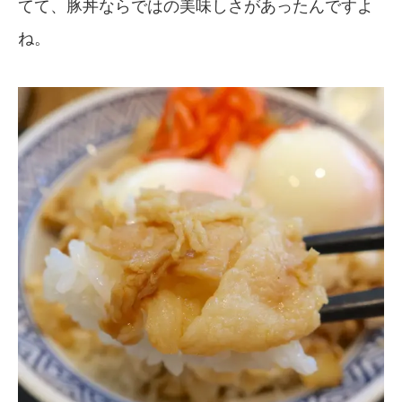
てて、豚丼ならではの美味しさがあったんですよ
ね。