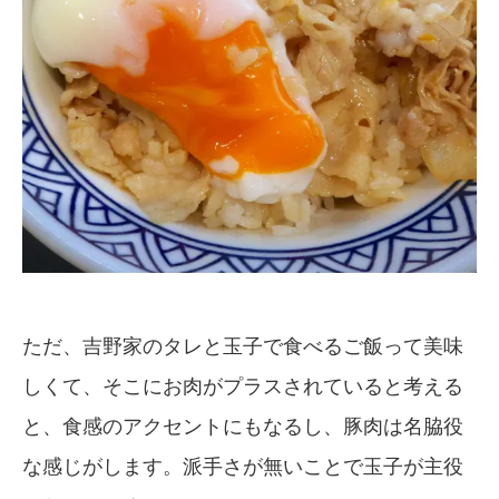
ただ、吉野家のタレと玉子で食べるご飯って美味
しくて、そこにお肉がプラスされていると考える
と、食感のアクセントにもなるし、豚肉は名脇役
な感じがします。派手さが無いことで玉子が主役