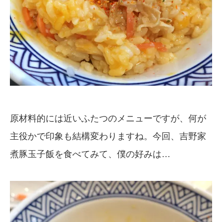
原材料的には近いふたつのメニューですが、何が
主役かで印象も結構変わりますね。今回、吉野家
煮豚玉子飯を食べてみて、僕の好みは…