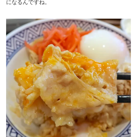
になるんですね。