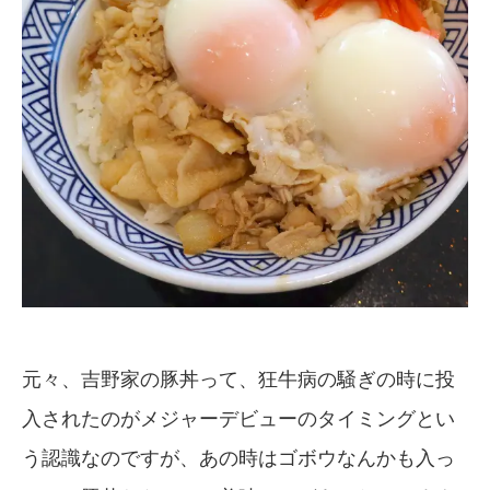
元々、吉野家の豚丼って、狂牛病の騒ぎの時に投
入されたのがメジャーデビューのタイミングとい
う認識なのですが、あの時はゴボウなんかも入っ