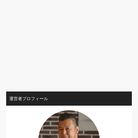
運営者プロフィール