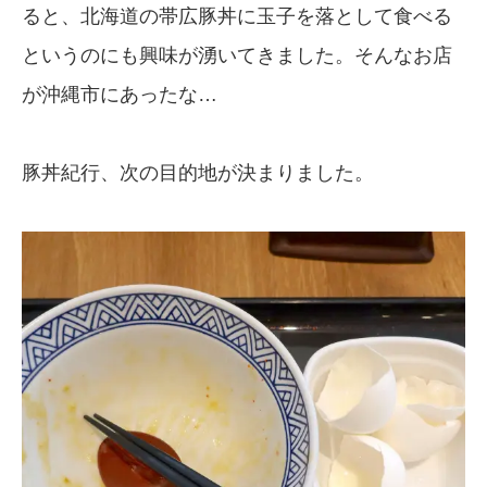
ると、北海道の帯広豚丼に玉子を落として食べる
というのにも興味が湧いてきました。そんなお店
が沖縄市にあったな…
豚丼紀行、次の目的地が決まりました。