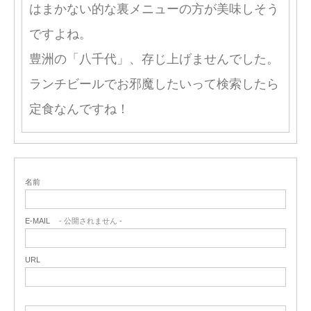
はまかない的な裏メニューの方が美味しそう
ですよね。
豊洲の「八千代」、存じ上げませんでした。
ランチビールでお邪魔したいって検索したら
定食なんですね！
名前
E-MAIL
- 公開されません -
URL