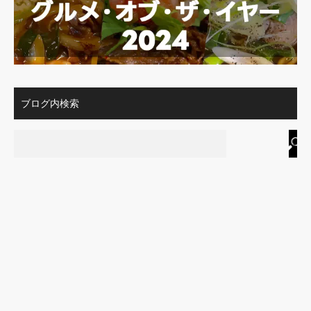
ブログ内検索