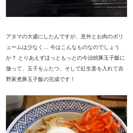
アタマの大盛にしたんですが、意外とお肉のボリ
ュームは少なく… 今はこんなものなのでしょう
か？ とりあえずほっともっとの今治焼豚玉子飯に
倣って、玉子をふたつ、そして紅生姜を入れて吉
野家煮豚玉子飯の完成です！