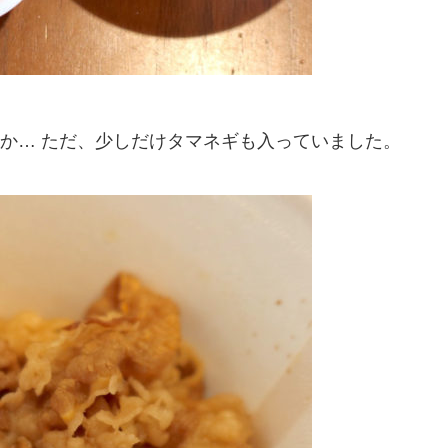
か… ただ、少しだけタマネギも入っていました。