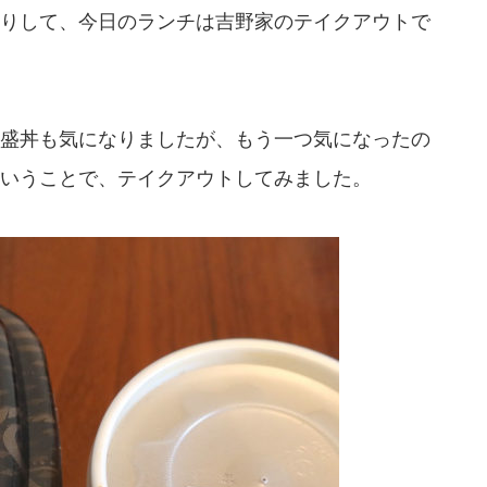
りして、今日のランチは吉野家のテイクアウトで
盛丼も気になりましたが、もう一つ気になったの
いうことで、テイクアウトしてみました。