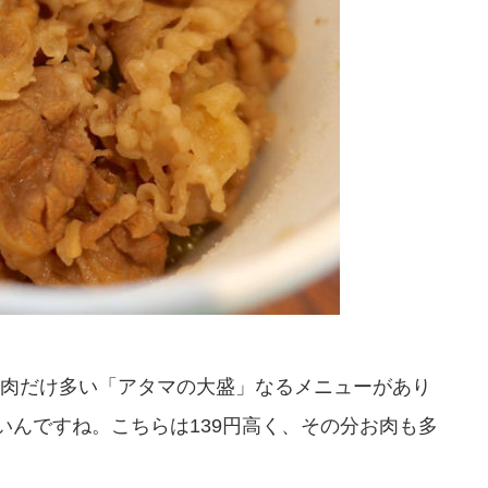
肉だけ多い「アタマの大盛」なるメニューがあり
いんですね。こちらは139円高く、その分お肉も多