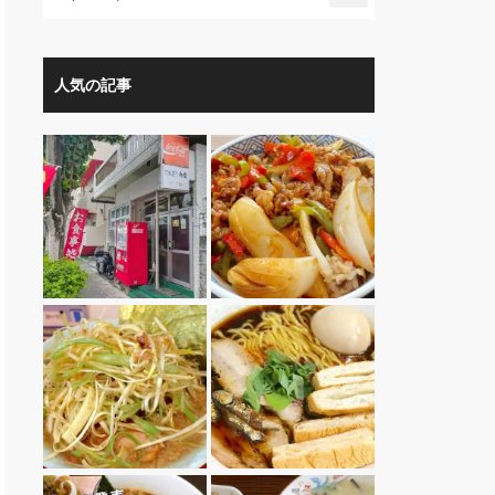
人気の記事