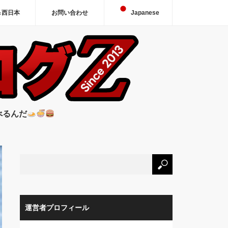
＆西日本
お問い合わせ
Japanese
べるんだ
運営者プロフィール