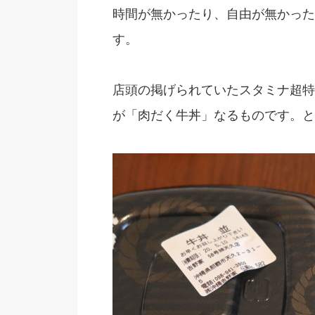
時間が無かったり、自由が無かった
す。
店頭の掲げられていたスタミナ超特
が「肉だく牛丼」なるものです。と