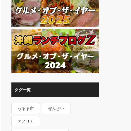
タグ一覧
うるま市
ぜんざい
アメリカ