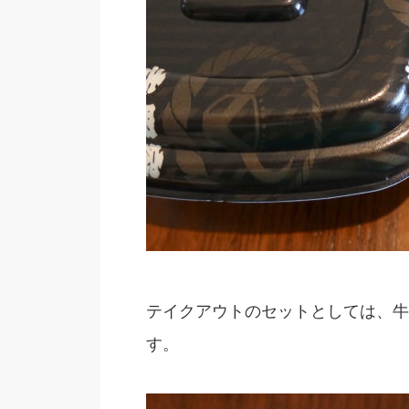
テイクアウトのセットとしては、牛丼
す。