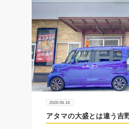
2020.05.10
アタマの大盛とは違う吉