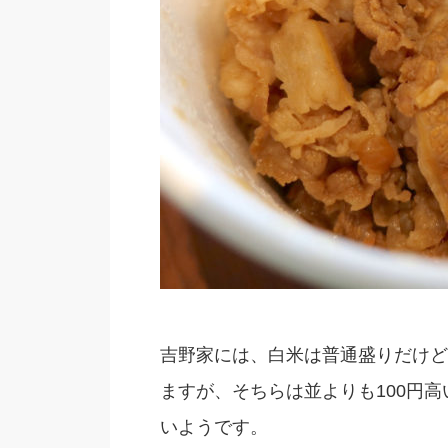
吉野家には、白米は普通盛りだけど
ますが、そちらは並よりも100円高
いようです。