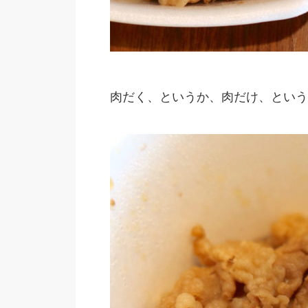
肉だく、というか、肉だけ、という