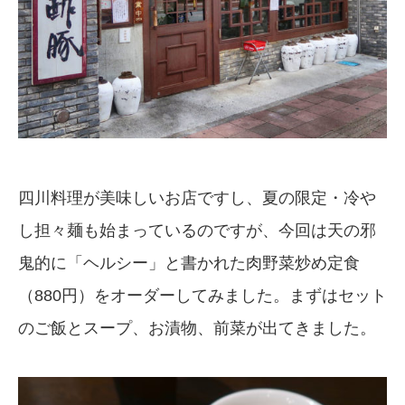
四川料理が美味しいお店ですし、夏の限定・冷や
し担々麺も始まっているのですが、今回は天の邪
鬼的に「ヘルシー」と書かれた肉野菜炒め定食
（880円）をオーダーしてみました。まずはセット
のご飯とスープ、お漬物、前菜が出てきました。