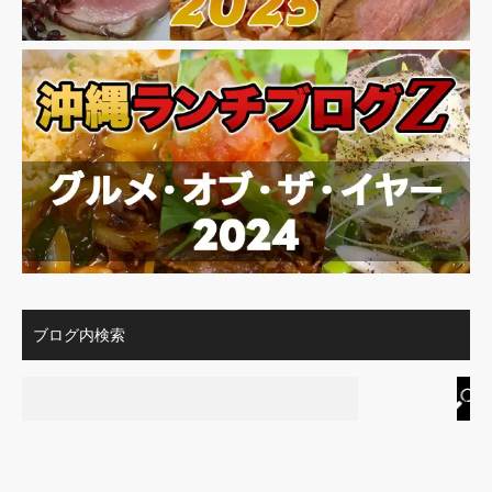
ブログ内検索