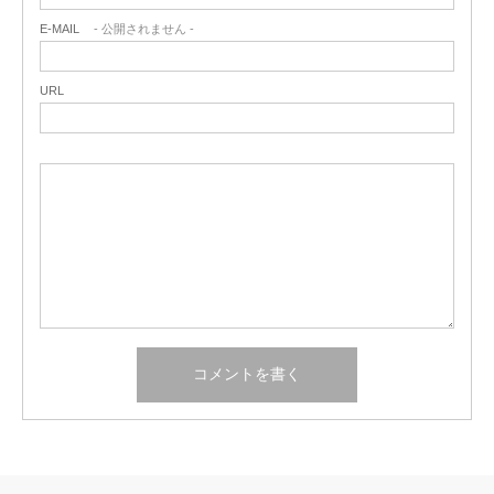
E-MAIL
- 公開されません -
URL