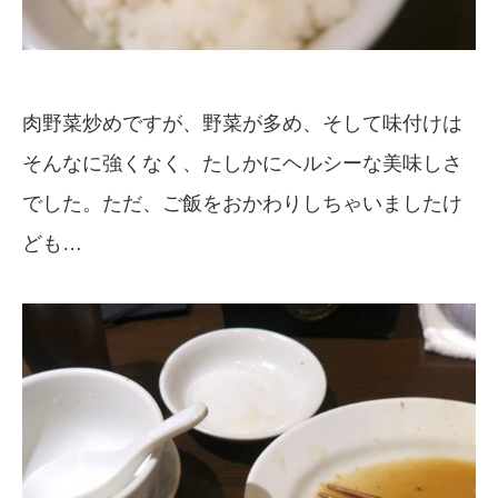
肉野菜炒めですが、野菜が多め、そして味付けは
そんなに強くなく、たしかにヘルシーな美味しさ
でした。ただ、ご飯をおかわりしちゃいましたけ
ども…