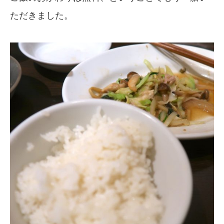
ただきました。