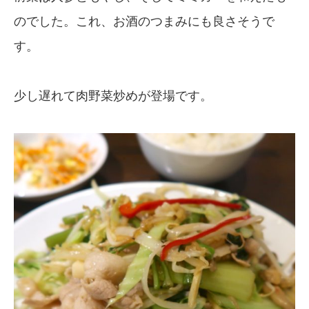
のでした。これ、お酒のつまみにも良さそうで
す。
少し遅れて肉野菜炒めが登場です。