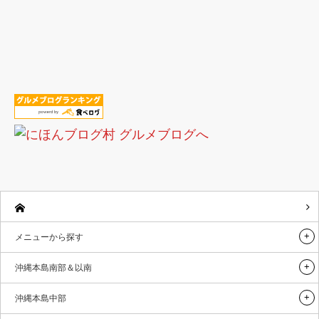
メニューから探す
沖縄本島南部＆以南
沖縄本島中部