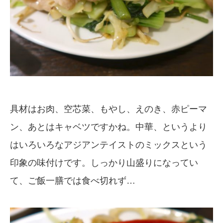
具材はお肉、空芯菜、もやし、えのき、赤ピーマ
ン、あとはキャベツですかね。中華、というより
はいろいろなアジアンテイストのミックスという
印象の味付けです。しっかり山盛りになってい
て、ご飯一膳では食べ切れず…