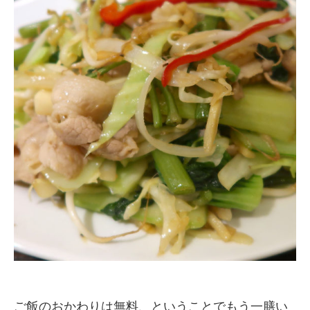
ご飯のおかわりは無料、ということでもう一膳い