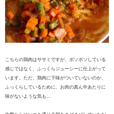
こちらの鶏肉はササミですが、ボソボソしている
感じではなく、ふっくらジューシーに仕上がって
います。ただ、鶏肉に下味がついていないのか、
ふっくらしているために、お肉の真ん中あたりに
味がないような気も…