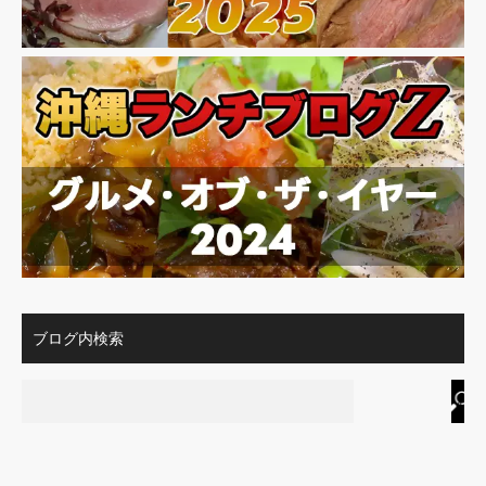
ブログ内検索