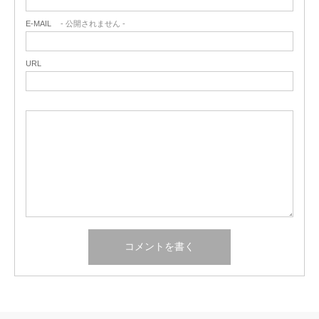
E-MAIL
- 公開されません -
URL