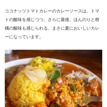
ココナッツトマトカレーのカレーソースは、トマ
トの酸味を感じつつ、さらに最後、ほんのりと柑
橘の酸味も感じられる、まさに夏においしいカレ
ーになっています。