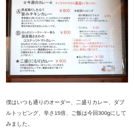
僕はいつも通りのオーダー、二盛りカレー、ダブ
ルトッピング、辛さ15倍、ご飯は今回300gにして
みました。