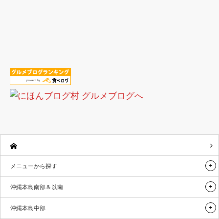
メニューから探す
沖縄本島南部＆以南
沖縄本島中部