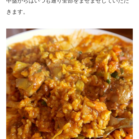
中盤からはいつも通り全部をまぜまぜしていただ
きます。