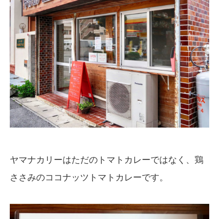
ヤマナカリーはただのトマトカレーではなく、鶏
ささみのココナッツトマトカレーです。