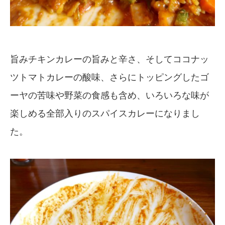
旨みチキンカレーの旨みと辛さ、そしてココナッ
ツトマトカレーの酸味、さらにトッピングしたゴ
ーヤの苦味や野菜の食感も含め、いろいろな味が
楽しめる全部入りのスパイスカレーになりまし
た。