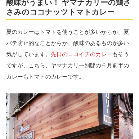
酸味がうまい！ ヤマナカリーの鶏さ
さみのココナッツトマトカレー
夏のカレーはトマトを使うことが多いからか、夏
バテ防止的なことからか、酸味のあるものが多い
気がしています。
先日のココイチのカレー
もそう
ですが、こちら、ヤマナカリー別邸の６月前半の
カレーもトマトのカレーです。