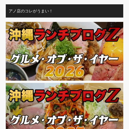
アノ店のコレがうまい！